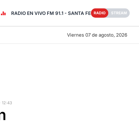
RADIO EN VIVO FM 91.1 - SANTA FE
RADIO
STREAM
Viernes 07 de agosto, 2026
 12:43
n