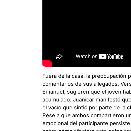
Fuera de la casa, la preocupación po
comentarios de sus allegados. Ve
Emanuel, sugieren que el joven hab
acumulado. Juanicar manifestó que 
el vacío que sintió por parte de la c
Pese a que ambos compartieron un 
emocional del participante persiste