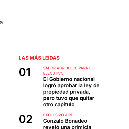
ta
LAS MÁS LEÍDAS
SABOR AGRIDULCE PARA EL
EJECUTIVO
El Gobierno nacional
logró aprobar la ley de
propiedad privada,
pero tuvo que quitar
otro capítulo
EXCLUSIVO AIRE
Gonzalo Bonadeo
reveló una primicia