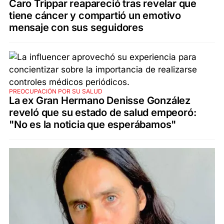
Caro Trippar reapareció tras revelar que
tiene cáncer y compartió un emotivo
mensaje con sus seguidores
PREOCUPACIÓN POR SU SALUD
La ex Gran Hermano Denisse González
reveló que su estado de salud empeoró:
"No es la noticia que esperábamos"