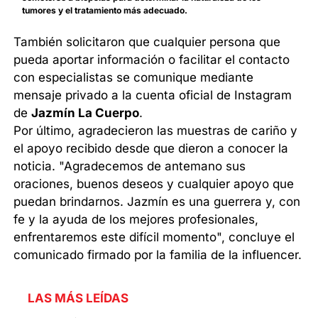
tumores y el tratamiento más adecuado.
También solicitaron que cualquier persona que
pueda aportar información o facilitar el contacto
con especialistas se comunique mediante
mensaje privado a la cuenta oficial de Instagram
de
Jazmín La Cuerpo
.
Por último, agradecieron las muestras de cariño y
el apoyo recibido desde que dieron a conocer la
noticia. "Agradecemos de antemano sus
oraciones, buenos deseos y cualquier apoyo que
puedan brindarnos. Jazmín es una guerrera y, con
fe y la ayuda de los mejores profesionales,
enfrentaremos este difícil momento", concluye el
comunicado firmado por la familia de la influencer.
LAS MÁS LEÍDAS