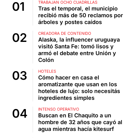
TRABAJAN OCHO CUADRILLAS
Tras el temporal, el municipio
recibió más de 50 reclamos por
árboles y postes caídos
CREADORA DE CONTENIDO
Alaska, la influencer uruguaya
visitó Santa Fe: tomó lisos y
armó el debate entre Unión y
Colón
HOTELES
Cómo hacer en casa el
aromatizante que usan en los
hoteles de lujo: solo necesitás
ingredientes simples
INTENSO OPERATIVO
Buscan en El Chaquito a un
hombre de 32 años que cayó al
agua mientras hacía kitesurf