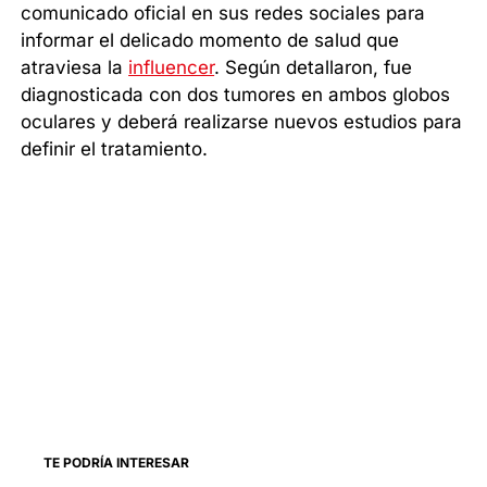
comunicado oficial en sus redes sociales para
informar el delicado momento de salud que
atraviesa la
influencer
. Según detallaron, fue
diagnosticada con dos tumores en ambos globos
oculares y deberá realizarse nuevos estudios para
definir el tratamiento.
TE PODRÍA INTERESAR