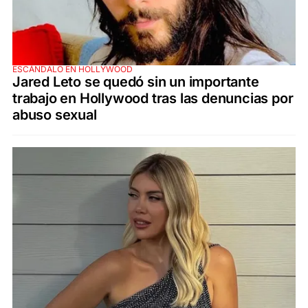
ESCÁNDALO EN HOLLYWOOD
Jared Leto se quedó sin un importante
trabajo en Hollywood tras las denuncias por
abuso sexual