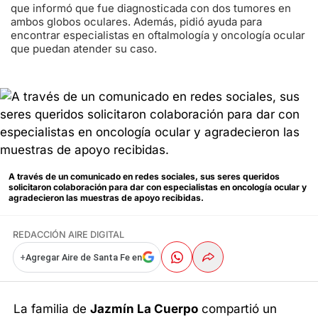
que informó que fue diagnosticada con dos tumores en
ambos globos oculares. Además, pidió ayuda para
encontrar especialistas en oftalmología y oncología ocular
que puedan atender su caso.
A través de un comunicado en redes sociales, sus seres queridos
solicitaron colaboración para dar con especialistas en oncología ocular y
agradecieron las muestras de apoyo recibidas.
REDACCIÓN AIRE DIGITAL
+
Agregar Aire de Santa Fe en
La familia de
Jazmín La Cuerpo
compartió un