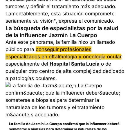
tumores y definir el tratamiento más adecuado.
Lamentablemente, esta situación compromete
seriamente su visión", expresa el comunicado.
La búsqueda de especialistas por la salud
de la influencer Jazmín La Cuerpo
Ante este panorama, la familia hizo un llamado
público para
conseguir profesionales
especializados en oftalmología y oncología ocular
,
especialmente del
Hospital Santa Lucía
o de
cualquier otro centro de alta complejidad dedicado
a patologías oculares.
La familia de Jazmín La Cuerpo confirmó que la influencer deberá
someterse a biopsias para determinar la naturaleza de los