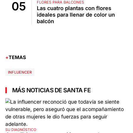
FLORES PARA BALCONES
Las cuatro plantas con flores
ideales para llenar de color un
balcón
TEMAS
INFLUENCER
MÁS NOTICIAS DE SANTA FE
SU DIAGNÓSTICO