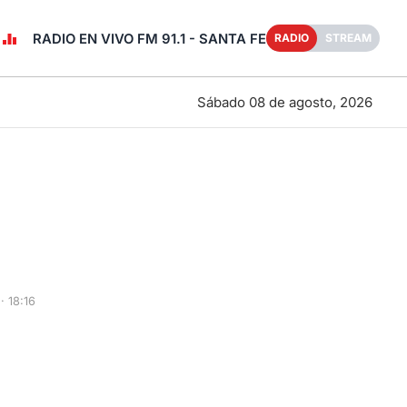
RADIO EN VIVO FM 91.1 - SANTA FE
RADIO
STREAM
Sábado 08 de agosto, 2026
 18:16