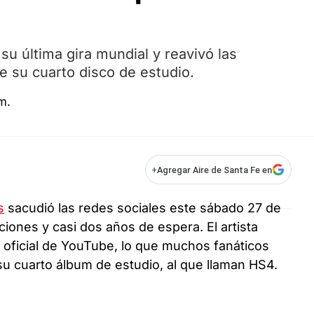
 su última gira mundial y reavivó las
e su cuarto disco de estudio.
+
Agregar Aire de Santa Fe en
s
sacudió las redes sociales este sábado 27 de
iones y casi dos años de espera. El artista
 oficial de YouTube, lo que muchos fanáticos
su cuarto álbum de estudio, al que llaman HS4.