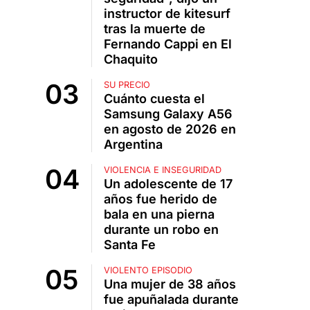
instructor de kitesurf
tras la muerte de
Fernando Cappi en El
Chaquito
SU PRECIO
Cuánto cuesta el
Samsung Galaxy A56
en agosto de 2026 en
Argentina
VIOLENCIA E INSEGURIDAD
Un adolescente de 17
años fue herido de
bala en una pierna
durante un robo en
Santa Fe
VIOLENTO EPISODIO
Una mujer de 38 años
fue apuñalada durante