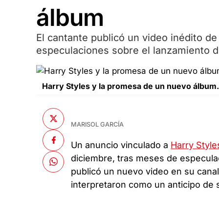
álbum
El cantante publicó un video inédito de
especulaciones sobre el lanzamiento d
Harry Styles y la promesa de un nuevo álbum.
MARISOL GARCÍA
Un anuncio vinculado a
Harry Style
diciembre, tras meses de especulac
publicó un nuevo video en su canal
interpretaron como un anticipo de 