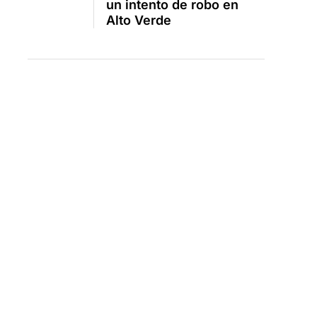
un intento de robo en
Alto Verde