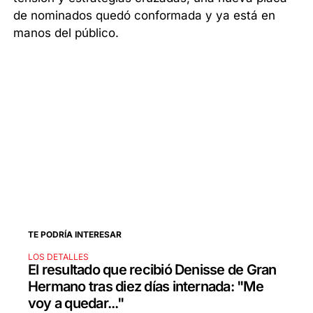
de nominados quedó conformada y ya está en
manos del público.
TE PODRÍA INTERESAR
LOS DETALLES
El resultado que recibió Denisse de Gran
Hermano tras diez días internada: "Me
voy a quedar..."