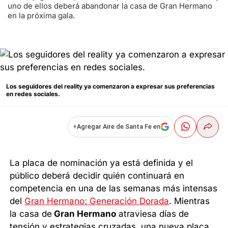
uno de ellos deberá abandonar la casa de Gran Hermano
en la próxima gala.
Los seguidores del reality ya comenzaron a expresar sus preferencias
en redes sociales.
+
Agregar Aire de Santa Fe en
La placa de nominación ya está definida y el
público deberá decidir quién continuará en
competencia en una de las semanas más intensas
del
Gran Hermano: Generación Dorada
. Mientras
la casa de
Gran Hermano
atraviesa días de
tensión y estrategias cruzadas, una nueva placa