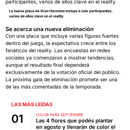
La nueva placa de Gran Hermano incluye a seis participantes,
varios de ellos clave en el reality.
Se acerca una nueva eliminación
Con una placa que incluye varias figuras fuertes
dentro del juego, la expectativa crece entre los
fanáticos del reality. Las encuestas en redes
sociales ya comenzaron a mostrar tendencias,
aunque el resultado final dependerá
exclusivamente de la votación oficial del público.
La próxima gala de eliminación promete ser una
de las más comentadas de la temporada.
LAS MÁS LEÍDAS
COLOR PARA SEPTIEMBRE
Las 4 flores que podés plantar
en agosto y llenarán de color el