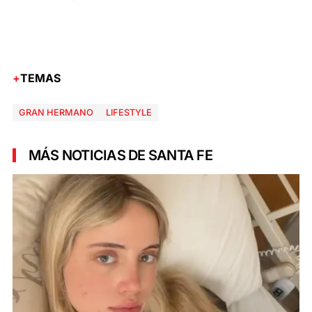
TEMAS
GRAN HERMANO
LIFESTYLE
MÁS NOTICIAS DE SANTA FE