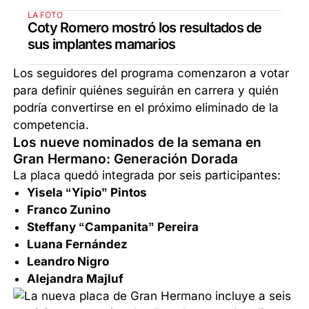
LA FOTO
Coty Romero mostró los resultados de
sus implantes mamarios
Los seguidores del programa comenzaron a votar
para definir quiénes seguirán en carrera y quién
podría convertirse en el próximo eliminado de la
competencia.
Los nueve nominados de la semana en
Gran Hermano: Generación Dorada
La placa quedó integrada por seis participantes:
Yisela “Yipio” Pintos
Franco Zunino
Steffany “Campanita” Pereira
Luana Fernández
Leandro Nigro
Alejandra Majluf