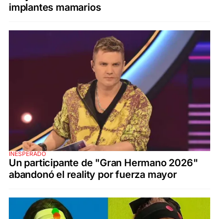
implantes mamarios
INESPERADO
Un participante de "Gran Hermano 2026"
abandonó el reality por fuerza mayor