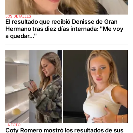
LOS DETALLES
El resultado que recibió Denisse de Gran
Hermano tras diez días internada: "Me voy
a quedar..."
LA FOTO
Coty Romero mostró los resultados de sus