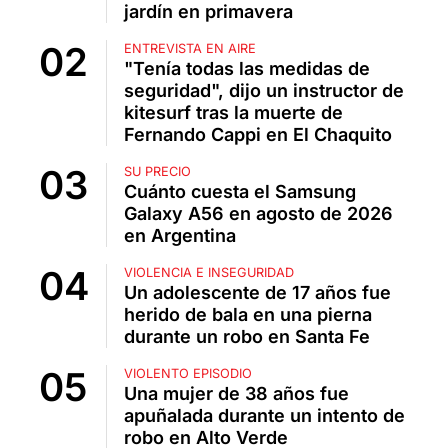
jardín en primavera
ENTREVISTA EN AIRE
"Tenía todas las medidas de
seguridad", dijo un instructor de
kitesurf tras la muerte de
Fernando Cappi en El Chaquito
SU PRECIO
Cuánto cuesta el Samsung
Galaxy A56 en agosto de 2026
en Argentina
VIOLENCIA E INSEGURIDAD
Un adolescente de 17 años fue
herido de bala en una pierna
durante un robo en Santa Fe
VIOLENTO EPISODIO
Una mujer de 38 años fue
apuñalada durante un intento de
robo en Alto Verde