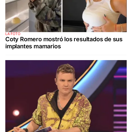
LA FOTO
Coty Romero mostró los resultados de sus
implantes mamarios