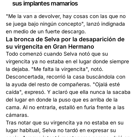
sus implantes mamarios
"Me la van a devolver, hay cosas con las que no
se juega bajo ningún concepto", lanzó indignada
en medio de un fuerte descargo.
La bronca de Selva por la desaparición de
su virgencita en Gran Hermano
Todo comenzó cuando Selva notó que su
virgencita ya no estaba en el lugar donde siempre
la dejaba. "Me falta la virgencita", notó.
Desconcertada, recorrió la casa buscándola con
la ayuda del resto de compañeras. "Ojalá esté
caída", expresó. Y aclaró que ella nunca la sacaba
del lugar en donde la puso que es arriba de la
cama. Al no entrarla, estalló en furia frente a las
cámaras.
Tras notar que su virgencita ya no estaba en su
lugar habitual, Selva no tardó en expresar su