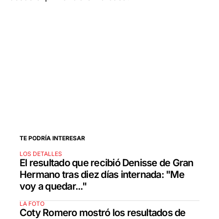
TE PODRÍA INTERESAR
LOS DETALLES
El resultado que recibió Denisse de Gran
Hermano tras diez días internada: "Me
voy a quedar..."
LA FOTO
Coty Romero mostró los resultados de