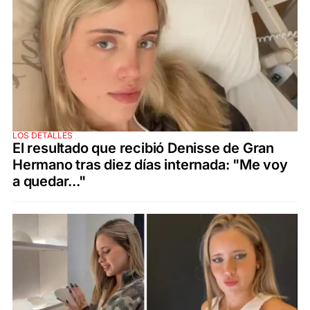
LOS DETALLES
El resultado que recibió Denisse de Gran
Hermano tras diez días internada: "Me voy
a quedar..."