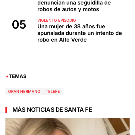
denuncian una seguidilla de
robos de autos y motos
VIOLENTO EPISODIO
Una mujer de 38 años fue
apuñalada durante un intento de
robo en Alto Verde
TEMAS
GRAN HERMANO
TELEFE
MÁS NOTICIAS DE SANTA FE