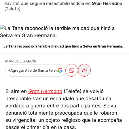
advirtió que seguirá desestabilizándola en
Gran Hermano
(Telefe).
La Tana reconoció la terrible maldad que hirió a Selva en Gran Hermana.
MARISOL GARCÍA
+
Agregar Aire de Santa Fe en
El aire en
Gran Hermano
(Telefe) se volvió
irrespirable tras un escándalo que desató una
verdadera guerra entre dos participantes. Selva
denunció totalmente preocupada que le robaron
su virgencita, un objeto religioso que la acompaña
desde el primer día en la casa.