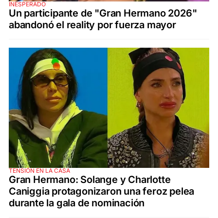
INESPERADO
Un participante de "Gran Hermano 2026"
abandonó el reality por fuerza mayor
TENSIÓN EN LA CASA
Gran Hermano: Solange y Charlotte
Caniggia protagonizaron una feroz pelea
durante la gala de nominación