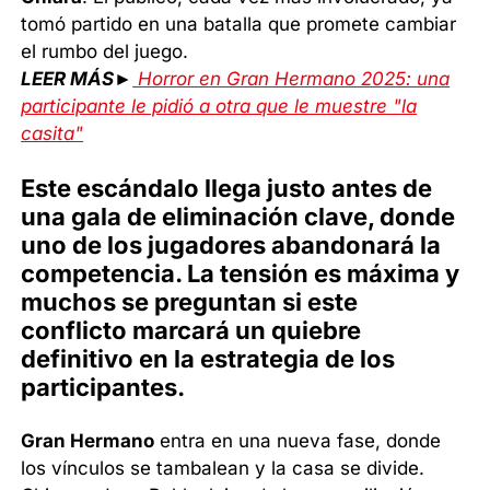
tomó partido en una batalla que promete cambiar
el rumbo del juego.
LEER MÁS►
Horror en Gran Hermano 2025: una
participante le pidió a otra que le muestre "la
casita"
Este escándalo llega justo antes de
una gala de eliminación clave, donde
uno de los jugadores abandonará la
competencia. La tensión es máxima y
muchos se preguntan si este
conflicto marcará un quiebre
definitivo en la estrategia de los
participantes.
Gran Hermano
entra en una nueva fase, donde
los vínculos se tambalean y la casa se divide.