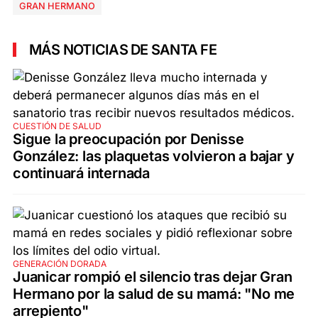
GRAN HERMANO
MÁS NOTICIAS DE SANTA FE
CUESTIÓN DE SALUD
Sigue la preocupación por Denisse
González: las plaquetas volvieron a bajar y
continuará internada
GENERACIÓN DORADA
Juanicar rompió el silencio tras dejar Gran
Hermano por la salud de su mamá: "No me
arrepiento"