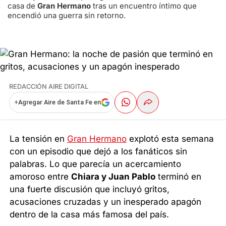
casa de
Gran Hermano
tras un encuentro íntimo que
encendió una guerra sin retorno.
REDACCIÓN AIRE DIGITAL
+
Agregar Aire de Santa Fe en
La tensión en
Gran Hermano
explotó esta semana
con un episodio que dejó a los fanáticos sin
palabras. Lo que parecía un acercamiento
amoroso entre
Chiara y Juan Pablo
terminó en
una fuerte discusión que incluyó gritos,
acusaciones cruzadas y un inesperado apagón
dentro de la casa más famosa del país.