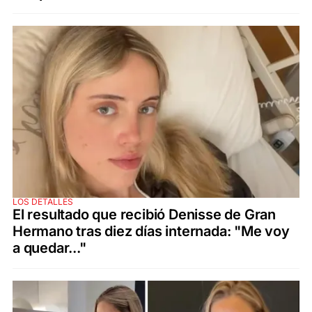
LOS DETALLES
El resultado que recibió Denisse de Gran
Hermano tras diez días internada: "Me voy
a quedar..."