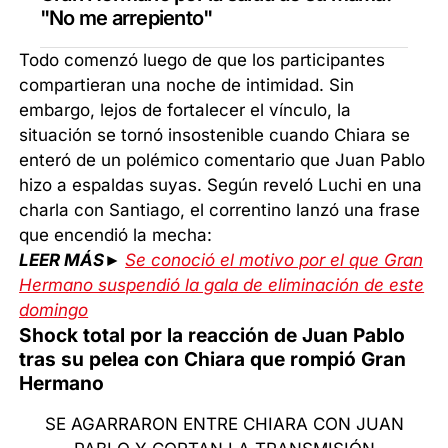
"No me arrepiento"
Todo comenzó luego de que los participantes
compartieran una noche de intimidad. Sin
embargo, lejos de fortalecer el vínculo, la
situación se tornó insostenible cuando Chiara se
enteró de un polémico comentario que Juan Pablo
hizo a espaldas suyas. Según reveló Luchi en una
charla con Santiago, el correntino lanzó una frase
que encendió la mecha:
LEER MÁS►
Se conoció el motivo por el que Gran
Hermano suspendió la gala de eliminación de este
domingo
Shock total por la reacción de Juan Pablo
tras su pelea con Chiara que rompió Gran
Hermano
SE AGARRARON ENTRE CHIARA CON JUAN