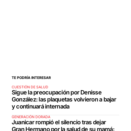
TE PODRÍA INTERESAR
CUESTIÓN DE SALUD
Sigue la preocupación por Denisse
González: las plaquetas volvieron a bajar
y continuará internada
GENERACIÓN DORADA
Juanicar rompió el silencio tras dejar
Gran Hermano por la salud de su mamá: