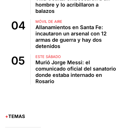
hombre y lo acribillaron a
balazos
MÓVIL DE AIRE
Allanamientos en Santa Fe:
incautaron un arsenal con 12
armas de guerra y hay dos
detenidos
ESTE SÁBADO
Murió Jorge Messi: el
comunicado oficial del sanatorio
donde estaba internado en
Rosario
TEMAS