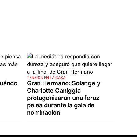
TENSIÓN EN LA CASA
cuándo
Gran Hermano: Solange y
Charlotte Caniggia
protagonizaron una feroz
pelea durante la gala de
nominación