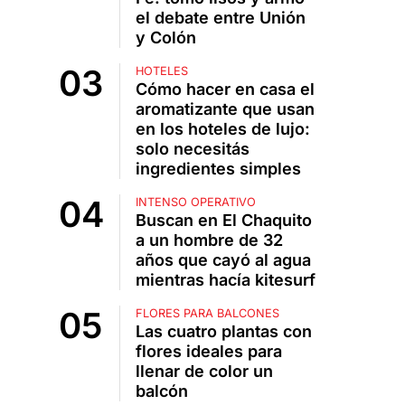
el debate entre Unión
y Colón
HOTELES
Cómo hacer en casa el
aromatizante que usan
en los hoteles de lujo:
solo necesitás
ingredientes simples
INTENSO OPERATIVO
Buscan en El Chaquito
a un hombre de 32
años que cayó al agua
mientras hacía kitesurf
FLORES PARA BALCONES
Las cuatro plantas con
flores ideales para
llenar de color un
balcón