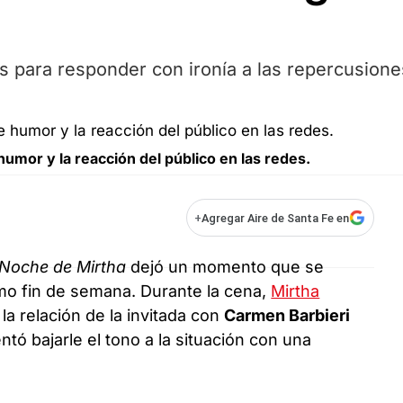
es para responder con ironía a las repercusione
mor y la reacción del público en las redes.
+
Agregar Aire de Santa Fe en
 Noche de Mirtha
dejó un momento que se
imo fin de semana. Durante la cena,
Mirtha
la relación de la invitada con
Carmen Barbieri
entó bajarle el tono a la situación con una