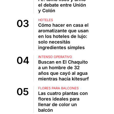
el debate entre Unión
y Colón
HOTELES
Cómo hacer en casa el
aromatizante que usan
en los hoteles de lujo:
solo necesitás
ingredientes simples
INTENSO OPERATIVO
Buscan en El Chaquito
a un hombre de 32
años que cayó al agua
mientras hacía kitesurf
FLORES PARA BALCONES
Las cuatro plantas con
flores ideales para
llenar de color un
balcón