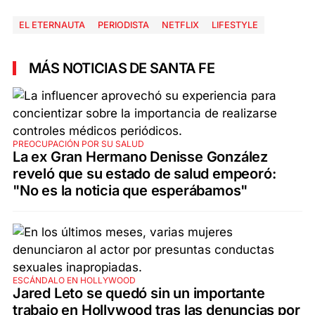
EL ETERNAUTA
PERIODISTA
NETFLIX
LIFESTYLE
MÁS NOTICIAS DE SANTA FE
PREOCUPACIÓN POR SU SALUD
La ex Gran Hermano Denisse González
reveló que su estado de salud empeoró:
"No es la noticia que esperábamos"
ESCÁNDALO EN HOLLYWOOD
Jared Leto se quedó sin un importante
trabajo en Hollywood tras las denuncias por