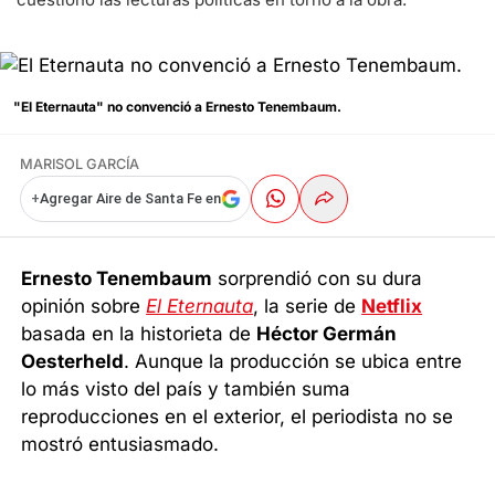
"El Eternauta" no convenció a Ernesto Tenembaum.
MARISOL GARCÍA
+
Agregar Aire de Santa Fe en
Ernesto Tenembaum
sorprendió con su dura
opinión sobre
El Eternauta
, la serie de
Netflix
basada en la historieta de
Héctor Germán
Oesterheld
. Aunque la producción se ubica entre
lo más visto del país y también suma
reproducciones en el exterior, el periodista no se
mostró entusiasmado.