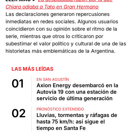
Chiara odiaba a Tato en Gran Hermano
Las declaraciones generaron repercusiones
inmediatas en redes sociales. Algunos usuarios
coincidieron con su opinión sobre el ritmo de la
serie, mientras que otros lo criticaron por
subestimar el valor político y cultural de una de las
historietas más emblemáticas de la Argentina.
LAS MÁS LEÍDAS
EN SAN AGUSTÍN
Axion Energy desembarcó en la
Autovía 19 con una estación de
servicio de última generación
PRONÓSTICO EXTENDIDO
Lluvias, tormentas y ráfagas de
hasta 75 km/h: así sigue el
tiempo en Santa Fe