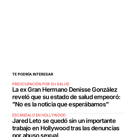
TE PODRÍA INTERESAR
PREOCUPACIÓN POR SU SALUD
La ex Gran Hermano Denisse González
reveló que su estado de salud empeoró:
"No es la noticia que esperábamos"
ESCÁNDALO EN HOLLYWOOD
Jared Leto se quedó sin un importante
trabajo en Hollywood tras las denuncias
por abuso sexual