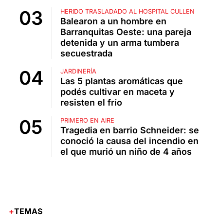
HERIDO TRASLADADO AL HOSPITAL CULLEN
Balearon a un hombre en
Barranquitas Oeste: una pareja
detenida y un arma tumbera
secuestrada
JARDINERÍA
Las 5 plantas aromáticas que
podés cultivar en maceta y
resisten el frío
PRIMERO EN AIRE
Tragedia en barrio Schneider: se
conoció la causa del incendio en
el que murió un niño de 4 años
TEMAS