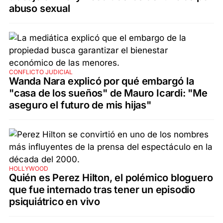
abuso sexual
CONFLICTO JUDICIAL
Wanda Nara explicó por qué embargó la
"casa de los sueños" de Mauro Icardi: "Me
aseguro el futuro de mis hijas"
HOLLYWOOD
Quién es Perez Hilton, el polémico bloguero
que fue internado tras tener un episodio
psiquiátrico en vivo