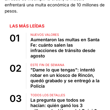
enfrentará una multa económica de 10 millones de
pesos.
LAS MÁS LEÍDAS
NUEVOS VALORES
Aumentaron las multas en Santa
Fe: cuánto salen las
infracciones de tránsito desde
agosto
ESTE FIN DE SEMANA
"Dame lo que tengas": intentó
robar en un kiosco de Rincón,
quedó grabado y se entregó a la
Policía
TODOS LOS DETALLES
La pregunta que todos se
hacían: quién ganó los 3