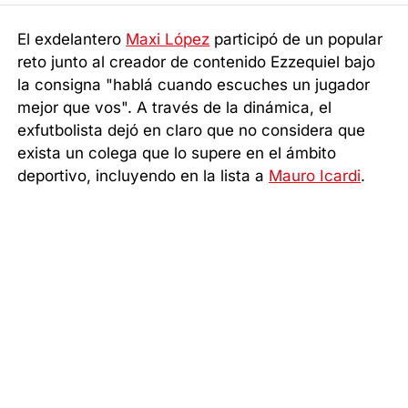
El exdelantero
Maxi López
participó de un popular
reto junto al creador de contenido Ezzequiel bajo
la consigna "hablá cuando escuches un jugador
mejor que vos". A través de la dinámica, el
exfutbolista dejó en claro que no considera que
exista un colega que lo supere en el ámbito
deportivo, incluyendo en la lista a
Mauro Icardi
.