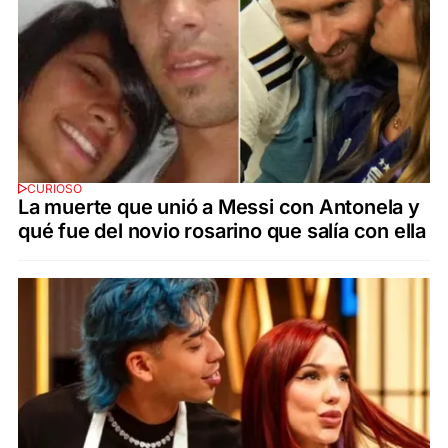
CURIOSO
La muerte que unió a Messi con Antonela y
qué fue del novio rosarino que salía con ella