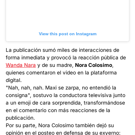
View this post on Instagram
La publicación sumó miles de interacciones de
forma inmediata y provocó la reacción pública de
Wanda Nara
y de su madre,
Nora Colosimo
,
quienes comentaron el video en la plataforma
digital.
"Nah, nah, nah. Maxi se zarpa, no entendió la
consigna", sostuvo la conductora televisiva junto
a un emoji de cara sorprendida, transformándose
en el comentario con más reacciones de la
publicación.
Por su parte, Nora Colosimo también dejó su
opinión en el posteo en defensa de su exyerno: