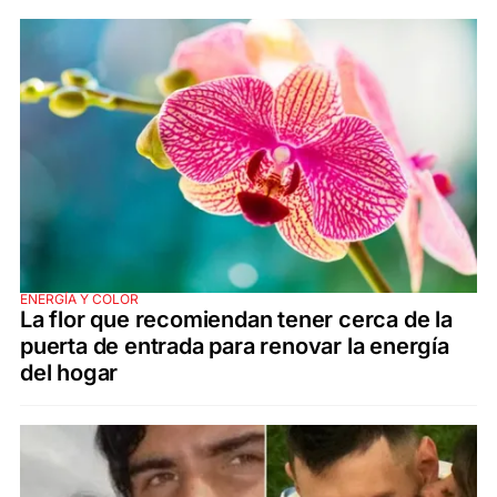
ENERGÍA Y COLOR
La flor que recomiendan tener cerca de la
puerta de entrada para renovar la energía
del hogar