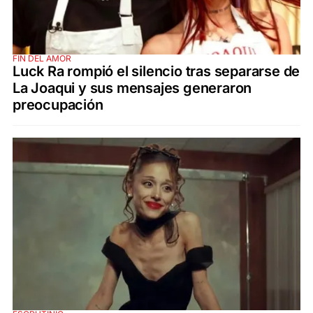
FIN DEL AMOR
Luck Ra rompió el silencio tras separarse de
La Joaqui y sus mensajes generaron
preocupación