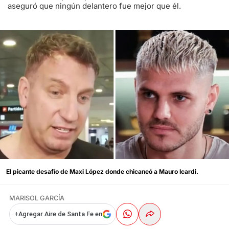
aseguró que ningún delantero fue mejor que él.
El picante desafío de Maxi López donde chicaneó a Mauro Icardi.
MARISOL GARCÍA
+
Agregar Aire de Santa Fe en