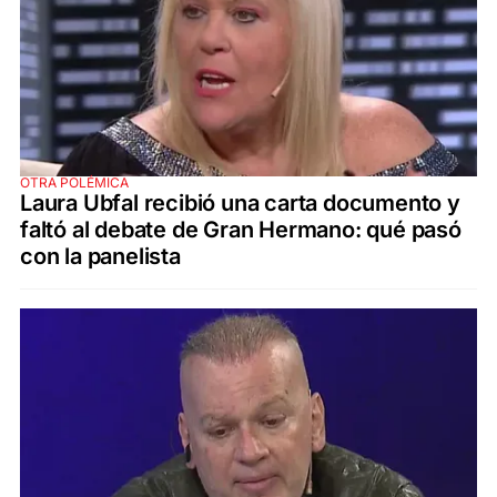
OTRA POLÉMICA
Laura Ubfal recibió una carta documento y
faltó al debate de Gran Hermano: qué pasó
con la panelista