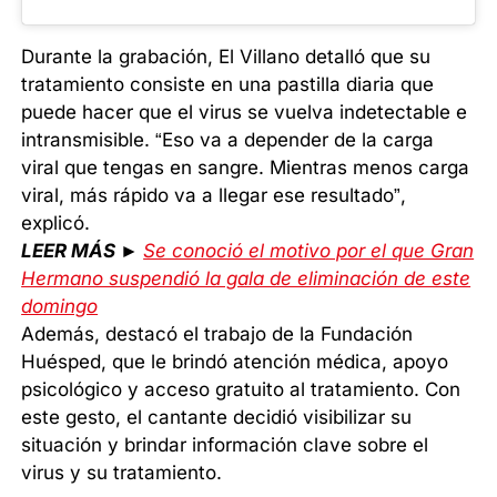
Durante la grabación, El Villano detalló que su
tratamiento consiste en una pastilla diaria que
puede hacer que el virus se vuelva indetectable e
intransmisible. “Eso va a depender de la carga
viral que tengas en sangre. Mientras menos carga
viral, más rápido va a llegar ese resultado”,
explicó.
LEER MÁS ►
Se conoció el motivo por el que Gran
Hermano suspendió la gala de eliminación de este
domingo
Además, destacó el trabajo de la Fundación
Huésped, que le brindó atención médica, apoyo
psicológico y acceso gratuito al tratamiento. Con
este gesto, el cantante decidió visibilizar su
situación y brindar información clave sobre el
virus y su tratamiento.