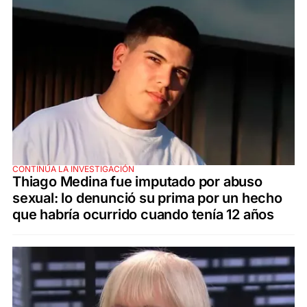
CONTINÚA LA INVESTIGACIÓN
Thiago Medina fue imputado por abuso
sexual: lo denunció su prima por un hecho
que habría ocurrido cuando tenía 12 años