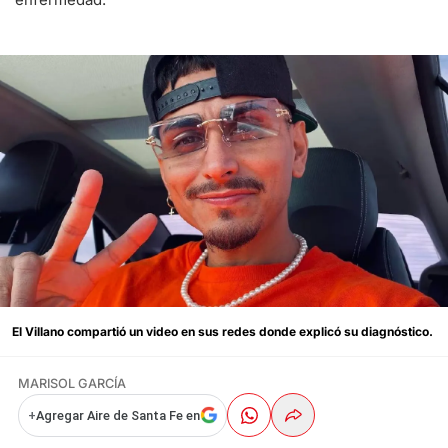
El Villano compartió un video en sus redes donde explicó su diagnóstico.
MARISOL GARCÍA
+
Agregar Aire de Santa Fe en