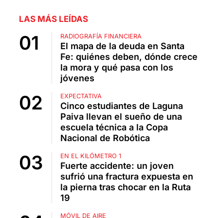
LAS MÁS LEÍDAS
RADIOGRAFÍA FINANCIERA
El mapa de la deuda en Santa
Fe: quiénes deben, dónde crece
la mora y qué pasa con los
jóvenes
EXPECTATIVA
Cinco estudiantes de Laguna
Paiva llevan el sueño de una
escuela técnica a la Copa
Nacional de Robótica
EN EL KILÓMETRO 1
Fuerte accidente: un joven
sufrió una fractura expuesta en
la pierna tras chocar en la Ruta
19
MÓVIL DE AIRE