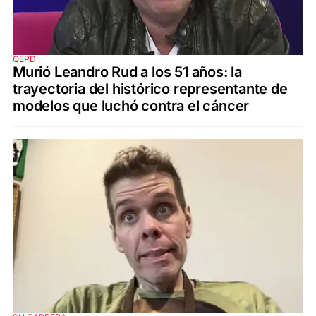
QEPD
Murió Leandro Rud a los 51 años: la
trayectoria del histórico representante de
modelos que luchó contra el cáncer