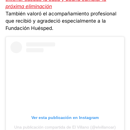
próxima eliminación
También valoró el acompañamiento profesional
que recibió y agradeció especialmente a la
Fundación Huésped.
Ver esta publicación en Instagram
Una publicación compartida de El Villano (@elvillanoar)