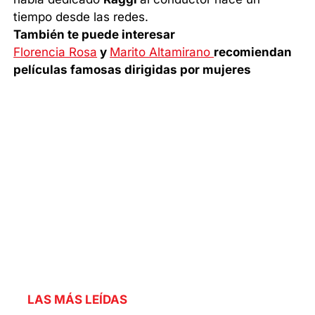
tiempo desde las redes.
También te puede interesar
Florencia Rosa
y
Marito Altamirano
recomiendan
películas famosas dirigidas por mujeres
LAS MÁS LEÍDAS