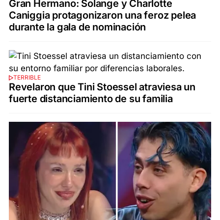
Gran Hermano: Solange y Charlotte
Caniggia protagonizaron una feroz pelea
durante la gala de nominación
TERRIBLE
Revelaron que Tini Stoessel atraviesa un
fuerte distanciamiento de su familia