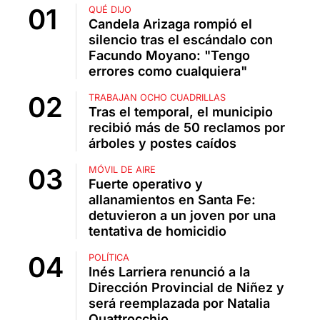
QUÉ DIJO
Candela Arizaga rompió el
silencio tras el escándalo con
Facundo Moyano: "Tengo
errores como cualquiera"
TRABAJAN OCHO CUADRILLAS
Tras el temporal, el municipio
recibió más de 50 reclamos por
árboles y postes caídos
MÓVIL DE AIRE
Fuerte operativo y
allanamientos en Santa Fe:
detuvieron a un joven por una
tentativa de homicidio
POLÍTICA
Inés Larriera renunció a la
Dirección Provincial de Niñez y
será reemplazada por Natalia
Quattrocchio