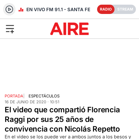
RADIO EN VIVO FM 91.1 - SANTA FE
RADIO
STREAM
PORTADA
|
ESPECTÁCULOS
16 DE JUNIO DE 2020 · 10:51
El video que compartió Florencia
Raggi por sus 25 años de
convivencia con Nicolás Repetto
En el video se los puede ver a ambos juntos a los besos y