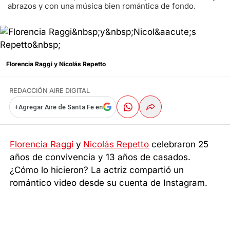
abrazos y con una música bien romántica de fondo.
Florencia Raggi
y
Nicolás Repetto
REDACCIÓN AIRE DIGITAL
+
Agregar Aire de Santa Fe en
Florencia Raggi
y
Nicolás Repetto
celebraron 25
años de convivencia y 13 años de casados.
¿Cómo lo hicieron? La actriz compartió un
romántico video desde su cuenta de Instagram.