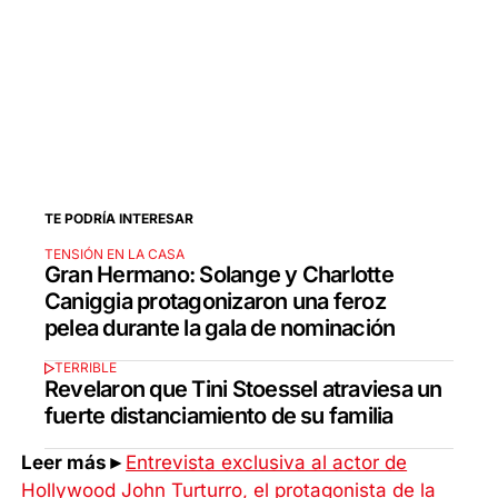
TE PODRÍA INTERESAR
TENSIÓN EN LA CASA
Gran Hermano: Solange y Charlotte
Caniggia protagonizaron una feroz
pelea durante la gala de nominación
TERRIBLE
Revelaron que Tini Stoessel atraviesa un
fuerte distanciamiento de su familia
Leer más►
Entrevista exclusiva al actor de
Hollywood John Turturro, el protagonista de la