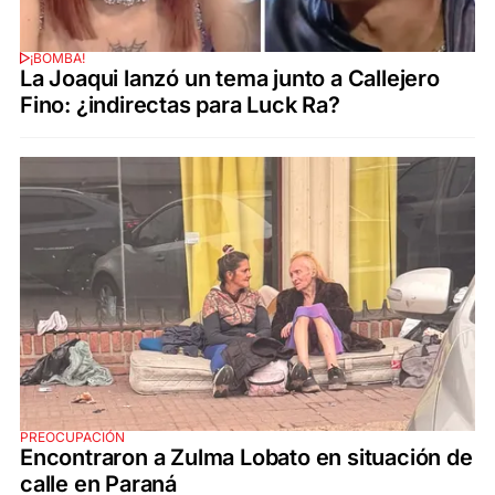
¡BOMBA!
La Joaqui lanzó un tema junto a Callejero
Fino: ¿indirectas para Luck Ra?
PREOCUPACIÓN
Encontraron a Zulma Lobato en situación de
calle en Paraná