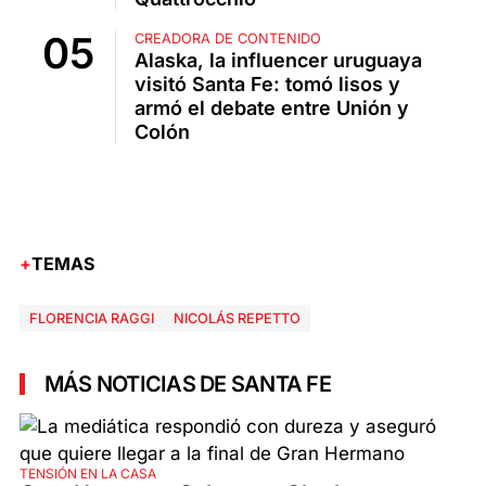
CREADORA DE CONTENIDO
Alaska, la influencer uruguaya
visitó Santa Fe: tomó lisos y
armó el debate entre Unión y
Colón
TEMAS
FLORENCIA RAGGI
NICOLÁS REPETTO
MÁS NOTICIAS DE SANTA FE
TENSIÓN EN LA CASA