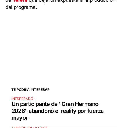
del programa.
TE PODRÍA INTERESAR
INESPERADO
Un participante de "Gran Hermano
2026" abandonó el reality por fuerza
mayor
TENSIÓN EN LA CASA