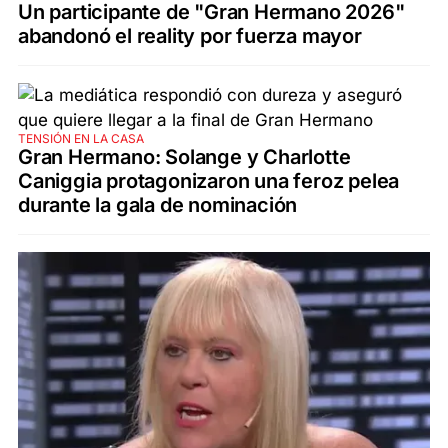
Un participante de "Gran Hermano 2026"
abandonó el reality por fuerza mayor
TENSIÓN EN LA CASA
Gran Hermano: Solange y Charlotte
Caniggia protagonizaron una feroz pelea
durante la gala de nominación