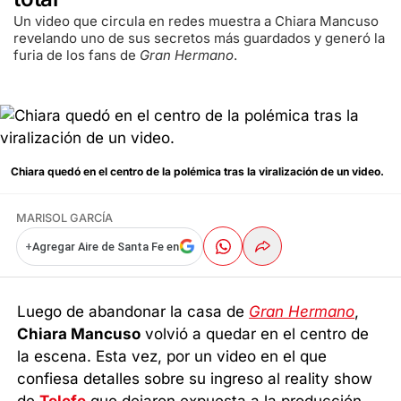
Un video que circula en redes muestra a Chiara Mancuso
revelando uno de sus secretos más guardados y generó la
furia de los fans de
Gran Hermano
.
Chiara quedó en el centro de la polémica tras la viralización de un video.
MARISOL GARCÍA
+
Agregar Aire de Santa Fe en
Luego de abandonar la casa de
Gran Hermano
,
Chiara Mancuso
volvió a quedar en el centro de
la escena. Esta vez, por un video en el que
confiesa detalles sobre su ingreso al reality show
de
Telefe
que dejaron expuesta a la producción