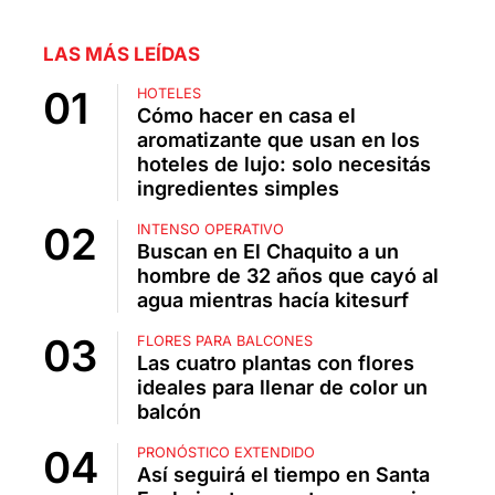
LAS MÁS LEÍDAS
HOTELES
Cómo hacer en casa el
aromatizante que usan en los
hoteles de lujo: solo necesitás
ingredientes simples
INTENSO OPERATIVO
Buscan en El Chaquito a un
hombre de 32 años que cayó al
agua mientras hacía kitesurf
FLORES PARA BALCONES
Las cuatro plantas con flores
ideales para llenar de color un
balcón
PRONÓSTICO EXTENDIDO
Así seguirá el tiempo en Santa