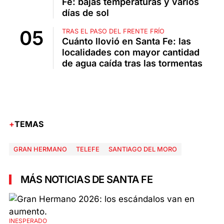
Fe: bajas temperaturas y varios
días de sol
TRAS EL PASO DEL FRENTE FRÍO
Cuánto llovió en Santa Fe: las
localidades con mayor cantidad
de agua caída tras las tormentas
TEMAS
GRAN HERMANO
TELEFE
SANTIAGO DEL MORO
MÁS NOTICIAS DE SANTA FE
INESPERADO