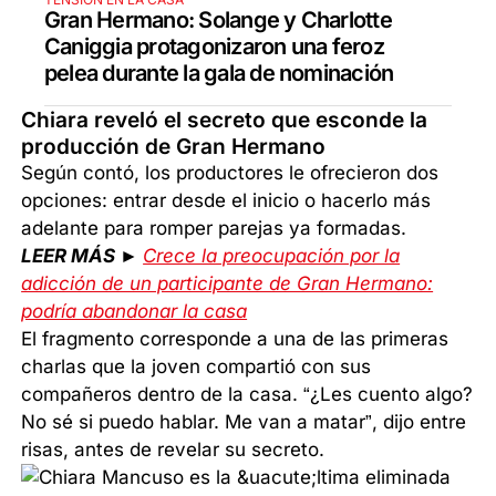
Gran Hermano: Solange y Charlotte
Caniggia protagonizaron una feroz
pelea durante la gala de nominación
Chiara reveló el secreto que esconde la
producción de Gran Hermano
Según contó, los productores le ofrecieron dos
opciones: entrar desde el inicio o hacerlo más
adelante para romper parejas ya formadas.
LEER MÁS ►
Crece la preocupación por la
adicción de un participante de Gran Hermano:
podría abandonar la casa
El fragmento corresponde a una de las primeras
charlas que la joven compartió con sus
compañeros dentro de la casa. “¿Les cuento algo?
No sé si puedo hablar. Me van a matar”, dijo entre
risas, antes de revelar su secreto.