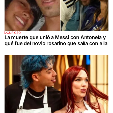
CURIOSO
La muerte que unió a Messi con Antonela y
qué fue del novio rosarino que salía con ella