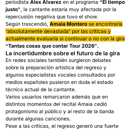
periodista
Álex Álvarez
en el programa
“El tiempo
justo”
, la cantante estaría muy afectada por la
repercusión negativa que tuvo el show.
Según trascendió,
Amaia Montero
se encontraría
“absolutamente devastada” por las críticas y
actualmente evaluaría si continuar o no con la gira
“Tantas cosas que contar Tour 2026”.
La incertidumbre sobre el futuro de la gira
En redes sociales también surgieron debates
sobre la preparación artística del regreso y
algunos especialistas vocales consultados por
medios españoles pusieron en duda el estado
técnico actual de la cantante.
Varios usuarios remarcaron además que en
distintos momentos del recital Amaia cedió
protagonismo al público y al resto de la banda
durante algunas canciones.
Pese a las críticas, el regreso generó una fuerte