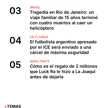
BRASIL
Tragedia en Río de Janeiro: un
viaje familiar de 15 años terminó
con cuatro muertos al caer un
helicóptero
EN FLORIDA
El futbolista argentino apresado
por el ICE será enviado a una
cárcel de máxima seguridad
IMPACTANTE
Cómo es el regalo de 2 millones
que Luck Ra le hizo a La Joaqui
antes de dejarla
TEMAS