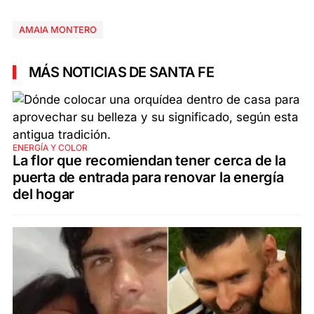
AMAIA MONTERO
MÁS NOTICIAS DE SANTA FE
ENERGÍA Y COLOR
La flor que recomiendan tener cerca de la
puerta de entrada para renovar la energía
del hogar