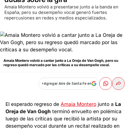
Amaia Montero volvió a presentarse junto a la banda en
España, pero su desempeño vocal generó fuertes
repercusiones en redes y medios especializados.
Amaia Montero volvió a cantar junto a La Oreja de Van Gogh, pero su
regreso quedó marcado por las críticas a su desempeño vocal.
+
Agregar Aire de Santa Fe en
El esperado regreso de
Amaia Montero
junto a
La
Oreja de Van Gogh
terminó envuelto en polémica
luego de las críticas que recibió la artista por su
desempeño vocal durante un recital realizado en