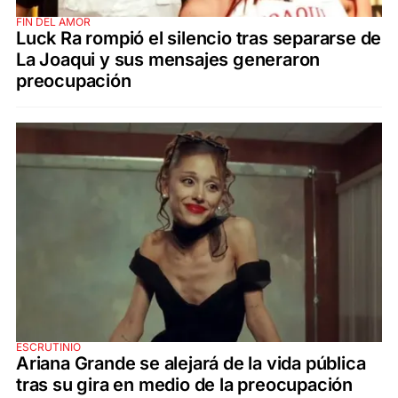
FIN DEL AMOR
Luck Ra rompió el silencio tras separarse de
La Joaqui y sus mensajes generaron
preocupación
ESCRUTINIO
Ariana Grande se alejará de la vida pública
tras su gira en medio de la preocupación