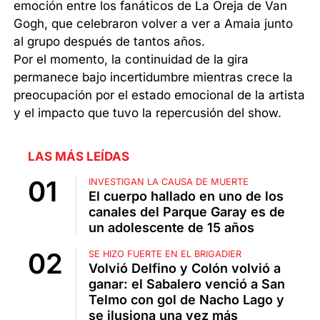
emoción entre los fanáticos de La Oreja de Van
Gogh, que celebraron volver a ver a Amaia junto
al grupo después de tantos años.
Por el momento, la continuidad de la gira
permanece bajo incertidumbre mientras crece la
preocupación por el estado emocional de la artista
y el impacto que tuvo la repercusión del show.
LAS MÁS LEÍDAS
INVESTIGAN LA CAUSA DE MUERTE
El cuerpo hallado en uno de los
canales del Parque Garay es de
un adolescente de 15 años
SE HIZO FUERTE EN EL BRIGADIER
Volvió Delfino y Colón volvió a
ganar: el Sabalero venció a San
Telmo con gol de Nacho Lago y
se ilusiona una vez más