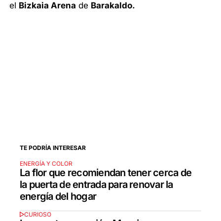
el
Bizkaia Arena
de
Barakaldo.
TE PODRÍA INTERESAR
ENERGÍA Y COLOR
La flor que recomiendan tener cerca de
la puerta de entrada para renovar la
energía del hogar
CURIOSO