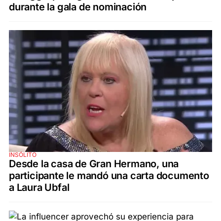
durante la gala de nominación
INSÓLITO
Desde la casa de Gran Hermano, una
participante le mandó una carta documento
a Laura Ubfal