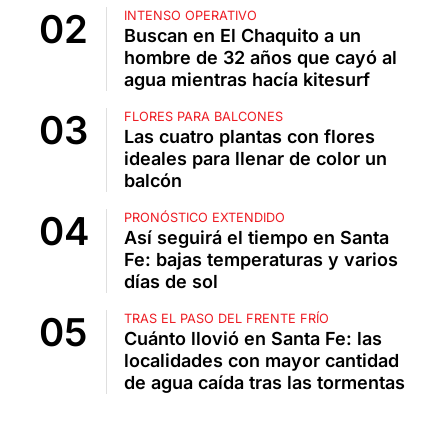
INTENSO OPERATIVO
Buscan en El Chaquito a un
hombre de 32 años que cayó al
agua mientras hacía kitesurf
FLORES PARA BALCONES
Las cuatro plantas con flores
ideales para llenar de color un
balcón
PRONÓSTICO EXTENDIDO
Así seguirá el tiempo en Santa
Fe: bajas temperaturas y varios
días de sol
TRAS EL PASO DEL FRENTE FRÍO
Cuánto llovió en Santa Fe: las
localidades con mayor cantidad
de agua caída tras las tormentas