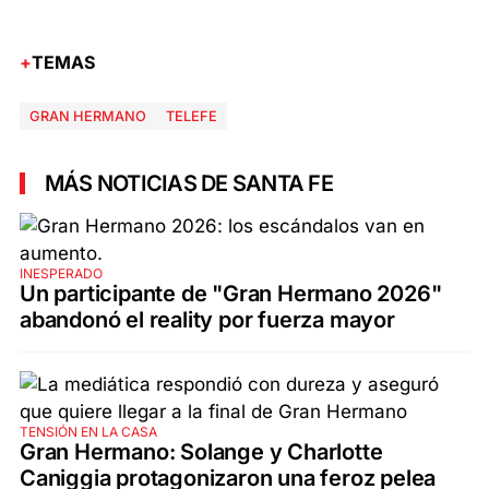
TEMAS
GRAN HERMANO
TELEFE
MÁS NOTICIAS DE SANTA FE
INESPERADO
Un participante de "Gran Hermano 2026"
abandonó el reality por fuerza mayor
TENSIÓN EN LA CASA
Gran Hermano: Solange y Charlotte
Caniggia protagonizaron una feroz pelea