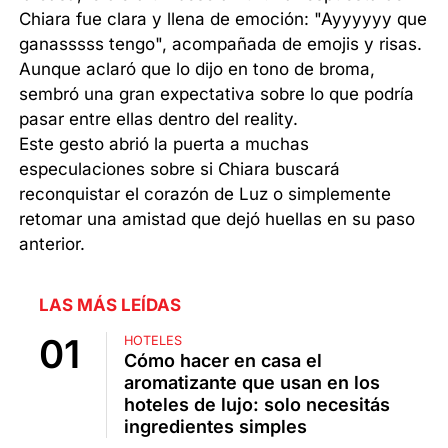
Chiara fue clara y llena de emoción: "Ayyyyyy que
ganasssss tengo", acompañada de emojis y risas.
Aunque aclaró que lo dijo en tono de broma,
sembró una gran expectativa sobre lo que podría
pasar entre ellas dentro del reality.
Este gesto abrió la puerta a muchas
especulaciones sobre si Chiara buscará
reconquistar el corazón de Luz o simplemente
retomar una amistad que dejó huellas en su paso
anterior.
LAS MÁS LEÍDAS
HOTELES
Cómo hacer en casa el
aromatizante que usan en los
hoteles de lujo: solo necesitás
ingredientes simples