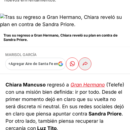
Tras su regreso a Gran Hermano, Chiara reveló su plan en contra de
Sandra Priore.
MARISOL GARCÍA
+
Agregar Aire de Santa Fe en
Chiara Mancuso
regresó a
Gran Hermano
(Telefe)
con una misión bien definida: ir por todo. Desde el
primer momento dejó en claro que su vuelta no
será discreta ni neutral. En sus redes sociales dejó
en claro que piensa apuntar contra
Sandra Priore
.
Por otro lado, también piensa recuperar la
cercanía con
Luz Tito
.