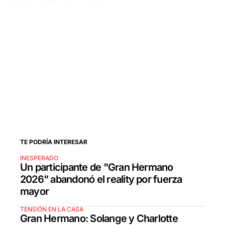
TE PODRÍA INTERESAR
INESPERADO
Un participante de "Gran Hermano
2026" abandonó el reality por fuerza
mayor
TENSIÓN EN LA CASA
Gran Hermano: Solange y Charlotte