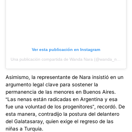
Ver esta publicación en Instagram
Una publicación compartida de Wanda Nara (@wanda_nara)
Asimismo, la representante de Nara insistió en un
argumento legal clave para sostener la
permanencia de las menores en Buenos Aires.
“Las nenas están radicadas en Argentina y esa
fue una voluntad de los progenitores”, recordó. De
esta manera, contradijo la postura del delantero
del Galatasaray, quien exige el regreso de las
niñas a Turquía.