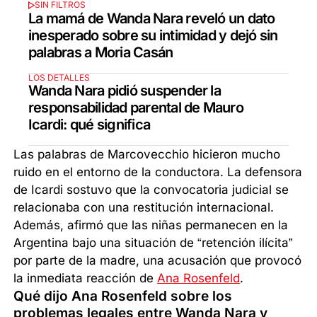
SIN FILTROS
La mamá de Wanda Nara reveló un dato
inesperado sobre su intimidad y dejó sin
palabras a Moria Casán
LOS DETALLES
Wanda Nara pidió suspender la
responsabilidad parental de Mauro
Icardi: qué significa
Las palabras de Marcovecchio hicieron mucho
ruido en el entorno de la conductora. La defensora
de Icardi sostuvo que la convocatoria judicial se
relacionaba con una restitución internacional.
Además, afirmó que las niñas permanecen en la
Argentina bajo una situación de “retención ilícita”
por parte de la madre, una acusación que provocó
la inmediata reacción de
Ana Rosenfeld
.
Qué dijo Ana Rosenfeld sobre los
problemas legales entre Wanda Nara y