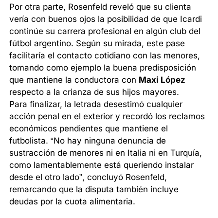
Por otra parte, Rosenfeld reveló que su clienta
vería con buenos ojos la posibilidad de que Icardi
continúe su carrera profesional en algún club del
fútbol argentino. Según su mirada, este pase
facilitaría el contacto cotidiano con las menores,
tomando como ejemplo la buena predisposición
que mantiene la conductora con
Maxi López
respecto a la crianza de sus hijos mayores.
Para finalizar, la letrada desestimó cualquier
acción penal en el exterior y recordó los reclamos
económicos pendientes que mantiene el
futbolista. “No hay ninguna denuncia de
sustracción de menores ni en Italia ni en Turquía,
como lamentablemente está queriendo instalar
desde el otro lado”, concluyó Rosenfeld,
remarcando que la disputa también incluye
deudas por la cuota alimentaria.