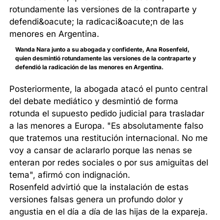
Wanda Nara junto a su abogada y confidente, Ana Rosenfeld,
quien desmintió rotundamente las versiones de la contraparte y
defendió la radicación de las menores en Argentina.
Posteriormente, la abogada atacó el punto central
del debate mediático y desmintió de forma
rotunda el supuesto pedido judicial para trasladar
a las menores a Europa. "Es absolutamente falso
que tratemos una restitución internacional. No me
voy a cansar de aclararlo porque las nenas se
enteran por redes sociales o por sus amiguitas del
tema", afirmó con indignación.
Rosenfeld advirtió que la instalación de estas
versiones falsas genera un profundo dolor y
angustia en el día a día de las hijas de la expareja.