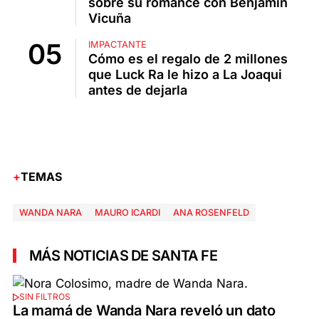
sobre su romance con Benjamín
Vicuña
IMPACTANTE
Cómo es el regalo de 2 millones
que Luck Ra le hizo a La Joaqui
antes de dejarla
TEMAS
WANDA NARA
MAURO ICARDI
ANA ROSENFELD
MÁS NOTICIAS DE SANTA FE
SIN FILTROS
La mamá de Wanda Nara reveló un dato