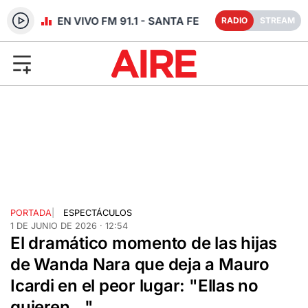
RADIO EN VIVO FM 91.1 - SANTA FE
RADIO
STREAM
PORTADA
|
ESPECTÁCULOS
1 DE JUNIO DE 2026 · 12:54
El dramático momento de las hijas
de Wanda Nara que deja a Mauro
Icardi en el peor lugar: "Ellas no
quieren..."