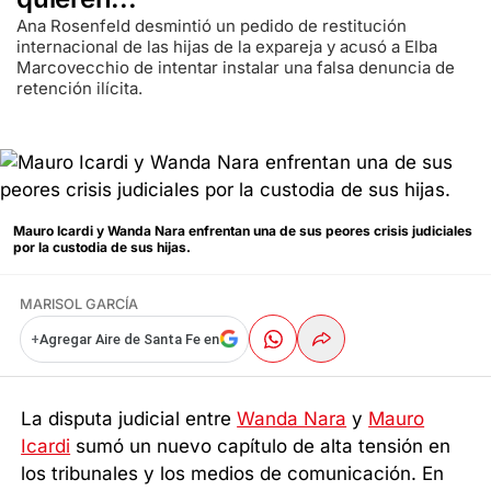
Ana Rosenfeld desmintió un pedido de restitución
internacional de las hijas de la expareja y acusó a Elba
Marcovecchio de intentar instalar una falsa denuncia de
retención ilícita.
Mauro Icardi y Wanda Nara enfrentan una de sus peores crisis judiciales
por la custodia de sus hijas.
MARISOL GARCÍA
+
Agregar Aire de Santa Fe en
La disputa judicial entre
Wanda Nara
y
Mauro
Icardi
sumó un nuevo capítulo de alta tensión en
los tribunales y los medios de comunicación. En