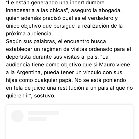
“Le están generando una incertidumbre
innecesaria a las chicas”, aseguró la abogada,
quien además precisó cuál es el verdadero y
único objetivo que persigue la realización de la
próxima audiencia.
Según sus palabras, el encuentro busca
establecer un régimen de visitas ordenado para el
deportista durante sus visitas al país. “La
audiencia tiene como objetivo que si Mauro viene
a la Argentina, pueda tener un vínculo con sus
hijas como cualquier papá. No se está poniendo
en tela de juicio una restitución a un país al que no
quieren ir”, sostuvo.