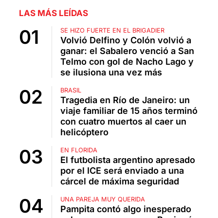
LAS MÁS LEÍDAS
SE HIZO FUERTE EN EL BRIGADIER
Volvió Delfino y Colón volvió a
ganar: el Sabalero venció a San
Telmo con gol de Nacho Lago y
se ilusiona una vez más
BRASIL
Tragedia en Río de Janeiro: un
viaje familiar de 15 años terminó
con cuatro muertos al caer un
helicóptero
EN FLORIDA
El futbolista argentino apresado
por el ICE será enviado a una
cárcel de máxima seguridad
UNA PAREJA MUY QUERIDA
Pampita contó algo inesperado