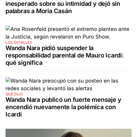
inesperado sobre su intimidad y dejó sin
palabras a Moria Casán
LOS DETALLES
Wanda Nara pidió suspender la
responsabilidad parental de Mauro Icardi:
qué significa
QUÉ DIJO
Wanda Nara publicó un fuerte mensaje y
encendió nuevamente la polémica con
Icardi