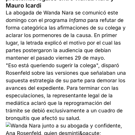
Mauro Icardi
La abogada de Wanda Nara se comunicó este
domingo con el programa
Infama
para refutar de
forma categórica las afirmaciones de su colega y
aclarar los pormenores de la causa. En primer
lugar, la letrada explicó el motivo por el cual las
partes postergaron la audiencia que debían
mantener el pasado viernes 29 de mayo.
"Eso está queriendo sugerir la colega", disparó
Rosenfeld sobre las versiones que señalaban una
supuesta estrategia de su parte para demorar los
avances del expediente. Para terminar con las
especulaciones, la representante legal de la
mediática aclaró que la reprogramación del
trámite se debió exclusivamente a un cuadro de
bronquitis que afectó su salud.