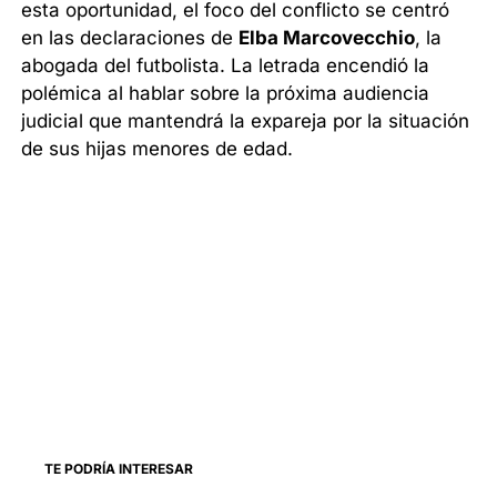
esta oportunidad, el foco del conflicto se centró
en las declaraciones de
Elba Marcovecchio
, la
abogada del futbolista. La letrada encendió la
polémica al hablar sobre la próxima audiencia
judicial que mantendrá la expareja por la situación
de sus hijas menores de edad.
TE PODRÍA INTERESAR