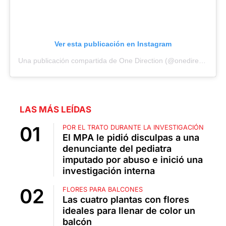
Ver esta publicación en Instagram
Una publicación compartida de One Direction (@onedirection)
LAS MÁS LEÍDAS
POR EL TRATO DURANTE LA INVESTIGACIÓN
El MPA le pidió disculpas a una
denunciante del pediatra
imputado por abuso e inició una
investigación interna
FLORES PARA BALCONES
Las cuatro plantas con flores
ideales para llenar de color un
balcón