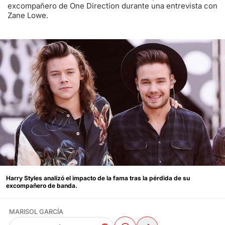
excompañero de One Direction durante una entrevista con
Zane Lowe.
Harry Styles analizó el impacto de la fama tras la pérdida de su
excompañero de banda.
MARISOL GARCÍA