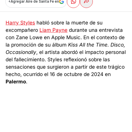
+
Agregar Aire de Santa Fe en
Harry Styles
habló sobre la muerte de su
excompañero
Liam Payne
durante una entrevista
con Zane Lowe en Apple Music. En el contexto de
la promoción de su álbum
Kiss All the Time. Disco,
Occasionally
, el artista abordó el impacto personal
del fallecimiento. Styles reflexionó sobre las
sensaciones que surgieron a partir de este trágico
hecho, ocurrido el 16 de octubre de 2024 en
Palermo
.