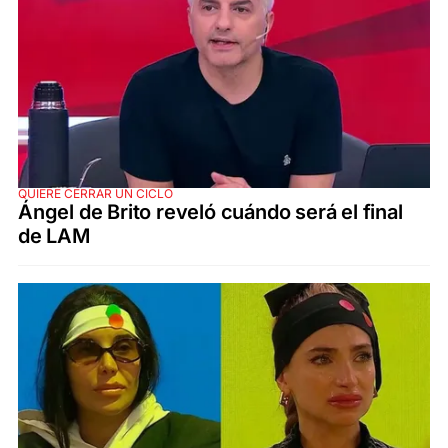
QUIERE CERRAR UN CICLO
Ángel de Brito reveló cuándo será el final
de LAM