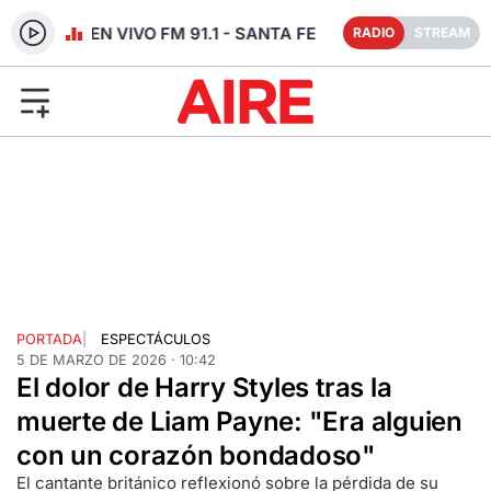
RADIO EN VIVO FM 91.1 - SANTA FE
RADIO
STREAM
PORTADA
|
ESPECTÁCULOS
5 DE MARZO DE 2026 · 10:42
El dolor de Harry Styles tras la
muerte de Liam Payne: "Era alguien
con un corazón bondadoso"
El cantante británico reflexionó sobre la pérdida de su