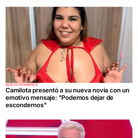
NUEVO ROMANCE
Camilota presentó a su nueva novia con un
emotivo mensaje: "Podemos dejar de
escondernos"