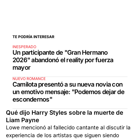
TE PODRÍA INTERESAR
INESPERADO
Un participante de "Gran Hermano
2026" abandonó el reality por fuerza
mayor
NUEVO ROMANCE
Camilota presentó a su nueva novia con
un emotivo mensaje: "Podemos dejar de
escondernos"
Qué dijo Harry Styles sobre la muerte de
Liam Payne
Lowe mencionó al fallecido cantante al discutir la
experiencia de los artistas que siguen siendo