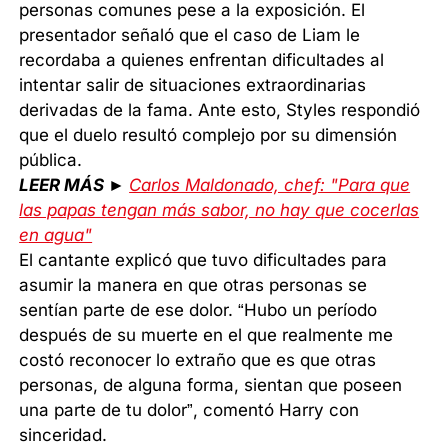
personas comunes pese a la exposición. El
presentador señaló que el caso de Liam le
recordaba a quienes enfrentan dificultades al
intentar salir de situaciones extraordinarias
derivadas de la fama. Ante esto, Styles respondió
que el duelo resultó complejo por su dimensión
pública.
LEER MÁS ►
Carlos Maldonado, chef: "Para que
las papas tengan más sabor, no hay que cocerlas
en agua"
El cantante explicó que tuvo dificultades para
asumir la manera en que otras personas se
sentían parte de ese dolor. “Hubo un período
después de su muerte en el que realmente me
costó reconocer lo extraño que es que otras
personas, de alguna forma, sientan que poseen
una parte de tu dolor”, comentó Harry con
sinceridad.