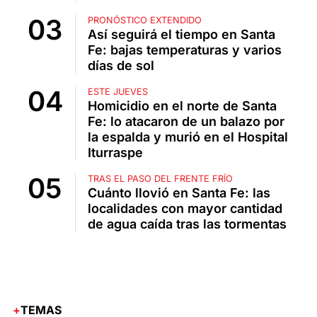
PRONÓSTICO EXTENDIDO
Así seguirá el tiempo en Santa
Fe: bajas temperaturas y varios
días de sol
ESTE JUEVES
Homicidio en el norte de Santa
Fe: lo atacaron de un balazo por
la espalda y murió en el Hospital
Iturraspe
TRAS EL PASO DEL FRENTE FRÍO
Cuánto llovió en Santa Fe: las
localidades con mayor cantidad
de agua caída tras las tormentas
TEMAS