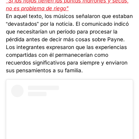
"Si las hojas tienen las puntas marrones y secas,
no es problema de riego"
En aquel texto, los músicos señalaron que estaban
“devastados” por la noticia. El comunicado indicó
que necesitarían un período para procesar la
pérdida antes de decir más cosas sobre Payne.
Los integrantes expresaron que las experiencias
compartidas con él permanecerían como
recuerdos significativos para siempre y enviaron
sus pensamientos a su familia.