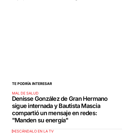
TE PODRÍA INTERESAR
MAL DE SALUD
Denisse González de Gran Hermano
sigue internada y Bautista Mascia
compartió un mensaje en redes:
"Manden su energía"
ESCÁNDALO EN LA TV