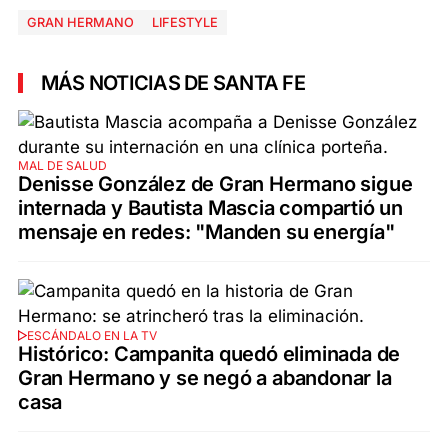
GRAN HERMANO
LIFESTYLE
MÁS NOTICIAS DE SANTA FE
MAL DE SALUD
Denisse González de Gran Hermano sigue
internada y Bautista Mascia compartió un
mensaje en redes: "Manden su energía"
ESCÁNDALO EN LA TV
Histórico: Campanita quedó eliminada de
Gran Hermano y se negó a abandonar la
casa