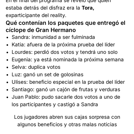
En el final del programa se reveló que quien
estaba detrás del disfraz era la
Tora,
exparticipante del reality.
Qué contenían los paquetes que entregó el
cíclope de Gran Hermano
Sandra: inmunidad a ser fulminada
Katia: afuera de la próxima prueba del líder
Lourdes: perdió dos votos y tendrá uno solo
Eugenia: ya está nominada la próxima semana
Selva: duplica votos
Luz: ganó un set de golosinas
Ulises: beneficio especial en la prueba del líder
Santiago: ganó un cajón de frutas y verduras
Juan Pablo: pudo sacarle dos votos a uno de
los participantes y castigó a Sandra
Los jugadores abren sus cajas sorpresa con
algunos beneficios y otras malas noticias