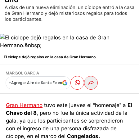
A días de una nueva eliminación, un cíclope entró a la casa
de Gran Hermano y dejó misteriosos regalos para todos
los participantes.
El cíclope dejó regalos en la casa de Gran Hermano.
MARISOL GARCÍA
+
Agregar Aire de Santa Fe en
Gran Hermano
tuvo este jueves el “homenaje” a
El
Chavo del 8
, pero no fue la única actividad de la
gala, ya que los participantes se sorprendieron
con el ingreso de una persona disfrazada de
cíclope, en el marco del
Congelados.