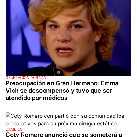
GENERACIÓN DORADA
Preocupación en Gran Hermano: Emma
Vich se descompensó y tuvo que ser
atendido por médicos
CAMBIOS
Coty Romero anunció que se someterá a