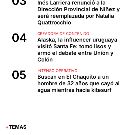
Inés Larriera renunció a la
Dirección Provincial de Niñez y
será reemplazada por Natalia
Quattrocchio
CREADORA DE CONTENIDO
Alaska, la influencer uruguaya
visitó Santa Fe: tomó lisos y
armó el debate entre Unión y
Colón
INTENSO OPERATIVO
Buscan en El Chaquito a un
hombre de 32 años que cayó al
agua mientras hacía kitesurf
TEMAS