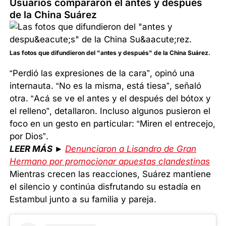
Usuarios compararon el antes y después
de la China Suárez
Las fotos que difundieron del "antes y después" de la China Suárez.
“Perdió las expresiones de la cara”, opinó una
internauta. “No es la misma, está tiesa”, señaló
otra. “Acá se ve el antes y el después del bótox y
el relleno”, detallaron. Incluso algunos pusieron el
foco en un gesto en particular: “Miren el entrecejo,
por Dios”.
LEER MÁS ►
Denunciaron a Lisandro de Gran
Hermano por promocionar apuestas clandestinas
Mientras crecen las reacciones, Suárez mantiene
el silencio y continúa disfrutando su estadía en
Estambul junto a su familia y pareja.