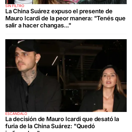
SIN FILTRO
La China Suárez expuso el presente de
Mauro Icardi de la peor manera: "Tenés que
salir a hacer changas..."
ESCÁNDALO
La decisión de Mauro Icardi que desató la
furia de la China Suárez: "Quedó