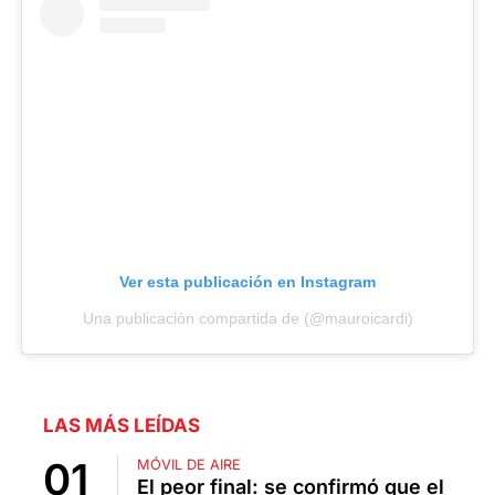
Ver esta publicación en Instagram
Una publicación compartida de (@mauroicardi)
LAS MÁS LEÍDAS
MÓVIL DE AIRE
El peor final: se confirmó que el