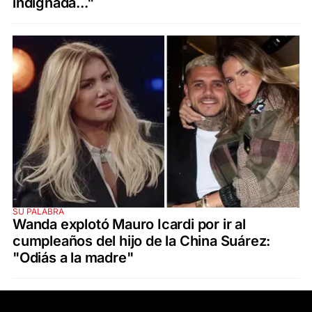
indignada..."
SU PALABRA
Wanda explotó Mauro Icardi por ir al
cumpleaños del hijo de la China Suárez:
"Odiás a la madre"