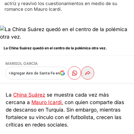
actriz y reavivó los cuestionamientos en medio de su
romance con Mauro Icardi.
La China Suárez quedó en el centro de la polémica otra vez.
MARISOL GARCÍA
+
Agregar Aire de Santa Fe en
La
China Suárez
se muestra cada vez más
cercana a
Mauro Icardi
, con quien comparte días
de descanso en Turquía. Sin embargo, mientras
fortalece su vínculo con el futbolista, crecen las
críticas en redes sociales.