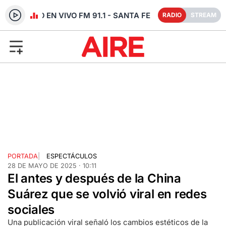
RADIO EN VIVO FM 91.1 - SANTA FE
RADIO
STREAM
PORTADA
|
ESPECTÁCULOS
28 DE MAYO DE 2025 · 10:11
El antes y después de la China
Suárez que se volvió viral en redes
sociales
Una publicación viral señaló los cambios estéticos de la