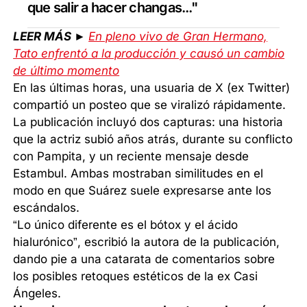
que salir a hacer changas..."
LEER MÁS ►
En pleno vivo de Gran Hermano,
Tato enfrentó a la producción y causó un cambio
de último momento
En las últimas horas, una usuaria de X (ex Twitter)
compartió un posteo que se viralizó rápidamente.
La publicación incluyó dos capturas: una historia
que la actriz subió años atrás, durante su conflicto
con Pampita, y un reciente mensaje desde
Estambul. Ambas mostraban similitudes en el
modo en que Suárez suele expresarse ante los
escándalos.
“Lo único diferente es el bótox y el ácido
hialurónico”, escribió la autora de la publicación,
dando pie a una catarata de comentarios sobre
los posibles retoques estéticos de la ex Casi
Ángeles.