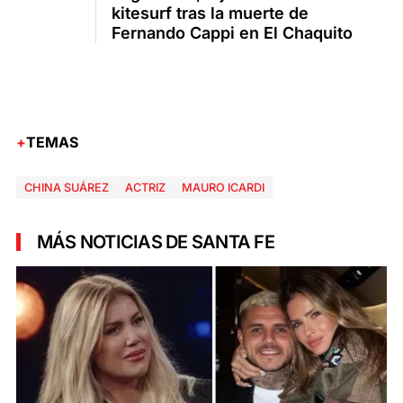
kitesurf tras la muerte de
Fernando Cappi en El Chaquito
TEMAS
CHINA SUÁREZ
ACTRIZ
MAURO ICARDI
MÁS NOTICIAS DE SANTA FE