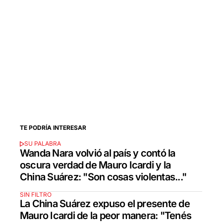
TE PODRÍA INTERESAR
SU PALABRA
Wanda Nara volvió al país y contó la
oscura verdad de Mauro Icardi y la
China Suárez: "Son cosas violentas..."
SIN FILTRO
La China Suárez expuso el presente de
Mauro Icardi de la peor manera: "Tenés