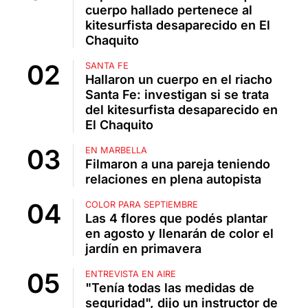
cuerpo hallado pertenece al
kitesurfista desaparecido en El
Chaquito
SANTA FE
Hallaron un cuerpo en el riacho
Santa Fe: investigan si se trata
del kitesurfista desaparecido en
El Chaquito
EN MARBELLA
Filmaron a una pareja teniendo
relaciones en plena autopista
COLOR PARA SEPTIEMBRE
Las 4 flores que podés plantar
en agosto y llenarán de color el
jardín en primavera
ENTREVISTA EN AIRE
"Tenía todas las medidas de
seguridad", dijo un instructor de