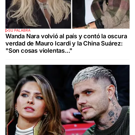
SU PALABRA
Wanda Nara volvió al país y contó la oscura
verdad de Mauro Icardi y la China Suárez:
"Son cosas violentas..."