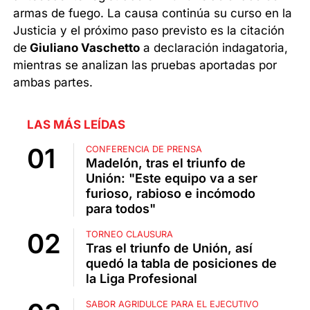
armas de fuego. La causa continúa su curso en la
Justicia y el próximo paso previsto es la citación
de
Giuliano Vaschetto
a declaración indagatoria,
mientras se analizan las pruebas aportadas por
ambas partes.
LAS MÁS LEÍDAS
CONFERENCIA DE PRENSA
Madelón, tras el triunfo de
Unión: "Este equipo va a ser
furioso, rabioso e incómodo
para todos"
TORNEO CLAUSURA
Tras el triunfo de Unión, así
quedó la tabla de posiciones de
la Liga Profesional
SABOR AGRIDULCE PARA EL EJECUTIVO