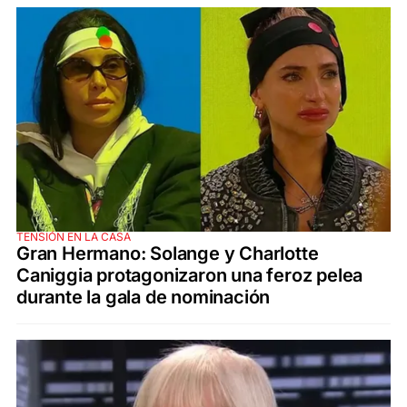
TENSIÓN EN LA CASA
Gran Hermano: Solange y Charlotte
Caniggia protagonizaron una feroz pelea
durante la gala de nominación