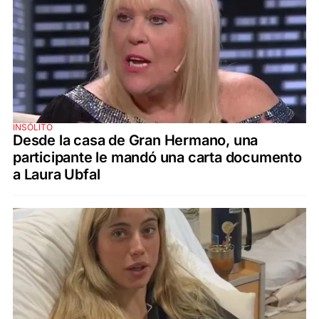
INSÓLITO
Desde la casa de Gran Hermano, una
participante le mandó una carta documento
a Laura Ubfal