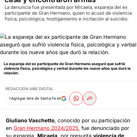
La denuncia fue presentada por Micaela, expareja del ex
participante de Gran Hermano, quien lo acusó de violencia
física, psicológica, hostigamiento e incitación al suicidio.
La expareja del ex participante de Gran Hermano aseguró que sufrió
violencia física, psicológica y verbal durante los nueve años que duró la
relación.
REDACCIÓN AIRE DIGITAL
+
Agregar Aire de Santa Fe en
Giuliano Vaschetto
, conocido por su participación
en
Gran Hermano 2024/2025
, fue denunciado por
su expareja,
Micaela
, por presunta
violencia de