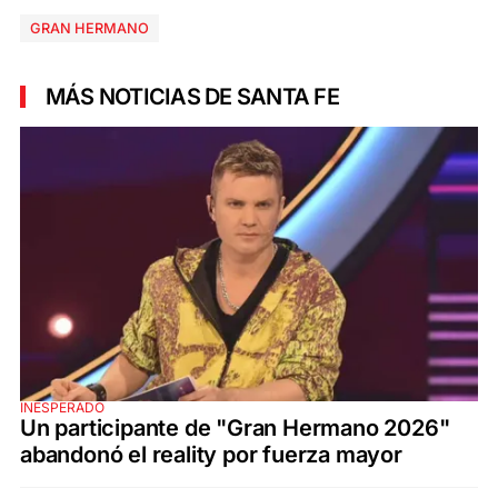
GRAN HERMANO
MÁS NOTICIAS DE SANTA FE
INESPERADO
Un participante de "Gran Hermano 2026"
abandonó el reality por fuerza mayor