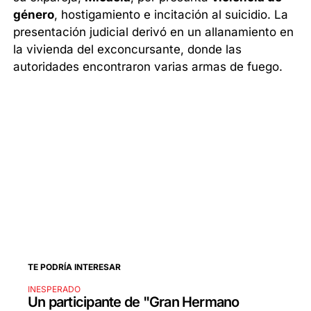
género
, hostigamiento e incitación al suicidio. La
presentación judicial derivó en un allanamiento en
la vivienda del exconcursante, donde las
autoridades encontraron varias armas de fuego.
TE PODRÍA INTERESAR
INESPERADO
Un participante de "Gran Hermano