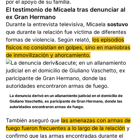
por el apoyo de su familia.
El testimonio de Micaela tras denunciar al
ex Gran Hermano
Durante la entrevista televisiva, Micaela
sostuvo
que durante la relación fue víctima de diferentes
formas de violencia. Según relató,
los episodios
físicos no consistían en golpes, sino en maniobras
de inmovilización y ahorcamiento.
La denuncia derivó en un allanamiento judicial en el domicilio de
Giuliano Vaschetto, ex paricipante de Gran Hermano, donde las
autoridades encontraron armas de fuego.
También aseguró que
las amenazas con armas de
fuego fueron frecuentes a lo largo de la relación
y
confirmó que las armas encontradas durante el