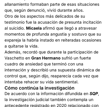
allanamiento formaban parte de esas situaciones
que, según denunció, vivió durante años.
Otro de los aspectos más delicados de su
testimonio fue la acusación de presunta incitación
al suicidio.
Micaela
afirmó que llegó a atravesar
momentos de profunda angustia y sostuvo que su
expareja la habría instado en reiteradas ocasiones
a quitarse la vida.
Además, recordó que durante la participación de
Vaschetto en
Gran Hermano
sufrió un fuerte
cuadro de ansiedad que terminó con una
internación y describió una supuesta dinámica de
control que, según dijo, reaparecía cada vez que
intentaba rehacer su vida sentimental.
Cómo continúa la investigación
De acuerdo con la información difundida en
SQP
,
la investigación judicial también contempla un
antecedente registrado en 2020 relacionado con