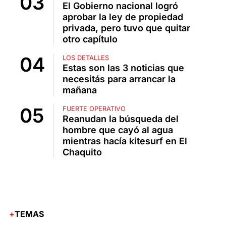
El Gobierno nacional logró
aprobar la ley de propiedad
privada, pero tuvo que quitar
otro capítulo
LOS DETALLES
Estas son las 3 noticias que
necesitás para arrancar la
mañana
FUERTE OPERATIVO
Reanudan la búsqueda del
hombre que cayó al agua
mientras hacía kitesurf en El
Chaquito
TEMAS