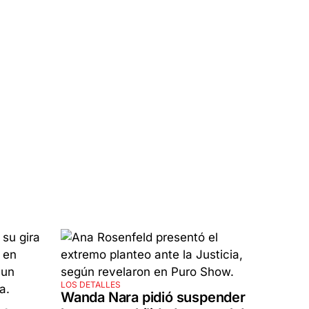
LOS DETALLES
Wanda Nara pidió suspender