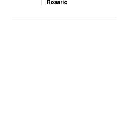
Rosario