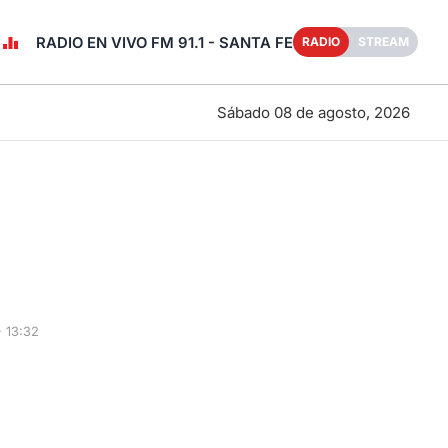
RADIO EN VIVO FM 91.1 - SANTA FE
RADIO
STREAM
Sábado 08 de agosto, 2026
 13:32