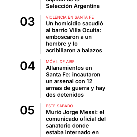
Selección Argentina
VIOLENCIA EN SANTA FE
Un homicidio sacudió
al barrio Villa Oculta:
emboscaron a un
hombre y lo
acribillaron a balazos
MÓVIL DE AIRE
Allanamientos en
Santa Fe: incautaron
un arsenal con 12
armas de guerra y hay
dos detenidos
ESTE SÁBADO
Murió Jorge Messi: el
comunicado oficial del
sanatorio donde
estaba internado en