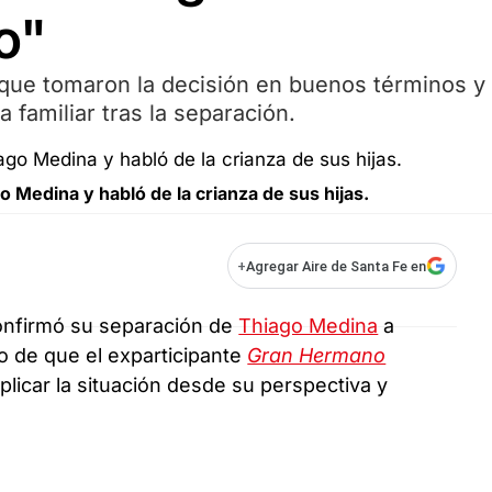
o"
 que tomaron la decisión en buenos términos y
familiar tras la separación.
 Medina y habló de la crianza de sus hijas.
+
Agregar Aire de Santa Fe en
confirmó su separación de
Thiago Medina
a
o de que el exparticipante
Gran Hermano
xplicar la situación desde su perspectiva y