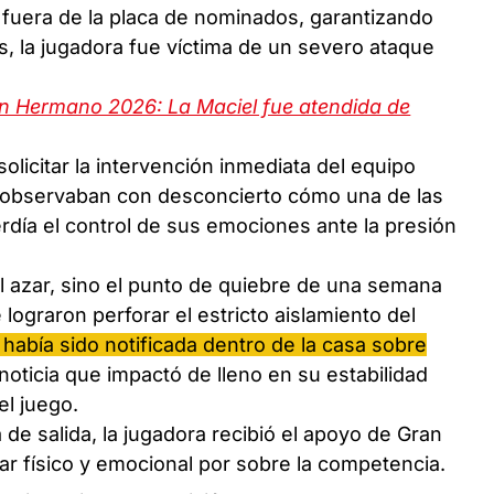
fuera de la placa de nominados, garantizando
, la jugadora fue víctima de un severo ataque
n Hermano 2026: La Maciel fue atendida de
solicitar la intervención inmediata del equipo
observaban con desconcierto cómo una de las
perdía el control de sus emociones ante la presión
l azar, sino el punto de quiebre de una semana
ograron perforar el estricto aislamiento del
a
había sido notificada dentro de la casa sobre
 noticia que impactó de lleno en su estabilidad
el juego.