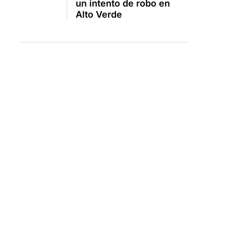
un intento de robo en
Alto Verde