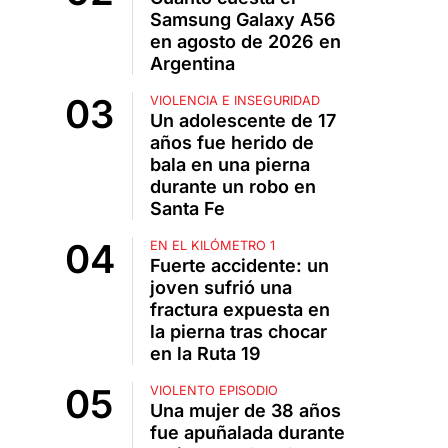
Samsung Galaxy A56
en agosto de 2026 en
Argentina
VIOLENCIA E INSEGURIDAD
Un adolescente de 17
años fue herido de
bala en una pierna
durante un robo en
Santa Fe
EN EL KILÓMETRO 1
Fuerte accidente: un
joven sufrió una
fractura expuesta en
la pierna tras chocar
en la Ruta 19
VIOLENTO EPISODIO
Una mujer de 38 años
fue apuñalada durante