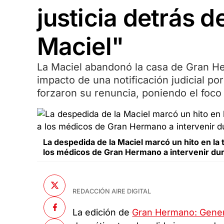
justicia detrás d
Maciel"
La Maciel abandonó la casa de Gran Her
impacto de una notificación judicial po
forzaron su renuncia, poniendo el foco 
La despedida de la Maciel marcó un hito en la 
los médicos de Gran Hermano a intervenir dur
REDACCIÓN AIRE DIGITAL
La edición de
Gran Hermano: Gene