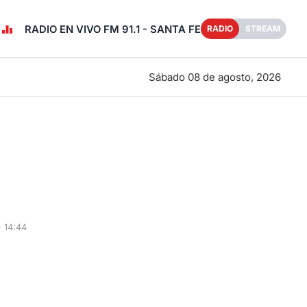
RADIO EN VIVO FM 91.1 - SANTA FE
RADIO
STREAM
Sábado 08 de agosto, 2026
· 14:44