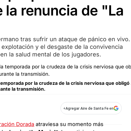
e la renuncia de "La
mano tras sufrir un ataque de pánico en vivo. 
r explotación y el desgaste de la convivencia
en la salud mental de los jugadores.
temporada por la crudeza de la crisis nerviosa que obligó 
ante la transmisión.
+
Agregar Aire de Santa Fe en
ración Dorada
atraviesa su momento más