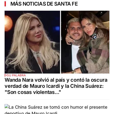
MÁS NOTICIAS DE SANTA FE
SU PALABRA
Wanda Nara volvió al país y contó la oscura
verdad de Mauro Icardi y la China Suárez:
"Son cosas violentas..."