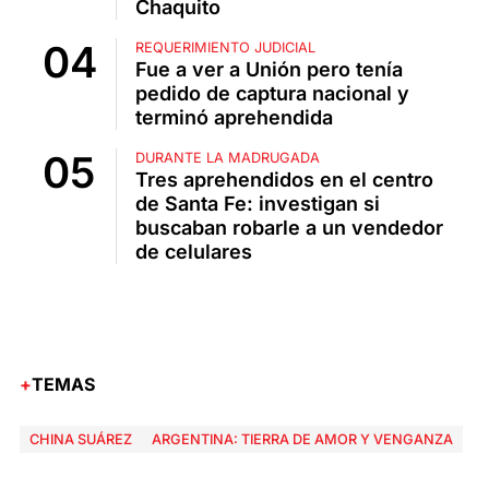
Chaquito
REQUERIMIENTO JUDICIAL
Fue a ver a Unión pero tenía
pedido de captura nacional y
terminó aprehendida
DURANTE LA MADRUGADA
Tres aprehendidos en el centro
de Santa Fe: investigan si
buscaban robarle a un vendedor
de celulares
TEMAS
CHINA SUÁREZ
ARGENTINA: TIERRA DE AMOR Y VENGANZA