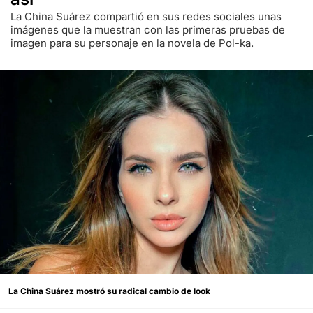
La China Suárez compartió en sus redes sociales unas
imágenes que la muestran con las primeras pruebas de
imagen para su personaje en la novela de Pol-ka.
La China Suárez mostró su radical cambio de look