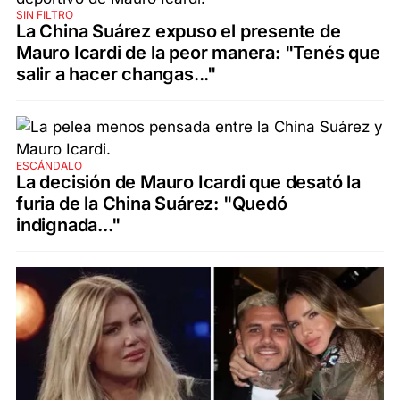
SIN FILTRO
La China Suárez expuso el presente de
Mauro Icardi de la peor manera: "Tenés que
salir a hacer changas..."
ESCÁNDALO
La decisión de Mauro Icardi que desató la
furia de la China Suárez: "Quedó
indignada..."