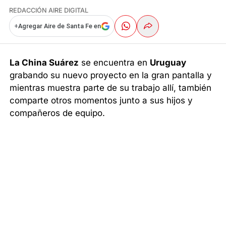
REDACCIÓN AIRE DIGITAL
+
Agregar Aire de Santa Fe en
La China Suárez
se encuentra en
Uruguay
grabando su nuevo proyecto en la gran pantalla y
mientras muestra parte de su trabajo allí, también
comparte otros momentos junto a sus hijos y
compañeros de equipo.