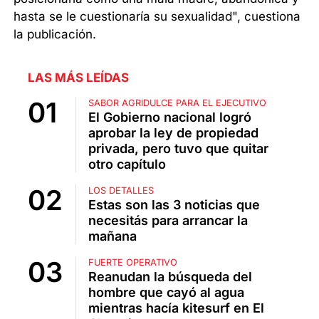
hasta se le cuestionaría su sexualidad", cuestiona
la publicación.
LAS MÁS LEÍDAS
SABOR AGRIDULCE PARA EL EJECUTIVO
El Gobierno nacional logró
aprobar la ley de propiedad
privada, pero tuvo que quitar
otro capítulo
LOS DETALLES
Estas son las 3 noticias que
necesitás para arrancar la
mañana
FUERTE OPERATIVO
Reanudan la búsqueda del
hombre que cayó al agua
mientras hacía kitesurf en El