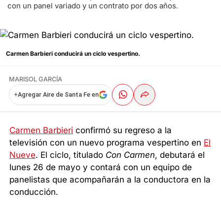
con un panel variado y un contrato por dos años.
Carmen Barbieri conducirá un ciclo vespertino.
MARISOL GARCÍA
+
Agregar Aire de Santa Fe en
Carmen Barbieri
confirmó su regreso a la
televisión con un nuevo programa vespertino en
El
Nueve
. El ciclo, titulado
Con Carmen
, debutará el
lunes 26 de mayo y contará con un equipo de
panelistas que acompañarán a la conductora en la
conducción.