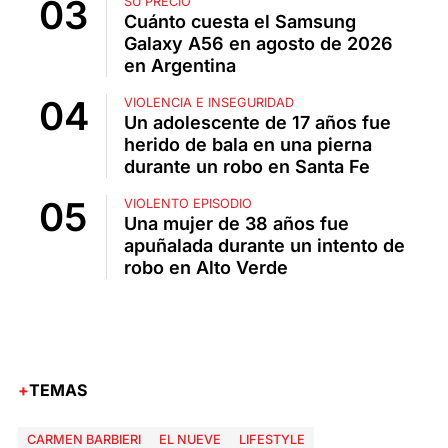
SU PRECIO
Cuánto cuesta el Samsung
Galaxy A56 en agosto de 2026
en Argentina
VIOLENCIA E INSEGURIDAD
Un adolescente de 17 años fue
herido de bala en una pierna
durante un robo en Santa Fe
VIOLENTO EPISODIO
Una mujer de 38 años fue
apuñalada durante un intento de
robo en Alto Verde
TEMAS
CARMEN BARBIERI
EL NUEVE
LIFESTYLE