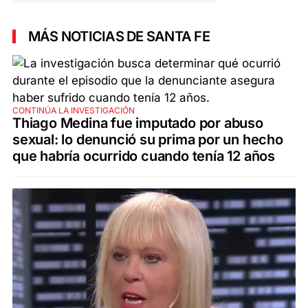
MÁS NOTICIAS DE SANTA FE
CONTINÚA LA INVESTIGACIÓN
Thiago Medina fue imputado por abuso
sexual: lo denunció su prima por un hecho
que habría ocurrido cuando tenía 12 años