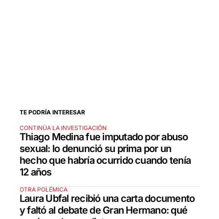
TE PODRÍA INTERESAR
CONTINÚA LA INVESTIGACIÓN
Thiago Medina fue imputado por abuso
sexual: lo denunció su prima por un
hecho que habría ocurrido cuando tenía
12 años
OTRA POLÉMICA
Laura Ubfal recibió una carta documento
y faltó al debate de Gran Hermano: qué