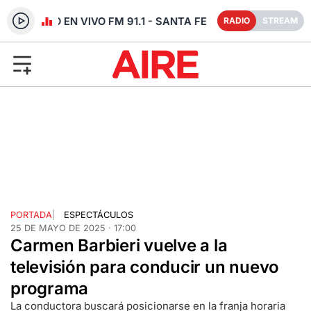
RADIO EN VIVO FM 91.1 - SANTA FE
RADIO
STREAM
PORTADA
|
ESPECTÁCULOS
25 DE MAYO DE 2025 · 17:00
Carmen Barbieri vuelve a la
televisión para conducir un nuevo
programa
La conductora buscará posicionarse en la franja horaria