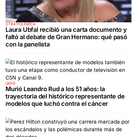
OTRA POLÉMICA
Laura Ubfal recibió una carta documento y
faltó al debate de Gran Hermano: qué pasó
con la panelista
QEPD
Murió Leandro Rud a los 51 años: la
trayectoria del histórico representante de
modelos que luchó contra el cáncer