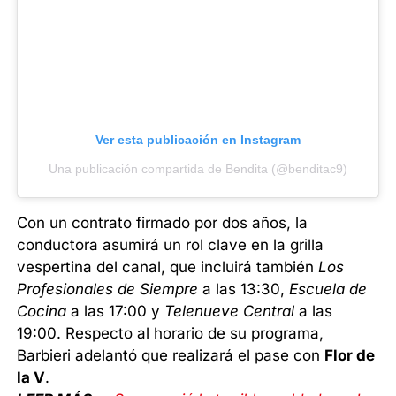
Ver esta publicación en Instagram
Una publicación compartida de Bendita (@benditac9)
Con un contrato firmado por dos años, la
conductora asumirá un rol clave en la grilla
vespertina del canal, que incluirá también
Los
Profesionales de Siempre
a las 13:30,
Escuela de
Cocina
a las 17:00 y
Telenueve Central
a las
19:00. Respecto al horario de su programa,
Barbieri adelantó que realizará el pase con
Flor de
la V
.