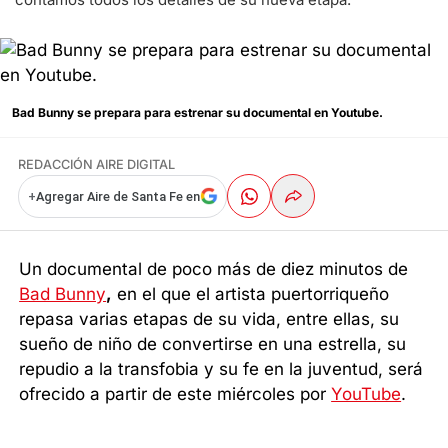
Bad Bunny se prepara para estrenar su documental en Youtube.
REDACCIÓN AIRE DIGITAL
+
Agregar Aire de Santa Fe en
Un documental de poco más de diez minutos de
Bad Bunny
,
en el que el artista puertorriqueño
repasa varias etapas de su vida, entre ellas, su
sueño de niño de convertirse en una estrella, su
repudio a la transfobia y su fe en la juventud, será
ofrecido a partir de este miércoles por
YouTube
.