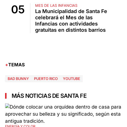
MES DE LAS INFANCIAS
La Municipalidad de Santa Fe
celebrará el Mes de las
Infancias con actividades
gratuitas en distintos barrios
TEMAS
BAD BUNNY
PUERTO RICO
YOUTUBE
MÁS NOTICIAS DE SANTA FE
ENERGÍA Y COLOR