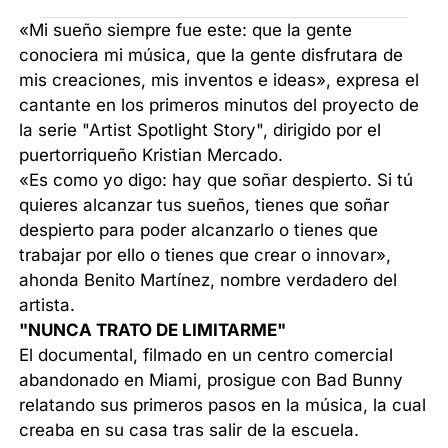
«Mi sueño siempre fue este: que la gente
conociera mi música, que la gente disfrutara de
mis creaciones, mis inventos e ideas», expresa el
cantante en los primeros minutos del proyecto de
la serie "Artist Spotlight Story", dirigido por el
puertorriqueño Kristian Mercado.
«Es como yo digo: hay que soñar despierto. Si tú
quieres alcanzar tus sueños, tienes que soñar
despierto para poder alcanzarlo o tienes que
trabajar por ello o tienes que crear o innovar»,
ahonda Benito Martínez, nombre verdadero del
artista.
"NUNCA TRATO DE LIMITARME"
El documental, filmado en un centro comercial
abandonado en Miami, prosigue con Bad Bunny
relatando sus primeros pasos en la música, la cual
creaba en su casa tras salir de la escuela.