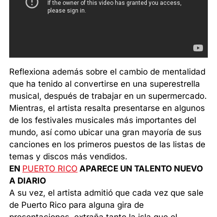
Reflexiona además sobre el cambio de mentalidad
que ha tenido al convertirse en una superestrella
musical, después de trabajar en un supermercado.
Mientras, el artista resalta presentarse en algunos
de los festivales musicales más importantes del
mundo, así como ubicar una gran mayoría de sus
canciones en los primeros puestos de las listas de
temas y discos más vendidos.
EN
PUERTO RICO
APARECE UN TALENTO NUEVO
A DIARIO
A su vez, el artista admitió que cada vez que sale
de Puerto Rico para alguna gira de