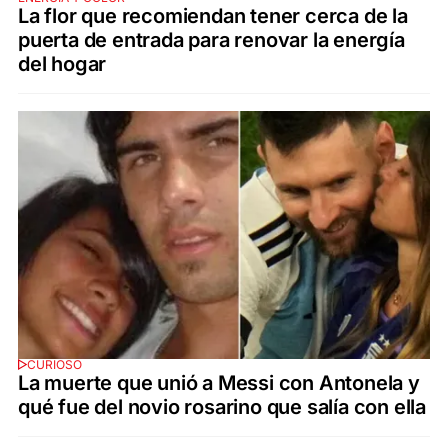
La flor que recomiendan tener cerca de la
puerta de entrada para renovar la energía
del hogar
CURIOSO
La muerte que unió a Messi con Antonela y
qué fue del novio rosarino que salía con ella