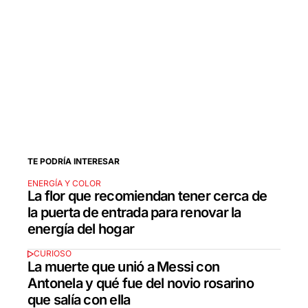
TE PODRÍA INTERESAR
ENERGÍA Y COLOR
La flor que recomiendan tener cerca de
la puerta de entrada para renovar la
energía del hogar
CURIOSO
La muerte que unió a Messi con
Antonela y qué fue del novio rosarino
que salía con ella