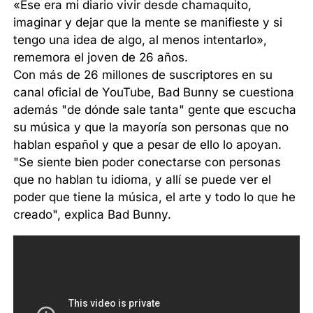
«Ese era mi diario vivir desde chamaquito,
imaginar y dejar que la mente se manifieste y si
tengo una idea de algo, al menos intentarlo»,
rememora el joven de 26 años.
Con más de 26 millones de suscriptores en su
canal oficial de YouTube, Bad Bunny se cuestiona
además "de dónde sale tanta" gente que escucha
su música y que la mayoría son personas que no
hablan español y que a pesar de ello lo apoyan.
"Se siente bien poder conectarse con personas
que no hablan tu idioma, y allí se puede ver el
poder que tiene la música, el arte y todo lo que he
creado", explica Bad Bunny.