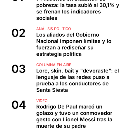
pobreza: la tasa subió al 30,1% y
se frenan los indicadores
sociales
ANÁLISIS POLÍTICO
Los aliados del Gobierno
Nacional imponen límites y lo
fuerzan a rediseñar su
estrategia política
COLUMNA EN AIRE
Lore, skin, bait y "devoraste": el
lenguaje de las redes puso a
prueba a los conductores de
Santa Siesta
VIDEO
Rodrigo De Paul marcó un
golazo y tuvo un conmovedor
gesto con Lionel Messi tras la
muerte de su padre