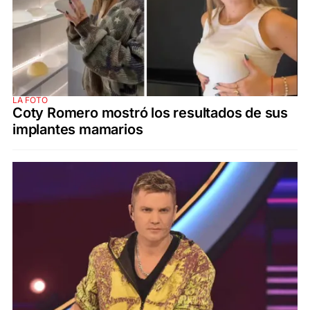
LA FOTO
Coty Romero mostró los resultados de sus
implantes mamarios