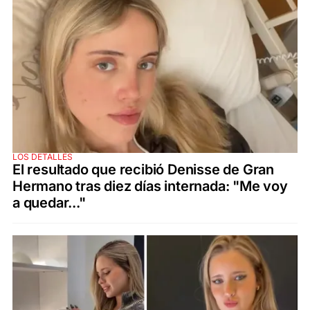
LOS DETALLES
El resultado que recibió Denisse de Gran
Hermano tras diez días internada: "Me voy
a quedar..."