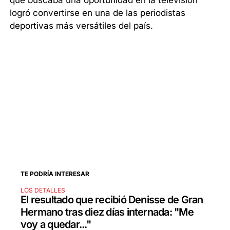
que buscaba una oportunidad en la televisión
logró convertirse en una de las periodistas
deportivas más versátiles del país.
TE PODRÍA INTERESAR
LOS DETALLES
El resultado que recibió Denisse de Gran
Hermano tras diez días internada: "Me
voy a quedar..."