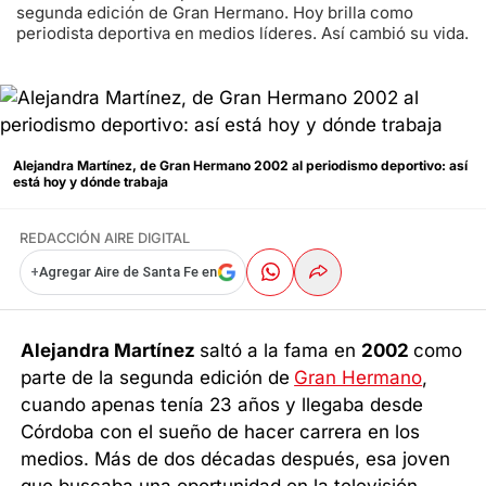
segunda edición de Gran Hermano. Hoy brilla como
periodista deportiva en medios líderes. Así cambió su vida.
Alejandra Martínez, de Gran Hermano 2002 al periodismo deportivo: así
está hoy y dónde trabaja
REDACCIÓN AIRE DIGITAL
+
Agregar Aire de Santa Fe en
Alejandra Martínez
saltó a la fama en
2002
como
parte de la segunda edición de
Gran Hermano
,
cuando apenas tenía 23 años y llegaba desde
Córdoba con el sueño de hacer carrera en los
medios. Más de dos décadas después, esa joven