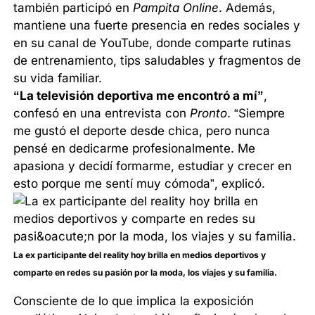
también participó en
Pampita Online
. Además,
mantiene una fuerte presencia en redes sociales y
en su canal de YouTube, donde comparte rutinas
de entrenamiento, tips saludables y fragmentos de
su vida familiar.
“La televisión deportiva me encontró a mí”
,
confesó en una entrevista con
Pronto
. “Siempre
me gustó el deporte desde chica, pero nunca
pensé en dedicarme profesionalmente. Me
apasiona y decidí formarme, estudiar y crecer en
esto porque me sentí muy cómoda”, explicó.
La ex participante del reality hoy brilla en medios deportivos y
comparte en redes su pasión por la moda, los viajes y su familia.
Consciente de lo que implica la exposición