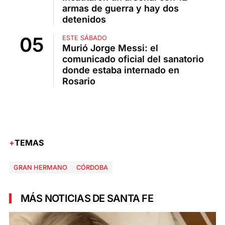
armas de guerra y hay dos
detenidos
ESTE SÁBADO
Murió Jorge Messi: el
comunicado oficial del sanatorio
donde estaba internado en
Rosario
TEMAS
GRAN HERMANO
CÓRDOBA
MÁS NOTICIAS DE SANTA FE