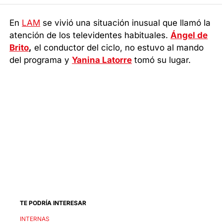
En
LAM
se vivió una situación inusual que llamó la
atención de los televidentes habituales.
Ángel de
Brito
,
el conductor del ciclo, no estuvo al mando
del programa y
Yanina Latorre
tomó su lugar.
TE PODRÍA INTERESAR
INTERNAS