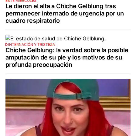
ESTE MIÉRCOLES
Le dieron el alta a Chiche Gelblung tras
permanecer internado de urgencia por un
cuadro respiratorio
INTERNACIÓN Y TRISTEZA
Chiche Gelblung: la verdad sobre la posible
amputación de su pie y los motivos de su
profunda preocupación