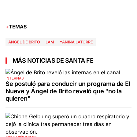
TEMAS
ÁNGEL DE BRITO
LAM
YANINA LATORRE
MÁS NOTICIAS DE SANTA FE
INTERNAS
Se postuló para conducir un programa de El
Nueve y Ángel de Brito reveló que "no la
quieren"