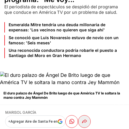
El periodista de espectáculos se despidió del programa
que conduce en América TV por un problema de salud.
Esmeralda Mitre tendría una deuda millonaria de
expensas: 'Los vecinos no quieren que siga ahí'
Se conoció que Luis Novaresio estuvo de novio con un
famoso: 'Seis meses'
Una reconocida conductora podría robarle el puesto a
Santiago del Moro en Gran Hermano
El duro palazo de Ángel De Brito luego de que América TV le soltara la
mano contra Jey Mammón
MARISOL GARCÍA
+
Agregar Aire de Santa Fe en