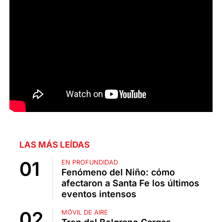
LAS MÁS LEÍDAS
EN PROFUNDIDAD
Fenómeno del Niño: cómo
afectaron a Santa Fe los últimos
eventos intensos
MÓVIL DE AIRE