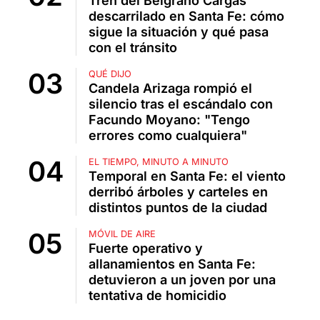
Tren del Belgrano Cargas
descarrilado en Santa Fe: cómo
sigue la situación y qué pasa
con el tránsito
QUÉ DIJO
Candela Arizaga rompió el
silencio tras el escándalo con
Facundo Moyano: "Tengo
errores como cualquiera"
EL TIEMPO, MINUTO A MINUTO
Temporal en Santa Fe: el viento
derribó árboles y carteles en
distintos puntos de la ciudad
MÓVIL DE AIRE
Fuerte operativo y
allanamientos en Santa Fe:
detuvieron a un joven por una
tentativa de homicidio