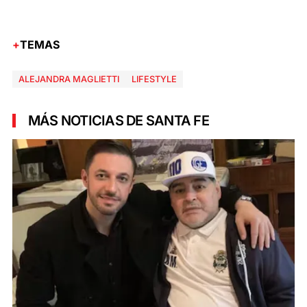
TEMAS
ALEJANDRA MAGLIETTI
LIFESTYLE
MÁS NOTICIAS DE SANTA FE