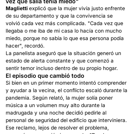
vez que salía tenía miedo"
Maglietti
explicó que la mujer vivía justo enfrente
de su departamento y que la convivencia se
volvió cada vez más complicada. "Cada vez que
llegaba o me iba de mi casa lo hacía con mucho
miedo, porque no sabía lo que esa persona podía
hacer", recordó.
La panelista aseguró que la situación generó un
estado de alerta constante y que comenzó a
sentir temor incluso dentro de su propio hogar.
El episodio que cambió todo
Si bien en un primer momento intentó comprender
y ayudar a la vecina, el conflicto escaló durante la
pandemia. Según relató, la mujer solía poner
música a un volumen muy alto durante la
madrugada y una noche decidió pedirle al
personal de seguridad del edificio que interviniera.
Ese reclamo, lejos de resolver el problema,