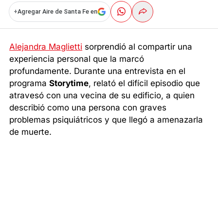
+
Agregar Aire de Santa Fe en
Alejandra Maglietti
sorprendió al compartir una
experiencia personal que la marcó
profundamente. Durante una entrevista en el
programa
Storytime
, relató el difícil episodio que
atravesó con una vecina de su edificio, a quien
describió como una persona con graves
problemas psiquiátricos y que llegó a amenazarla
de muerte.