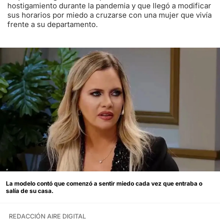
hostigamiento durante la pandemia y que llegó a modificar
sus horarios por miedo a cruzarse con una mujer que vivía
frente a su departamento.
La modelo contó que comenzó a sentir miedo cada vez que entraba o
salía de su casa.
REDACCIÓN AIRE DIGITAL