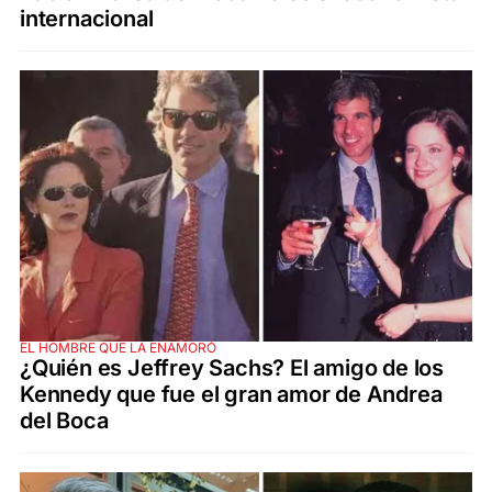
internacional
EL HOMBRE QUE LA ENAMORÓ
¿Quién es Jeffrey Sachs? El amigo de los
Kennedy que fue el gran amor de Andrea
del Boca