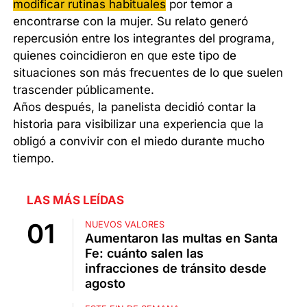
modificar rutinas habituales
por temor a
encontrarse con la mujer. Su relato generó
repercusión entre los integrantes del programa,
quienes coincidieron en que este tipo de
situaciones son más frecuentes de lo que suelen
trascender públicamente.
Años después, la panelista decidió contar la
historia para visibilizar una experiencia que la
obligó a convivir con el miedo durante mucho
tiempo.
LAS MÁS LEÍDAS
NUEVOS VALORES
Aumentaron las multas en Santa
Fe: cuánto salen las
infracciones de tránsito desde
agosto