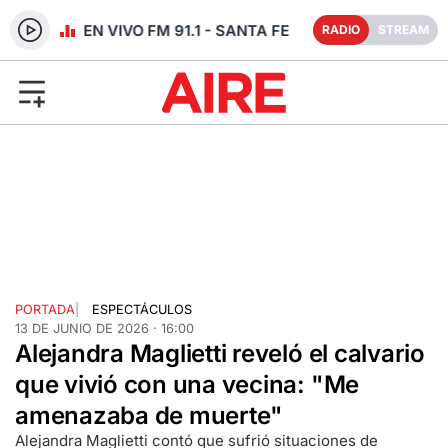
RADIO EN VIVO FM 91.1 - SANTA FE
RADIO
STREAM
PORTADA
|
ESPECTÁCULOS
13 DE JUNIO DE 2026 · 16:00
Alejandra Maglietti reveló el calvario
que vivió con una vecina: "Me
amenazaba de muerte"
Alejandra Maglietti contó que sufrió situaciones de