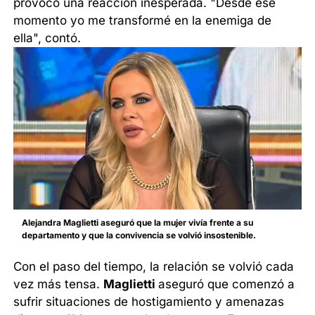
provocó una reacción inesperada. "Desde ese
momento yo me transformé en la enemiga de
ella", contó.
Alejandra Maglietti aseguró que la mujer vivía frente a su
departamento y que la convivencia se volvió insostenible.
Con el paso del tiempo, la relación se volvió cada
vez más tensa.
Maglietti
aseguró que comenzó a
sufrir situaciones de hostigamiento y amenazas