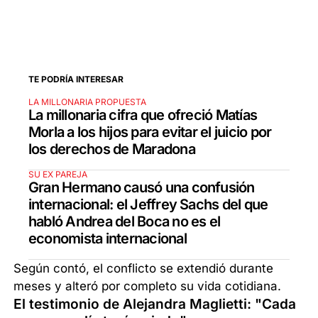
TE PODRÍA INTERESAR
LA MILLONARIA PROPUESTA
La millonaria cifra que ofreció Matías
Morla a los hijos para evitar el juicio por
los derechos de Maradona
SU EX PAREJA
Gran Hermano causó una confusión
internacional: el Jeffrey Sachs del que
habló Andrea del Boca no es el
economista internacional
Según contó, el conflicto se extendió durante
meses y alteró por completo su vida cotidiana.
El testimonio de Alejandra Maglietti: "Cada