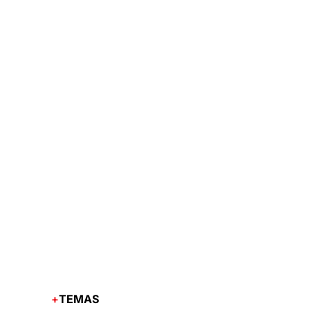
TEMAS