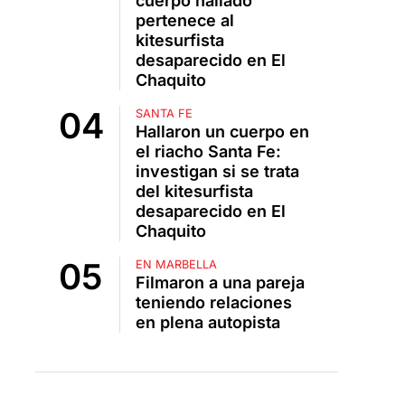
cuerpo hallado
pertenece al
kitesurfista
desaparecido en El
Chaquito
SANTA FE
Hallaron un cuerpo en
el riacho Santa Fe:
investigan si se trata
del kitesurfista
desaparecido en El
Chaquito
EN MARBELLA
Filmaron a una pareja
teniendo relaciones
en plena autopista