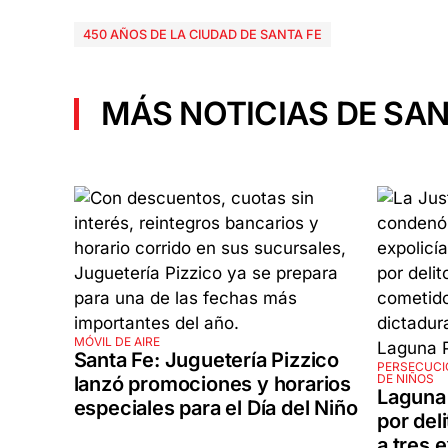
450 AÑOS DE LA CIUDAD DE SANTA FE
MÁS NOTICIAS DE SAN
MÓVIL DE AIRE
Santa Fe: Juguetería Pizzico
PERSECUCI
DE NIÑOS
lanzó promociones y horarios
Laguna 
especiales para el Día del Niño
por del
a tres 