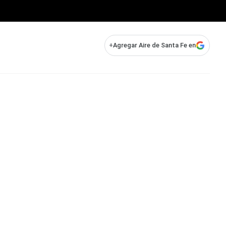
+
Agregar Aire de Santa Fe en