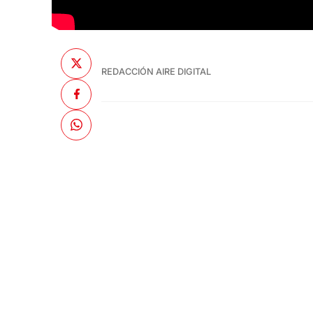
REDACCIÓN AIRE DIGITAL