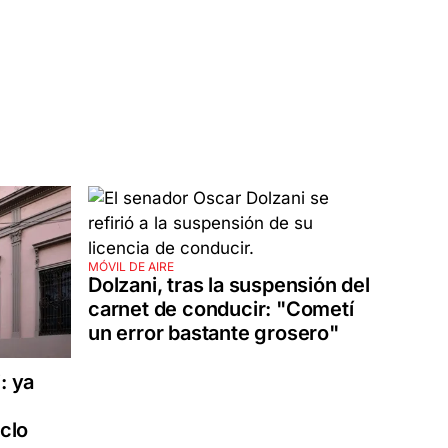
MÓVIL DE AIRE
Dolzani, tras la suspensión del
carnet de conducir: "Cometí
un error bastante grosero"
: ya
iclo