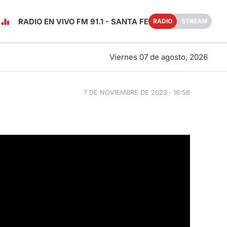
RADIO EN VIVO FM 91.1 - SANTA FE
RADIO
STREAM
Viernes 07 de agosto, 2026
7 DE NOVIEMBRE DE 2023 · 16:56