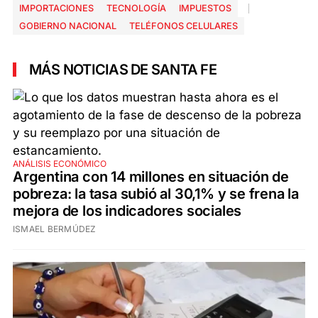
IMPORTACIONES
TECNOLOGÍA
IMPUESTOS
GOBIERNO NACIONAL
TELÉFONOS CELULARES
MÁS NOTICIAS DE SANTA FE
ANÁLISIS ECONÓMICO
Argentina con 14 millones en situación de
pobreza: la tasa subió al 30,1% y se frena la
mejora de los indicadores sociales
ISMAEL BERMÚDEZ