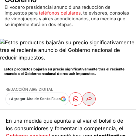
El vocero presidencial anunció una reducción de
impuestos para
teléfonos celulares
, televisores, consolas
de videojuegos y aires acondicionados, una medida que
se implementará en dos etapas.
Estos productos bajarán su precio significativamente tras el reciente
anuncio del Gobierno nacional de reducir impuestos.
REDACCIÓN AIRE DIGITAL
+
Agregar Aire de Santa Fe en
En una medida que apunta a aliviar el bolsillo de
los consumidores y fomentar la competencia, el