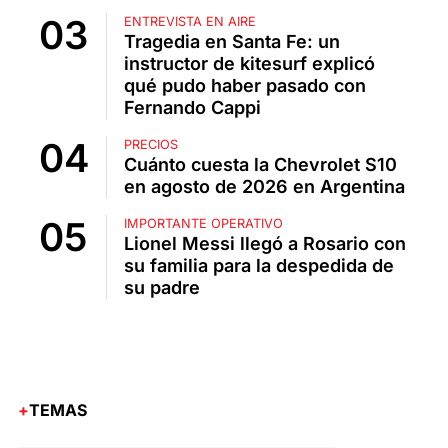
ENTREVISTA EN AIRE
Tragedia en Santa Fe: un
instructor de kitesurf explicó
qué pudo haber pasado con
Fernando Cappi
PRECIOS
Cuánto cuesta la Chevrolet S10
en agosto de 2026 en Argentina
IMPORTANTE OPERATIVO
Lionel Messi llegó a Rosario con
su familia para la despedida de
su padre
TEMAS