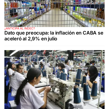
¿ANTICIPA AL INDEC?
Dato que preocupa: la inflación en CABA se
aceleró al 2,9% en julio