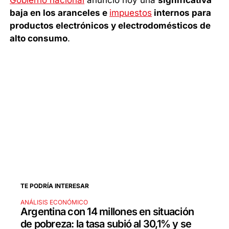
Gobierno nacional
anunció hoy una
significativa
baja en los aranceles e
impuestos
internos para
productos electrónicos y electrodomésticos de
alto consumo
.
TE PODRÍA INTERESAR
ANÁLISIS ECONÓMICO
Argentina con 14 millones en situación
de pobreza: la tasa subió al 30,1% y se