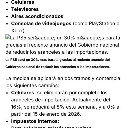
Celulares
Televisores
Aires acondicionados
Consolas de videojuegos
(como PlayStation o
Xbox)
La PS5 será un 30% más barata gracias al reciente anuncio del
Gobierno nacional de reducir los aranceles a las importaciones.
La medida se aplicará en dos tramos y contempla
los siguientes cambios:
Celulares
: se eliminarán por completo los
aranceles de importación. Actualmente del
16%, se reducirá al 8% esta semana, y a 0% a
partir del 15 de enero de 2026.
Impuestos internos
: