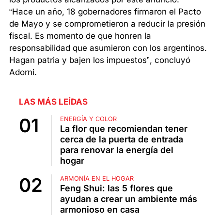
“Hace un año, 18 gobernadores firmaron el Pacto
de Mayo y se comprometieron a reducir la presión
fiscal. Es momento de que honren la
responsabilidad que asumieron con los argentinos.
Hagan patria y bajen los impuestos”, concluyó
Adorni.
LAS MÁS LEÍDAS
ENERGÍA Y COLOR
La flor que recomiendan tener
cerca de la puerta de entrada
para renovar la energía del
hogar
ARMONÍA EN EL HOGAR
Feng Shui: las 5 flores que
ayudan a crear un ambiente más
armonioso en casa