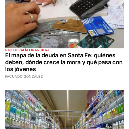
RADIOGRAFÍA FINANCIERA
El mapa de la deuda en Santa Fe: quiénes
deben, dónde crece la mora y qué pasa con
los jóvenes
FACUNDO GONZÁLEZ