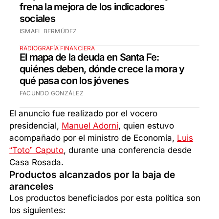
frena la mejora de los indicadores
sociales
ISMAEL BERMÚDEZ
RADIOGRAFÍA FINANCIERA
El mapa de la deuda en Santa Fe:
quiénes deben, dónde crece la mora y
qué pasa con los jóvenes
FACUNDO GONZÁLEZ
El anuncio fue realizado por el vocero
presidencial,
Manuel Adorni
, quien estuvo
acompañado por el ministro de Economía,
Luis
“Toto” Caputo
, durante una conferencia desde
Casa Rosada.
Productos alcanzados por la baja de
aranceles
Los productos beneficiados por esta política son
los siguientes: