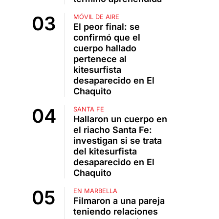
MÓVIL DE AIRE
El peor final: se
confirmó que el
cuerpo hallado
pertenece al
kitesurfista
desaparecido en El
Chaquito
SANTA FE
Hallaron un cuerpo en
el riacho Santa Fe:
investigan si se trata
del kitesurfista
desaparecido en El
Chaquito
EN MARBELLA
Filmaron a una pareja
teniendo relaciones