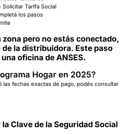
Solicitar Tarifa Social
mpletá los pasos
mite
tu zona pero no estás conectado,
 de la distribuidora. Este paso
n una oficina de ANSES.
Programa Hogar en 2025?
las fechas exactas de pago, podés consultar
 la Clave de la Seguridad Social