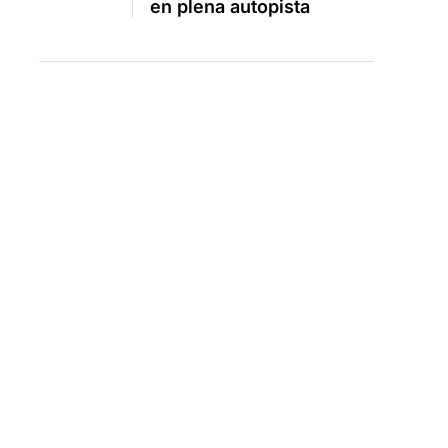
en plena autopista