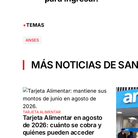
TEMAS
ANSES
MÁS NOTICIAS DE SAN
TARJETA ALIMENTAR
Tarjeta Alimentar en agosto
de 2026: cuánto se cobra y
quiénes pueden acceder