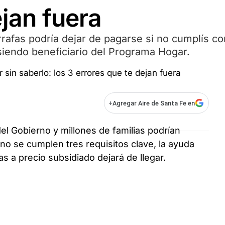
ejan fuera
rafas podría dejar de pagarse si no cumplís co
siendo beneficiario del Programa Hogar.
+
Agregar Aire de Santa Fe en
del Gobierno y millones de familias podrían
i no se cumplen tres requisitos clave, la ayuda
s a precio subsidiado dejará de llegar.