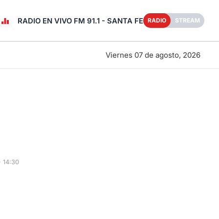
RADIO EN VIVO FM 91.1 - SANTA FE
RADIO
STREAM
Viernes 07 de agosto, 2026
 14:30