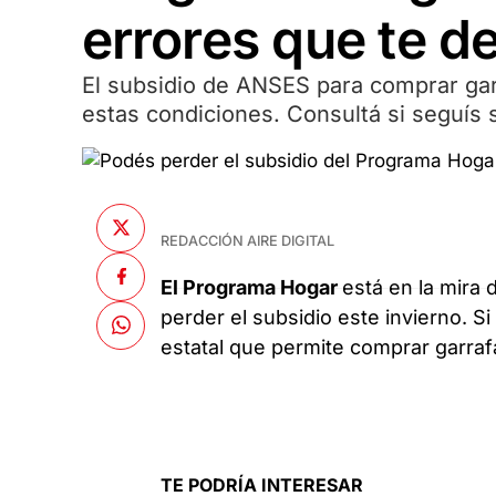
errores que te d
El subsidio de ANSES para comprar gar
estas condiciones. Consultá si seguís 
REDACCIÓN AIRE DIGITAL
El Programa Hogar
está en la mira 
perder el subsidio este invierno. S
estatal que permite comprar garrafa
TE PODRÍA INTERESAR