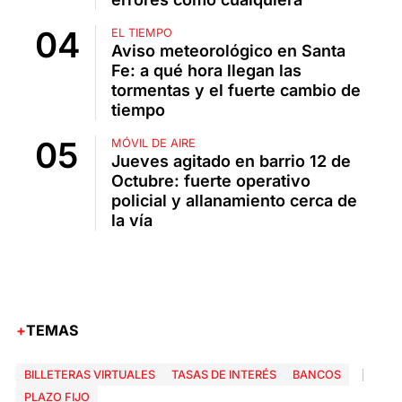
EL TIEMPO
Aviso meteorológico en Santa
Fe: a qué hora llegan las
tormentas y el fuerte cambio de
tiempo
MÓVIL DE AIRE
Jueves agitado en barrio 12 de
Octubre: fuerte operativo
policial y allanamiento cerca de
la vía
TEMAS
BILLETERAS VIRTUALES
TASAS DE INTERÉS
BANCOS
PLAZO FIJO