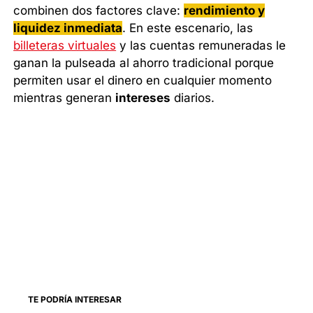
combinen dos factores clave:
rendimiento y
liquidez inmediata
. En este escenario, las
billeteras virtuales
y las cuentas remuneradas le
ganan la pulseada al ahorro tradicional porque
permiten usar el dinero en cualquier momento
mientras generan
intereses
diarios.
TE PODRÍA INTERESAR