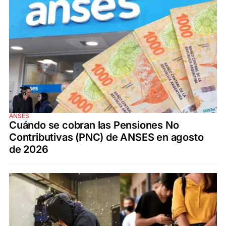
ANSES
Cuándo se cobran las Pensiones No
Contributivas (PNC) de ANSES en agosto
de 2026