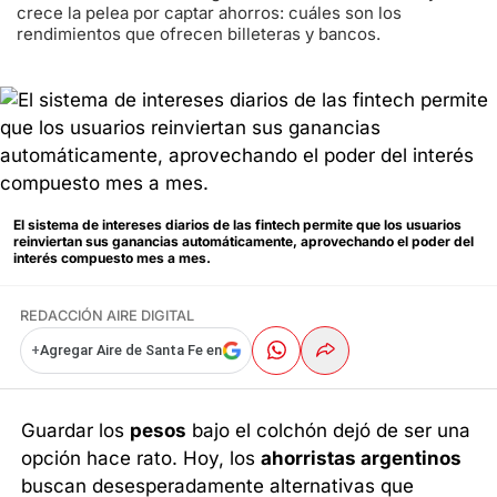
crece la pelea por captar ahorros: cuáles son los
rendimientos que ofrecen billeteras y bancos.
El sistema de intereses diarios de las fintech permite que los usuarios
reinviertan sus ganancias automáticamente, aprovechando el poder del
interés compuesto mes a mes.
REDACCIÓN AIRE DIGITAL
+
Agregar Aire de Santa Fe en
Guardar los
pesos
bajo el colchón dejó de ser una
opción hace rato. Hoy, los
ahorristas argentinos
buscan desesperadamente alternativas que