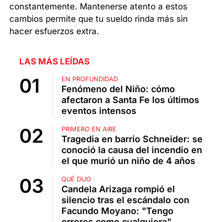
constantemente. Mantenerse atento a estos
cambios permite que tu sueldo rinda más sin
hacer esfuerzos extra.
LAS MÁS LEÍDAS
EN PROFUNDIDAD
Fenómeno del Niño: cómo
afectaron a Santa Fe los últimos
eventos intensos
PRIMERO EN AIRE
Tragedia en barrio Schneider: se
conoció la causa del incendio en
el que murió un niño de 4 años
QUÉ DIJO
Candela Arizaga rompió el
silencio tras el escándalo con
Facundo Moyano: "Tengo
errores como cualquiera"