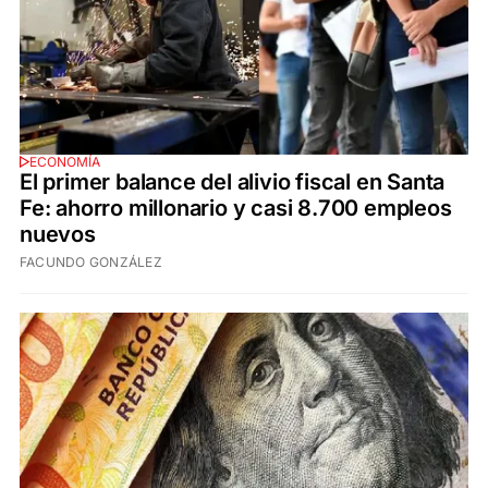
ECONOMÍA
El primer balance del alivio fiscal en Santa
Fe: ahorro millonario y casi 8.700 empleos
nuevos
FACUNDO GONZÁLEZ