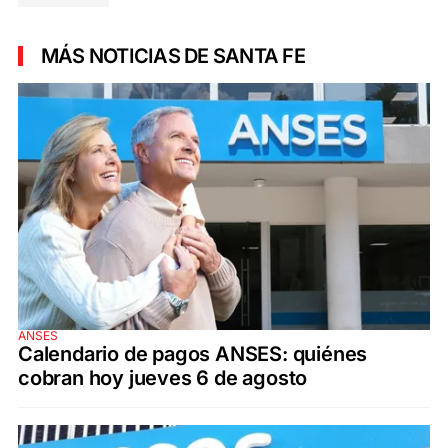
MÁS NOTICIAS DE SANTA FE
ANSES
Calendario de pagos ANSES: quiénes
cobran hoy jueves 6 de agosto