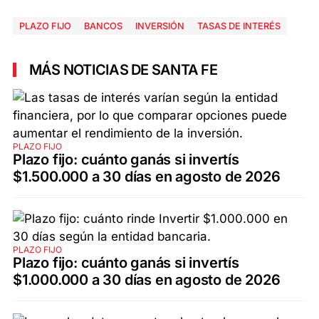
PLAZO FIJO
BANCOS
INVERSIÓN
TASAS DE INTERÉS
MÁS NOTICIAS DE SANTA FE
PLAZO FIJO
Plazo fijo: cuánto ganás si invertís
$1.500.000 a 30 días en agosto de 2026
PLAZO FIJO
Plazo fijo: cuánto ganás si invertís
$1.000.000 a 30 días en agosto de 2026