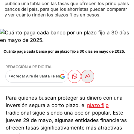
publica una tabla con las tasas que ofrecen los principales
bancos del país, para que los ahorristas puedan comparar
y ver cuánto rinden los plazos fijos en pesos.
Cuánto paga cada banco por un plazo fijo a 30 días en mayo de 2025.
REDACCIÓN AIRE DIGITAL
+
Agregar Aire de Santa Fe en
Para quienes buscan proteger su dinero con una
inversión segura a corto plazo, el
plazo fijo
tradicional sigue siendo una opción popular. Este
jueves 29 de mayo, algunas entidades financieras
ofrecen tasas significativamente más atractivas