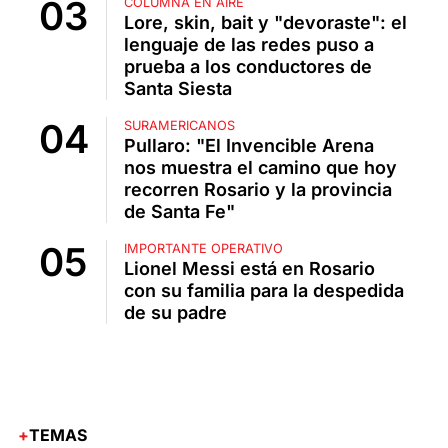
COLUMNA EN AIRE
Lore, skin, bait y "devoraste": el
lenguaje de las redes puso a
prueba a los conductores de
Santa Siesta
SURAMERICANOS
Pullaro: "El Invencible Arena
nos muestra el camino que hoy
recorren Rosario y la provincia
de Santa Fe"
IMPORTANTE OPERATIVO
Lionel Messi está en Rosario
con su familia para la despedida
de su padre
TEMAS