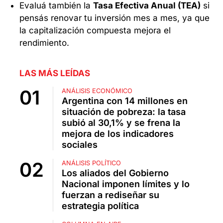
Evaluá también la
Tasa Efectiva Anual (TEA)
si
pensás renovar tu inversión mes a mes, ya que
la capitalización compuesta mejora el
rendimiento.
LAS MÁS LEÍDAS
ANÁLISIS ECONÓMICO
Argentina con 14 millones en
situación de pobreza: la tasa
subió al 30,1% y se frena la
mejora de los indicadores
sociales
ANÁLISIS POLÍTICO
Los aliados del Gobierno
Nacional imponen límites y lo
fuerzan a rediseñar su
estrategia política