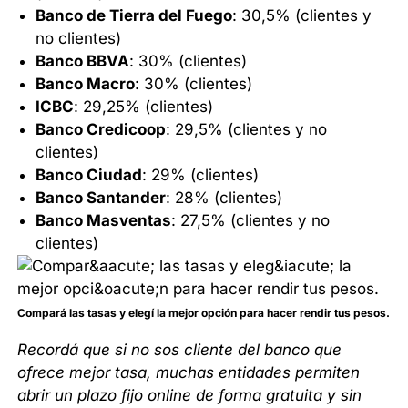
Banco de Tierra del Fuego
: 30,5% (clientes y
no clientes)
Banco BBVA
: 30% (clientes)
Banco Macro
: 30% (clientes)
ICBC
: 29,25% (clientes)
Banco Credicoop
: 29,5% (clientes y no
clientes)
Banco Ciudad
: 29% (clientes)
Banco Santander
: 28% (clientes)
Banco Masventas
: 27,5% (clientes y no
clientes)
Compará las tasas y elegí la mejor opción para hacer rendir tus pesos.
Recordá que si no sos cliente del banco que
ofrece mejor tasa, muchas entidades permiten
abrir un plazo fijo online de forma gratuita y sin