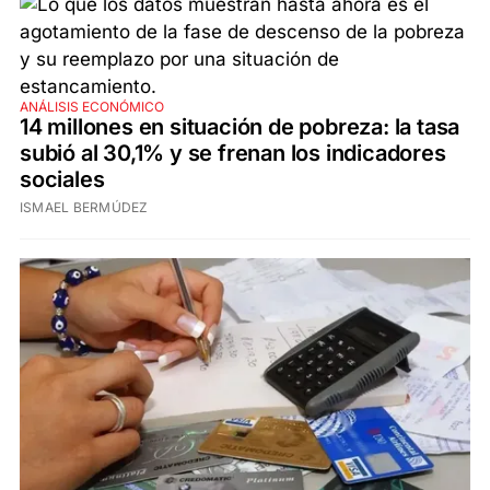
ANÁLISIS ECONÓMICO
14 millones en situación de pobreza: la tasa
subió al 30,1% y se frenan los indicadores
sociales
ISMAEL BERMÚDEZ