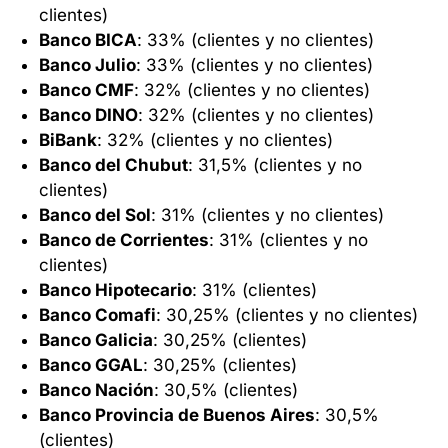
clientes)
Banco BICA
: 33% (clientes y no clientes)
Banco Julio
: 33% (clientes y no clientes)
Banco CMF
: 32% (clientes y no clientes)
Banco DINO
: 32% (clientes y no clientes)
BiBank
: 32% (clientes y no clientes)
Banco del Chubut
: 31,5% (clientes y no
clientes)
Banco del Sol
: 31% (clientes y no clientes)
Banco de Corrientes
: 31% (clientes y no
clientes)
Banco Hipotecario
: 31% (clientes)
Banco Comafi
: 30,25% (clientes y no clientes)
Banco Galicia
: 30,25% (clientes)
Banco GGAL
: 30,25% (clientes)
Banco Nación
: 30,5% (clientes)
Banco Provincia de Buenos Aires
: 30,5%
(clientes)