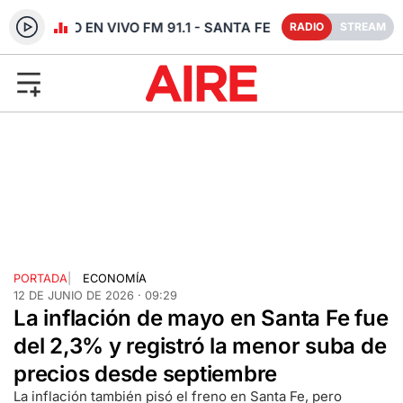
RADIO EN VIVO FM 91.1 - SANTA FE
RADIO
STREAM
PORTADA
|
ECONOMÍA
12 DE JUNIO DE 2026 · 09:29
La inflación de mayo en Santa Fe fue
del 2,3% y registró la menor suba de
precios desde septiembre
La inflación también pisó el freno en Santa Fe, pero