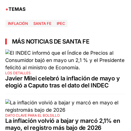
TEMAS
INFLACIÓN
SANTA FE
IPEC
MÁS NOTICIAS DE SANTA FE
LOS DETALLES
Javier Milei celebró la inflación de mayo y
elogió a Caputo tras el dato del INDEC
DATO CLAVE PARA EL BOLSILLO
La inflación volvió a bajar y marcó 2,1% en
mayo, el registro más bajo de 2026