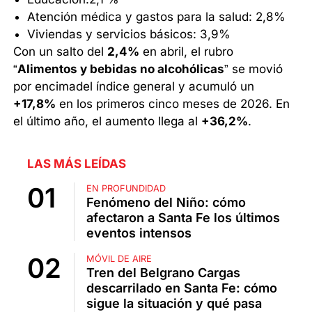
Atención médica y gastos para la salud: 2,8%
Viviendas y servicios básicos: 3,9%
Con un salto del
2,4%
en abril, el rubro
“
Alimentos y bebidas no alcohólicas
” se movió
por encimadel índice general y acumuló un
+17,8%
en los primeros cinco meses de 2026. En
el último año, el aumento llega al
+36,2%
.
LAS MÁS LEÍDAS
EN PROFUNDIDAD
Fenómeno del Niño: cómo
afectaron a Santa Fe los últimos
eventos intensos
MÓVIL DE AIRE
Tren del Belgrano Cargas
descarrilado en Santa Fe: cómo
sigue la situación y qué pasa