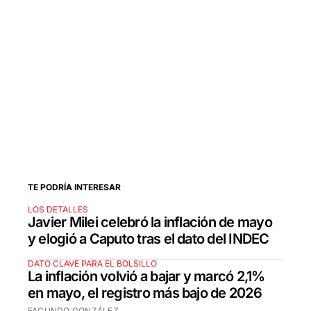
TE PODRÍA INTERESAR
LOS DETALLES
Javier Milei celebró la inflación de mayo
y elogió a Caputo tras el dato del INDEC
DATO CLAVE PARA EL BOLSILLO
La inflación volvió a bajar y marcó 2,1%
en mayo, el registro más bajo de 2026
FACUNDO GONZÁLEZ