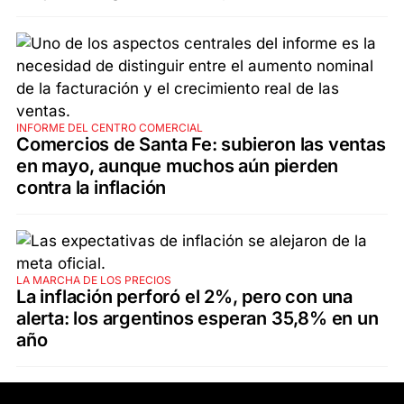
INFORME DEL CENTRO COMERCIAL
Comercios de Santa Fe: subieron las ventas
en mayo, aunque muchos aún pierden
contra la inflación
LA MARCHA DE LOS PRECIOS
La inflación perforó el 2%, pero con una
alerta: los argentinos esperan 35,8% en un
año