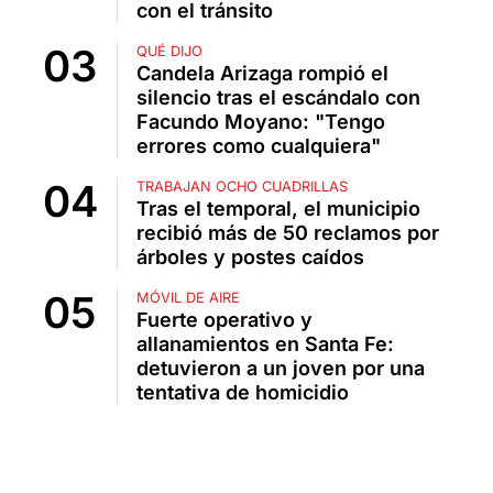
con el tránsito
QUÉ DIJO
Candela Arizaga rompió el
silencio tras el escándalo con
Facundo Moyano: "Tengo
errores como cualquiera"
TRABAJAN OCHO CUADRILLAS
Tras el temporal, el municipio
recibió más de 50 reclamos por
árboles y postes caídos
MÓVIL DE AIRE
Fuerte operativo y
allanamientos en Santa Fe:
detuvieron a un joven por una
tentativa de homicidio