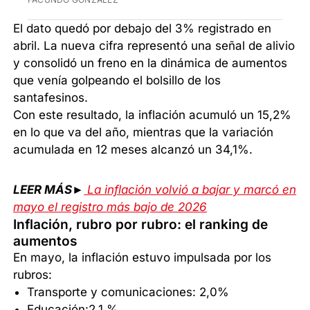
El dato quedó por debajo del 3% registrado en
abril. La nueva cifra representó una señal de alivio
y consolidó un freno en la dinámica de aumentos
que venía golpeando el bolsillo de los
santafesinos.
Con este resultado, la inflación acumuló un 15,2%
en lo que va del año, mientras que la variación
acumulada en 12 meses alcanzó un 34,1%.
LEER MÁS►
La inflación volvió a bajar y marcó en
mayo el registro más bajo de 2026
Inflación, rubro por rubro: el ranking de
aumentos
En mayo, la inflación estuvo impulsada por los
rubros:
Transporte y comunicaciones: 2,0%
Educación:2,1 %