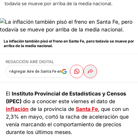
todavía se mueve por arriba de la media nacional.
La inflación también pisó el freno en Santa Fe, pero todavía se mueve por
arriba de la media nacional.
REDACCIÓN AIRE DIGITAL
+
Agregar Aire de Santa Fe en
El
Instituto Provincial de Estadísticas y Censos
(IPEC)
dio a conocer este viernes el dato de
inflación
de la provincia de
Santa Fe
, que con un
2,3% en mayo, cortó la racha de aceleración que
venía marcando el comportamiento de precios
durante los últimos meses.