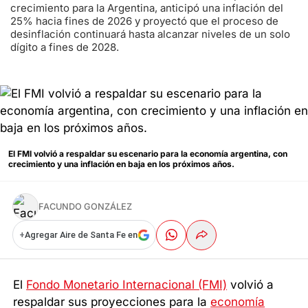
crecimiento para la Argentina, anticipó una inflación del
25% hacia fines de 2026 y proyectó que el proceso de
desinflación continuará hasta alcanzar niveles de un solo
dígito a fines de 2028.
El FMI volvió a respaldar su escenario para la economía argentina, con
crecimiento y una inflación en baja en los próximos años.
FACUNDO GONZÁLEZ
+
Agregar Aire de Santa Fe en
El
Fondo Monetario Internacional (FMI)
volvió a
respaldar sus proyecciones para la
economía