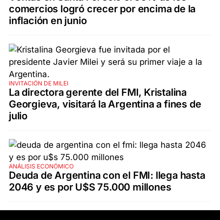
comercios logró crecer por encima de la
inflación en junio
INVITACIÓN DE MILEI
La directora gerente del FMI, Kristalina
Georgieva, visitará la Argentina a fines de
julio
ANÁLISIS ECONÓMICO
Deuda de Argentina con el FMI: llega hasta
2046 y es por U$S 75.000 millones