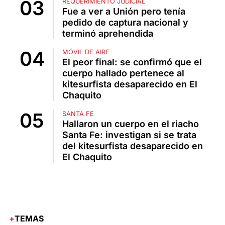
REQUERIMIENTO JUDICIAL
Fue a ver a Unión pero tenía
pedido de captura nacional y
terminó aprehendida
MÓVIL DE AIRE
El peor final: se confirmó que el
cuerpo hallado pertenece al
kitesurfista desaparecido en El
Chaquito
SANTA FE
Hallaron un cuerpo en el riacho
Santa Fe: investigan si se trata
del kitesurfista desaparecido en
El Chaquito
TEMAS