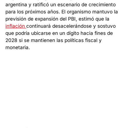
argentina y ratificó un escenario de crecimiento
para los próximos años. El organismo mantuvo la
previsión de expansión del PBI, estimó que la
inflación
continuará desacelerándose y sostuvo
que podría ubicarse en un dígito hacia fines de
2028 si se mantienen las políticas fiscal y
monetaria.