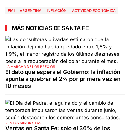
FMI
ARGENTINA
INFLACIÓN
ACTIVIDAD ECONÓMICA
MÁS NOTICIAS DE SANTA FE
LA MARCHA DE LOS PRECIOS
El dato que espera el Gobierno: la inflación
apunta a quebrar el 2% por primera vez en
10 meses
VENTAS MINORISTAS
Ventas en Santa Fe: solo el 36% de los