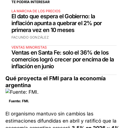
TE PODRÍA INTERESAR
LA MARCHA DE LOS PRECIOS
El dato que espera el Gobierno: la
inflación apunta a quebrar el 2% por
primera vez en 10 meses
FACUNDO GONZÁLEZ
VENTAS MINORISTAS
Ventas en Santa Fe: solo el 36% de los
comercios logró crecer por encima de la
inflación en junio
Qué proyecta el FMI para la economía
argentina
Fuente: FMI.
El organismo mantuvo sin cambios las
estimaciones difundidas en abril y ratificó que la