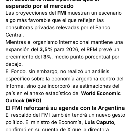
esperado por el mercado
Las proyecciones del
FMI
muestran un escenario
algo más favorable que el que reflejan las
consultoras privadas relevadas por el Banco
Central.
Mientras el organismo internacional mantiene una
expansión del
3,5%
para 2026, el REM prevé un
crecimiento del
3%
, medio punto porcentual por
debajo.
El Fondo, sin embargo, no realizó un análisis
específico sobre la economía argentina dentro del
informe, sino que incorporó las estimaciones del
país en el anexo estadístico del
World Economic
Outlook (WEO)
.
El FMI reforzará su agenda con la Argentina
El respaldo del FMI también tendrá un nuevo gesto
político. El ministro de Economía,
Luis Caputo
,
confirmó en su cuenta de X que la directora