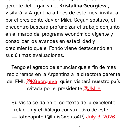
gerente del organismo,
Kristalina Georgieva
,
visitará la Argentina a fines de este mes, invitada
por el presidente Javier Milei. Según sostuvo, el
encuentro buscará profundizar el trabajo conjunto
en el marco del programa económico vigente y
consolidar los avances en estabilidad y
crecimiento que el Fondo viene destacando en
sus últimas evaluaciones.
Tengo el agrado de anunciar que a fin de mes
recibiremos en la Argentina a la directora gerente
del FMI,
@KGeorgieva
, quien visitará nuestro país
invitada por el presidente
@JMilei
.
Su visita se da en el contexto de la excelente
relación y el diálogo constructivo de este…
— totocaputo (@LuisCaputoAR)
July 8, 2026