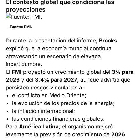
El contexto global que condiciona las
proyecciones
Fuente: FMI.
Durante la presentación del informe,
Brooks
explicó que la economía mundial continúa
atravesando un escenario de elevada
incertidumbre.
El
FMI
proyectó un crecimiento global del
3% para
2026
y del
3,4% para 2027
, aunque advirtió que
persisten riesgos vinculados a:
el conflicto en Medio Oriente;
la evolución de los precios de la energía;
la inflación internacional;
las condiciones financieras globales.
Para
América Latina
, el organismo mejoró
levemente la previsión de crecimiento de
2026