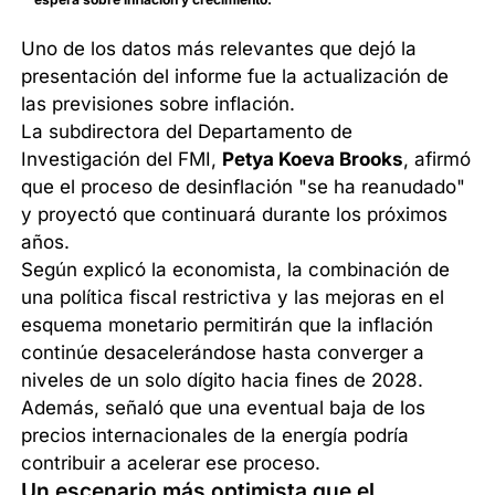
Uno de los datos más relevantes que dejó la
presentación del informe fue la actualización de
las previsiones sobre inflación.
La subdirectora del Departamento de
Investigación del FMI,
Petya Koeva Brooks
, afirmó
que el proceso de desinflación "se ha reanudado"
y proyectó que continuará durante los próximos
años.
Según explicó la economista, la combinación de
una política fiscal restrictiva y las mejoras en el
esquema monetario permitirán que la inflación
continúe desacelerándose hasta converger a
niveles de un solo dígito hacia fines de 2028.
Además, señaló que una eventual baja de los
precios internacionales de la energía podría
contribuir a acelerar ese proceso.
Un escenario más optimista que el