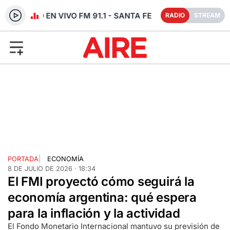
RADIO EN VIVO FM 91.1 - SANTA FE
RADIO
STREAM
PORTADA
|
ECONOMÍA
8 DE JULIO DE 2026 · 18:34
El FMI proyectó cómo seguirá la
economía argentina: qué espera
para la inflación y la actividad
El Fondo Monetario Internacional mantuvo su previsión de