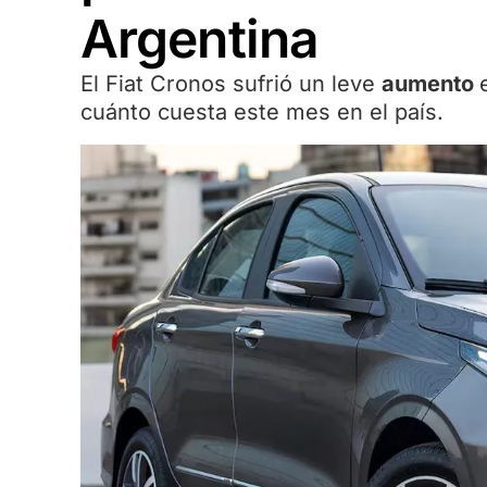
Argentina
El Fiat Cronos sufrió un leve
aumento
cuánto cuesta este mes en el país.