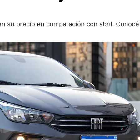
en su precio en comparación con abril. Conocé