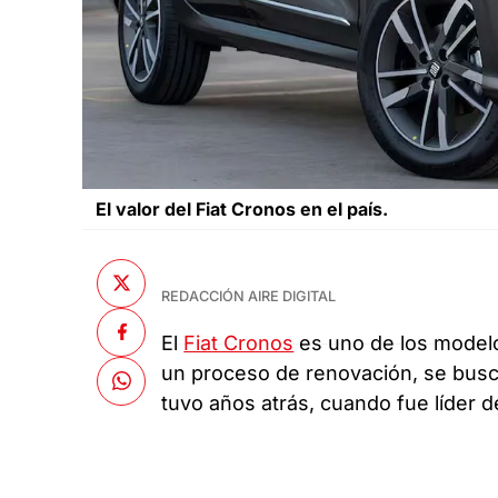
El valor del Fiat Cronos en el país.
REDACCIÓN AIRE DIGITAL
El
Fiat Cronos
es uno de los modelo
un proceso de renovación, se busc
tuvo años atrás, cuando fue líder d