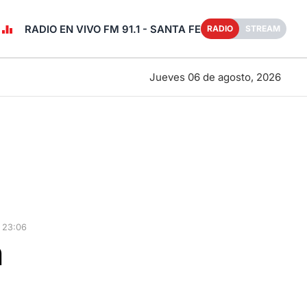
RADIO EN VIVO FM 91.1 - SANTA FE
RADIO
STREAM
Jueves 06 de agosto, 2026
 23:06
n