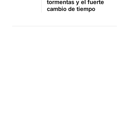
tormentas y el fuerte
cambio de tiempo