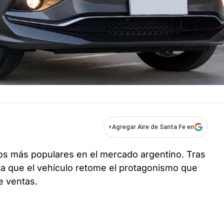
+
Agregar Aire de Santa Fe en
s más populares en el mercado argentino. Tras
a que el vehículo retome el protagonismo que
e ventas.