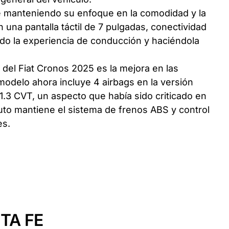
e manteniendo su enfoque en la comodidad y la
 una pantalla táctil de 7 pulgadas, conectividad
do la experiencia de conducción y haciéndola
del Fiat Cronos 2025 es la mejora en las
 modelo ahora incluye 4 airbags en la versión
1.3 CVT, un aspecto que había sido criticado en
uto mantiene el sistema de frenos ABS y control
es.
TA FE