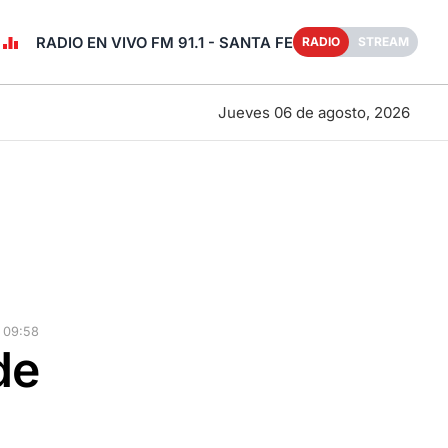
RADIO EN VIVO FM 91.1 - SANTA FE
RADIO
STREAM
Jueves 06 de agosto, 2026
 09:58
de