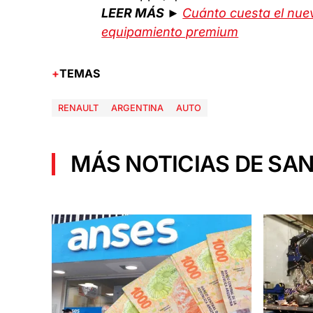
LEER MÁS ►
Cuánto cuesta el nuev
equipamiento premium
TEMAS
RENAULT
ARGENTINA
AUTO
MÁS NOTICIAS DE SAN