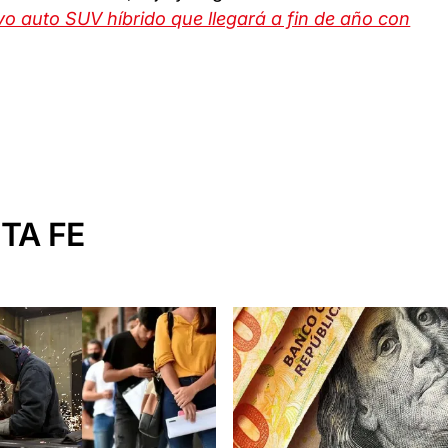
o auto SUV híbrido que llegará a fin de año con
TA FE