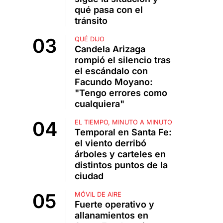
qué pasa con el
tránsito
QUÉ DIJO
Candela Arizaga
rompió el silencio tras
el escándalo con
Facundo Moyano:
"Tengo errores como
cualquiera"
EL TIEMPO, MINUTO A MINUTO
Temporal en Santa Fe:
el viento derribó
árboles y carteles en
distintos puntos de la
ciudad
MÓVIL DE AIRE
Fuerte operativo y
allanamientos en