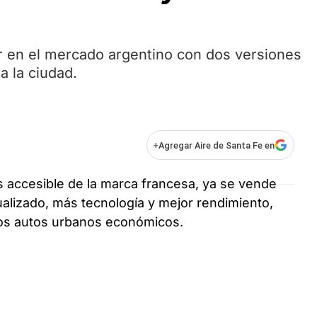
r en el mercado argentino con dos versiones
 la ciudad.
+
Agregar Aire de Santa Fe en
s accesible de la marca francesa, ya se vende
alizado, más tecnología y mejor rendimiento,
los autos urbanos económicos.