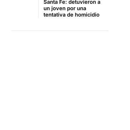
Santa Fe: detuvieron a
un joven por una
tentativa de homicidio