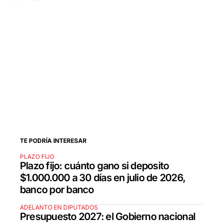
TE PODRÍA INTERESAR
PLAZO FIJO
Plazo fijo: cuánto gano si deposito
$1.000.000 a 30 días en julio de 2026,
banco por banco
ADELANTO EN DIPUTADOS
Presupuesto 2027: el Gobierno nacional