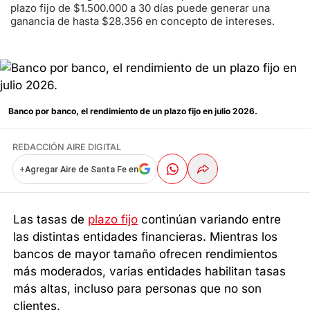
plazo fijo de $1.500.000 a 30 días puede generar una
ganancia de hasta $28.356 en concepto de intereses.
Banco por banco, el rendimiento de un plazo fijo en julio 2026.
REDACCIÓN AIRE DIGITAL
+
Agregar Aire de Santa Fe en
Las tasas de
plazo fijo
continúan variando entre
las distintas entidades financieras. Mientras los
bancos de mayor tamaño ofrecen rendimientos
más moderados, varias entidades habilitan tasas
más altas, incluso para personas que no son
clientes.