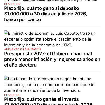
PLAZO FIJO
Plazo fijo: cuánto gano si deposito
$1.000.000 a 30 días en julio de 2026,
banco por banco
ADELANTO EN DIPUTADOS
Presupuesto 2027: el Gobierno nacional
prevé menor inflación y mejores salarios en
el año electoral
PLAZO FIJO
Plazo fijo: cuánto ganás si invertís
$1.500.000 a 30 días en agosto de 2026