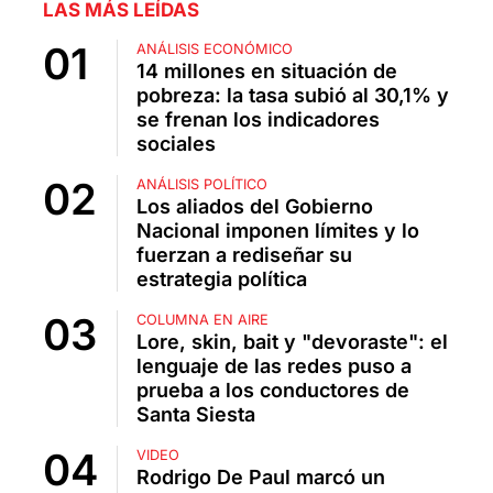
LAS MÁS LEÍDAS
ANÁLISIS ECONÓMICO
14 millones en situación de
pobreza: la tasa subió al 30,1% y
se frenan los indicadores
sociales
ANÁLISIS POLÍTICO
Los aliados del Gobierno
Nacional imponen límites y lo
fuerzan a rediseñar su
estrategia política
COLUMNA EN AIRE
Lore, skin, bait y "devoraste": el
lenguaje de las redes puso a
prueba a los conductores de
Santa Siesta
VIDEO
Rodrigo De Paul marcó un