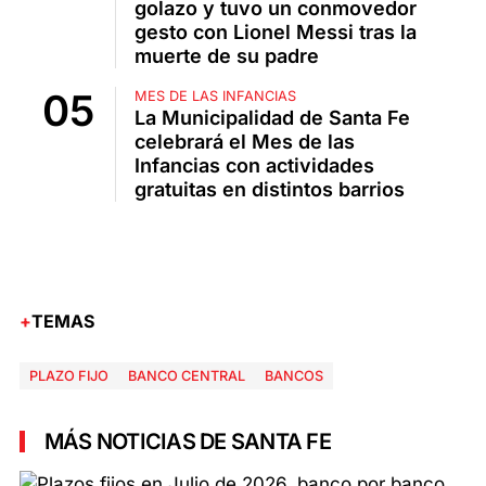
golazo y tuvo un conmovedor
gesto con Lionel Messi tras la
muerte de su padre
MES DE LAS INFANCIAS
La Municipalidad de Santa Fe
celebrará el Mes de las
Infancias con actividades
gratuitas en distintos barrios
TEMAS
PLAZO FIJO
BANCO CENTRAL
BANCOS
MÁS NOTICIAS DE SANTA FE