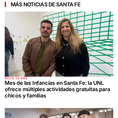
MÁS NOTICIAS DE SANTA FE
MÓVIL DE AIRE
Mes de las Infancias en Santa Fe: la UNL
ofrece múltiples actividades gratuitas para
chicos y familias