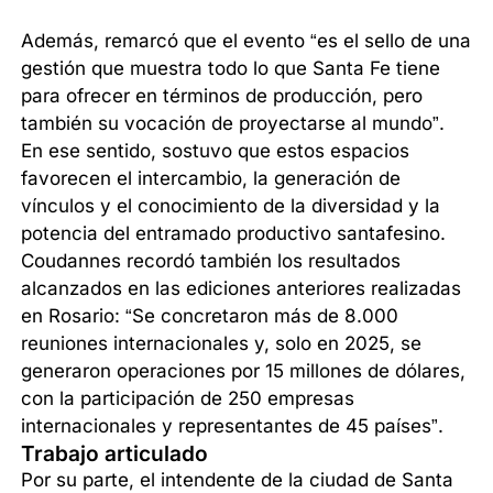
Además, remarcó que el evento “es el sello de una
gestión que muestra todo lo que Santa Fe tiene
para ofrecer en términos de producción, pero
también su vocación de proyectarse al mundo”.
En ese sentido, sostuvo que estos espacios
favorecen el intercambio, la generación de
vínculos y el conocimiento de la diversidad y la
potencia del entramado productivo santafesino.
Coudannes recordó también los resultados
alcanzados en las ediciones anteriores realizadas
en Rosario: “Se concretaron más de 8.000
reuniones internacionales y, solo en 2025, se
generaron operaciones por 15 millones de dólares,
con la participación de 250 empresas
internacionales y representantes de 45 países”.
Trabajo articulado
Por su parte, el intendente de la ciudad de Santa