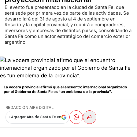
El evento fue presentado en la ciudad de Santa Fe, que
será sede por primera vez de parte de las actividades. Se
desarrollará del 31 de agosto al 4 de septiembre en
Rosario y la capital provincial, y reunirá a compradores,
inversores y empresas de distintos países, consolidando a
Santa Fe como un actor estratégico del comercio exterior
argentino.
La vocera provincial afirmó que el encuentro internacional organizado
por el Gobierno de Santa Fe es “un emblema de la provincia”.
REDACCIÓN AIRE DIGITAL
+
Agregar Aire de Santa Fe en