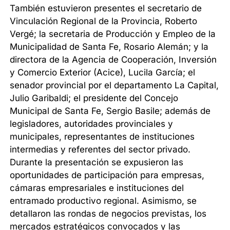
También estuvieron presentes el secretario de
Vinculación Regional de la Provincia, Roberto
Vergé; la secretaria de Producción y Empleo de la
Municipalidad de Santa Fe, Rosario Alemán; y la
directora de la Agencia de Cooperación, Inversión
y Comercio Exterior (Acice), Lucila García; el
senador provincial por el departamento La Capital,
Julio Garibaldi; el presidente del Concejo
Municipal de Santa Fe, Sergio Basile; además de
legisladores, autoridades provinciales y
municipales, representantes de instituciones
intermedias y referentes del sector privado.
Durante la presentación se expusieron las
oportunidades de participación para empresas,
cámaras empresariales e instituciones del
entramado productivo regional. Asimismo, se
detallaron las rondas de negocios previstas, los
mercados estratégicos convocados y las