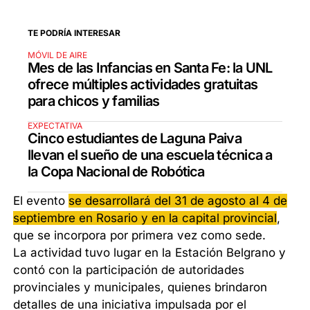
TE PODRÍA INTERESAR
MÓVIL DE AIRE
Mes de las Infancias en Santa Fe: la UNL
ofrece múltiples actividades gratuitas
para chicos y familias
EXPECTATIVA
Cinco estudiantes de Laguna Paiva
llevan el sueño de una escuela técnica a
la Copa Nacional de Robótica
El evento
se desarrollará del 31 de agosto al 4 de
septiembre en Rosario y en la capital provincial
,
que se incorpora por primera vez como sede.
La actividad tuvo lugar en la Estación Belgrano y
contó con la participación de autoridades
provinciales y municipales, quienes brindaron
detalles de una iniciativa impulsada por el