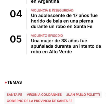
en Argentina
VIOLENCIA E INSEGURIDAD
Un adolescente de 17 años fue
herido de bala en una pierna
durante un robo en Santa Fe
VIOLENTO EPISODIO
Una mujer de 38 años fue
apuñalada durante un intento de
robo en Alto Verde
TEMAS
SANTA FE
VIRGINIA COUDANNES
JUAN PABLO POLETTI
GOBIERNO DE LA PROVINCIA DE SANTA FE