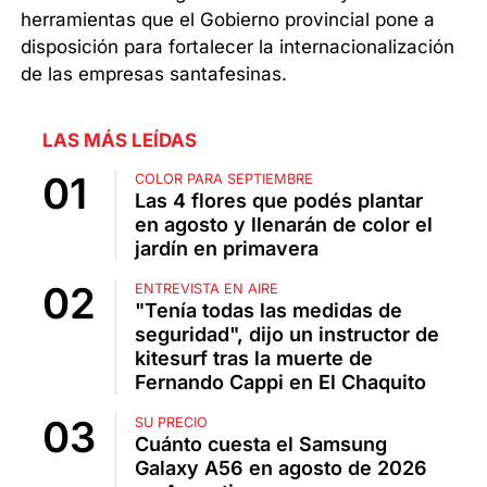
herramientas que el Gobierno provincial pone a
disposición para fortalecer la internacionalización
de las empresas santafesinas.
LAS MÁS LEÍDAS
COLOR PARA SEPTIEMBRE
Las 4 flores que podés plantar
en agosto y llenarán de color el
jardín en primavera
ENTREVISTA EN AIRE
"Tenía todas las medidas de
seguridad", dijo un instructor de
kitesurf tras la muerte de
Fernando Cappi en El Chaquito
SU PRECIO
Cuánto cuesta el Samsung
Galaxy A56 en agosto de 2026