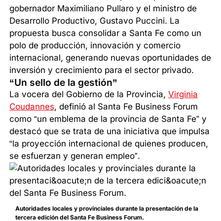
gobernador Maximiliano Pullaro y el ministro de
Desarrollo Productivo, Gustavo Puccini. La
propuesta busca consolidar a Santa Fe como un
polo de producción, innovación y comercio
internacional, generando nuevas oportunidades de
inversión y crecimiento para el sector privado.
“Un sello de la gestión”
La vocera del Gobierno de la Provincia,
Virginia
Coudannes
, definió al Santa Fe Business Forum
como “un emblema de la provincia de Santa Fe” y
destacó que se trata de una iniciativa que impulsa
“la proyección internacional de quienes producen,
se esfuerzan y generan empleo”.
Autoridades locales y provinciales durante la presentación de la
tercera edición del Santa Fe Business Forum.