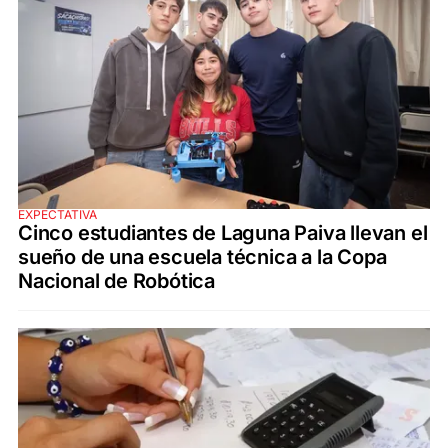
EXPECTATIVA
Cinco estudiantes de Laguna Paiva llevan el
sueño de una escuela técnica a la Copa
Nacional de Robótica