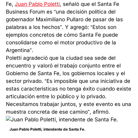
Fe,
Juan Pablo Poletti
, señaló que el Santa Fe
Business Forum es “una decisión política del
gobernador Maximiliano Pullaro de pasar de las
palabras a los hechos”. Y agregó: “Estos son
ejemplos concretos de cómo Santa Fe puede
consolidarse como el motor productivo de la
Argentina”.
Poletti agradeció que la ciudad sea sede del
encuentro y valoró el trabajo conjunto entre el
Gobierno de Santa Fe, los gobiernos locales y el
sector privado. “Es imposible que una iniciativa de
estas características no tenga éxito cuando existe
articulación entre lo público y lo privado.
Necesitamos trabajar juntos, y este evento es una
muestra concreta de ese camino”, afirmó.
Juan Pablo Poletti, intendente de Santa Fe.