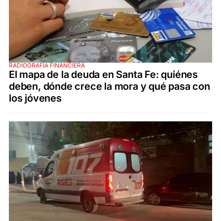
RADIOGRAFÍA FINANCIERA
El mapa de la deuda en Santa Fe: quiénes
deben, dónde crece la mora y qué pasa con
los jóvenes