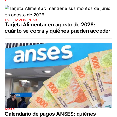
TARJETA ALIMENTAR
Tarjeta Alimentar en agosto de 2026:
cuánto se cobra y quiénes pueden acceder
ANSES
Calendario de pagos ANSES: quiénes