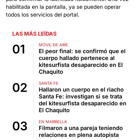
habilitada en la pantalla, ya se pueden operar
todos los servicios del portal.
LAS MÁS LEÍDAS
MÓVIL DE AIRE
El peor final: se confirmó que el
cuerpo hallado pertenece al
kitesurfista desaparecido en El
Chaquito
SANTA FE
Hallaron un cuerpo en el riacho
Santa Fe: investigan si se trata
del kitesurfista desaparecido en
El Chaquito
EN MARBELLA
Filmaron a una pareja teniendo
relaciones en plena autopista