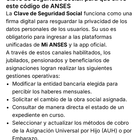
este código de ANSES
La
Clave de Seguridad Social
funciona como una
firma digital para resguardar la privacidad de los
datos personales de los usuarios. Su uso es
obligatorio para ingresar a las plataformas
unificadas de
Mi ANSES
y la app oficial.
A través de estos canales habilitados, los
jubilados, pensionados y beneficiarios de
asignaciones logran realizar las siguientes
gestiones operativas:
Modificar la entidad bancaria elegida para
percibir los haberes mensuales.
Solicitar el cambio de la obra social asignada.
Consultar de manera directa el estado de un
expediente en curso.
Seleccionar y actualizar los métodos de cobro
de la Asignación Universal por Hijo (AUH) o por
Embarazo.