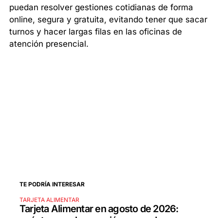
puedan resolver gestiones cotidianas de forma
online, segura y gratuita, evitando tener que sacar
turnos y hacer largas filas en las oficinas de
atención presencial.
TE PODRÍA INTERESAR
TARJETA ALIMENTAR
Tarjeta Alimentar en agosto de 2026: