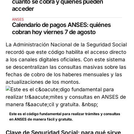
cuánto se cobra y quiénes pueden
acceder
ANSES
Calendario de pagos ANSES: quiénes
cobran hoy viernes 7 de agosto
La Administración Nacional de la Seguridad Social
recordó que este código habilita el acceso directo
a los canales digitales oficiales. Con este sistema
se descentralizan las consultas masivas sobre las
fechas de cobro de los haberes mensuales y las
actualizaciones de los montos.
Este es el código fundamental para realizar trámites y consultas
en ANSES de manera fácil y gratuita.
Clave de Seguridad Social: para qué sirve