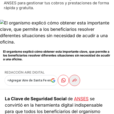
ANSES para gestionar tus cobros y prestaciones de forma
rápida y gratuita.
El organismo explicó cómo obtener esta importante clave, que permite a
los beneficiarios resolver diferentes situaciones sin necesidad de acudir
a una oficina.
REDACCIÓN AIRE DIGITAL
+
Agregar Aire de Santa Fe en
La Clave de Seguridad Social
de
ANSES
se
convirtió en la herramienta digital indispensable
para que todos los beneficiarios del organismo