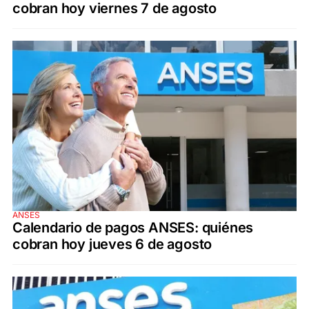
cobran hoy viernes 7 de agosto
ANSES
Calendario de pagos ANSES: quiénes
cobran hoy jueves 6 de agosto