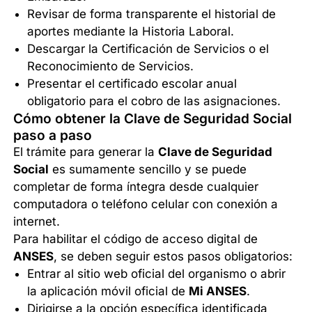
Revisar de forma transparente el historial de
aportes mediante la Historia Laboral.
Descargar la Certificación de Servicios o el
Reconocimiento de Servicios.
Presentar el certificado escolar anual
obligatorio para el cobro de las asignaciones.
Cómo obtener la Clave de Seguridad Social
paso a paso
El trámite para generar la
Clave de Seguridad
Social
es sumamente sencillo y se puede
completar de forma íntegra desde cualquier
computadora o teléfono celular con conexión a
internet.
Para habilitar el código de acceso digital de
ANSES
, se deben seguir estos pasos obligatorios:
Entrar al sitio web oficial del organismo o abrir
la aplicación móvil oficial de
Mi ANSES
.
Dirigirse a la opción específica identificada