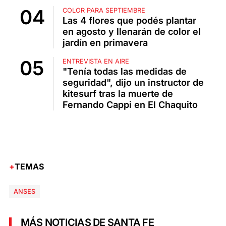
COLOR PARA SEPTIEMBRE
Las 4 flores que podés plantar
en agosto y llenarán de color el
jardín en primavera
ENTREVISTA EN AIRE
"Tenía todas las medidas de
seguridad", dijo un instructor de
kitesurf tras la muerte de
Fernando Cappi en El Chaquito
TEMAS
ANSES
MÁS NOTICIAS DE SANTA FE