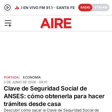
RADIO EN VIVO FM 91.1 - SANTA FE
RADIO
STREAM
PORTADA
|
ECONOMÍA
2 DE JUNIO DE 2026 · 09:01
Clave de Seguridad Social de
ANSES: cómo obtenerla para hacer
trámites desde casa
Descubrí cómo sacar la Clave de Seguridad Social de