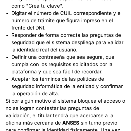
como "Creá tu clave".
Digitar el número de CUIL correspondiente y el
número de trámite que figura impreso en el
frente del DNI.
Responder de forma correcta las preguntas de
seguridad que el sistema despliega para validar
la identidad real del usuario.
Definir una contraseña que sea segura, que
cumpla con los requisitos solicitados por la
plataforma y que sea fácil de recordar.
Aceptar los términos de las políticas de
seguridad informática de la entidad y confirmar
la operación de alta.
Si por algún motivo el sistema bloquea el acceso o
no se logran contestar las preguntas de
validación, el titular tendrá que acercarse a la
oficina más cercana de
ANSES
sin turno previo
para confirmar la identidad físicamente. Una vez