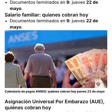
Documentos terminados en
9
: jueves
22 de
mayo
.
Salario familiar: quienes cobran hoy
Documentos terminados en
9
: jueves
22 de
mayo
.
Calendario de pagos ANSES: quiénes cobran hoy jueves 22 de mayo
Asignación Universal Por Embarazo (AUE),
quiénes cobran hoy