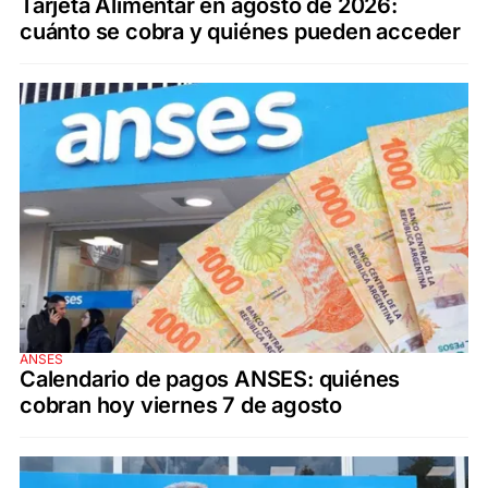
Tarjeta Alimentar en agosto de 2026:
cuánto se cobra y quiénes pueden acceder
ANSES
Calendario de pagos ANSES: quiénes
cobran hoy viernes 7 de agosto