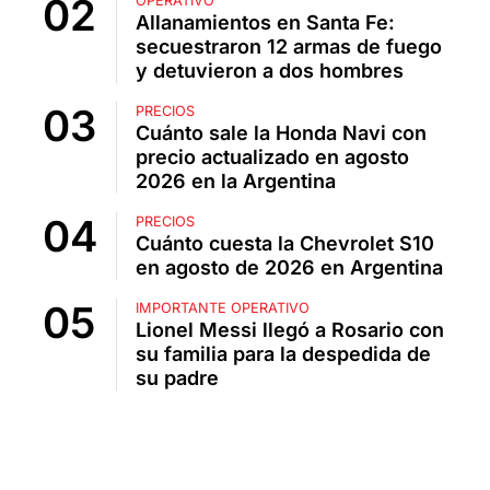
OPERATIVO
Allanamientos en Santa Fe:
secuestraron 12 armas de fuego
y detuvieron a dos hombres
PRECIOS
Cuánto sale la Honda Navi con
precio actualizado en agosto
2026 en la Argentina
PRECIOS
Cuánto cuesta la Chevrolet S10
en agosto de 2026 en Argentina
IMPORTANTE OPERATIVO
Lionel Messi llegó a Rosario con
su familia para la despedida de
su padre