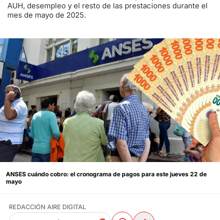
AUH, desempleo y el resto de las prestaciones durante el
mes de mayo de 2025.
ANSES cuándo cobro: el cronograma de pagos para este jueves 22 de
mayo
REDACCIÓN AIRE DIGITAL