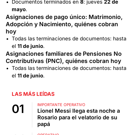
Documentos terminados en
8
: jueves
22 de
mayo
.
Asignaciones de pago único: Matrimonio,
Adopción y Nacimiento, quiénes cobran
hoy
Todas las terminaciones de documentos: hasta
el
11 de junio
.
Asignaciones familiares de Pensiones No
Contributivas (PNC), quiénes cobran hoy
Todas las terminaciones de documentos: hasta
el
11 de junio
.
LAS MÁS LEÍDAS
IMPORTANTE OPERATIVO
Lionel Messi llega esta noche a
Rosario para el velatorio de su
papá