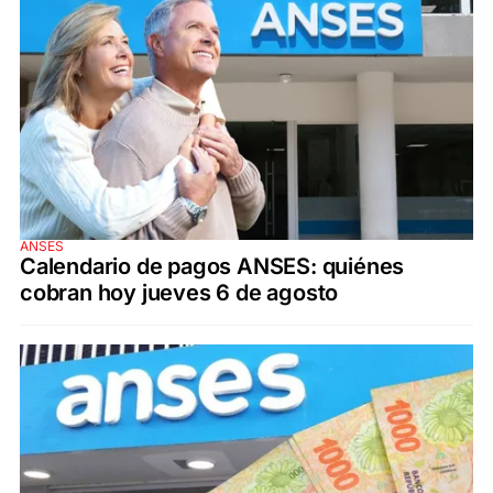
ANSES
Calendario de pagos ANSES: quiénes
cobran hoy jueves 6 de agosto