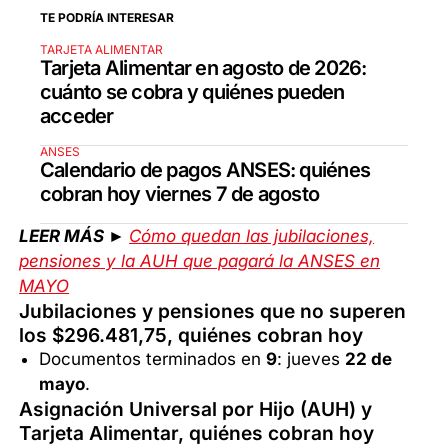
TE PODRÍA INTERESAR
TARJETA ALIMENTAR
Tarjeta Alimentar en agosto de 2026:
cuánto se cobra y quiénes pueden
acceder
ANSES
Calendario de pagos ANSES: quiénes
cobran hoy viernes 7 de agosto
LEER MÁS ►
Cómo quedan las jubilaciones,
pensiones y la AUH que pagará la ANSES en
MAYO
Jubilaciones y pensiones que no superen
los $296.481,75, quiénes cobran hoy
Documentos terminados en
9
: jueves
22 de
mayo
.
Asignación Universal por Hijo (AUH) y
Tarjeta Alimentar, quiénes cobran hoy