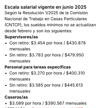
Escala salarial vigente en junio 2025
Según la Resolución 1/2025 de la Comisión
Nacional de Trabajo en Casas Particulares
(CNTCP), los sueldos mínimos no se actualizan
desde febrero y son los siguientes:
Supervisores/as
Con retiro: $3.454 por hora / $430.878
mensuales
Sin retiro: $3.783 por hora / $479.950
mensuales
Personal para tareas específicas
Con retiro: $3.270 por hora / $400.310
mensuales
Sin retiro: $3.585 por hora / $445.613
mensuales
Caseros/as
$3.089 por hora / $390.567 mensuales