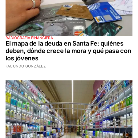
RADIOGRAFÍA FINANCIERA
El mapa de la deuda en Santa Fe: quiénes
deben, dónde crece la mora y qué pasa con
los jóvenes
FACUNDO GONZÁLEZ