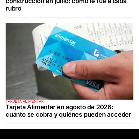
construcción en junio: cómo le fue a cada
rubro
TARJETA ALIMENTAR
Tarjeta Alimentar en agosto de 2026:
cuánto se cobra y quiénes pueden acceder