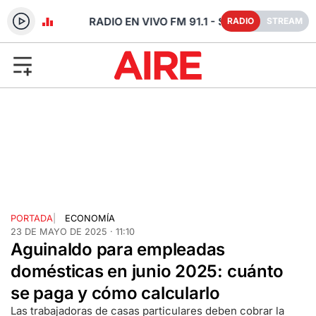
 SANTA FE
RADIO
STREAM
PORTADA
|
ECONOMÍA
23 DE MAYO DE 2025 · 11:10
Aguinaldo para empleadas
domésticas en junio 2025: cuánto
se paga y cómo calcularlo
Las trabajadoras de casas particulares deben cobrar la