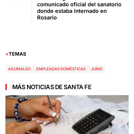
comunicado oficial del sanatorio
donde estaba internado en
Rosario
TEMAS
AGUINALDO
EMPLEADAS DOMÉSTICAS
JUNIO
MÁS NOTICIAS DE SANTA FE