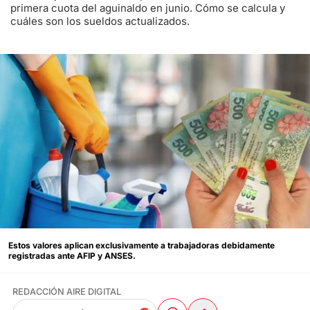
primera cuota del aguinaldo en junio. Cómo se calcula y
cuáles son los sueldos actualizados.
Estos valores aplican exclusivamente a trabajadoras debidamente
registradas ante AFIP y ANSES.
REDACCIÓN AIRE DIGITAL