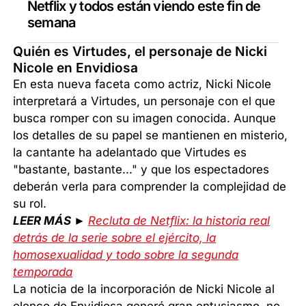
Netflix y todos están viendo este fin de
semana
Quién es Virtudes, el personaje de Nicki
Nicole en Envidiosa
En esta nueva faceta como actriz, Nicki Nicole
interpretará a Virtudes, un personaje con el que
busca romper con su imagen conocida. Aunque
los detalles de su papel se mantienen en misterio,
la cantante ha adelantado que Virtudes es
"bastante, bastante..." y que los espectadores
deberán verla para comprender la complejidad de
su rol.
LEER MÁS ►
Recluta de Netflix: la historia real
detrás de la serie sobre el ejército, la
homosexualidad y todo sobre la segunda
temporada
La noticia de la incorporación de Nicki Nicole al
elenco de Envidiosa generó gran entusiasmo, no