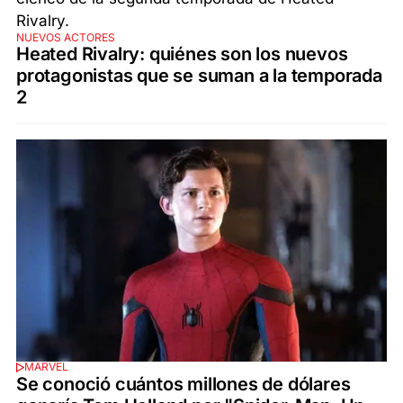
NUEVOS ACTORES
Heated Rivalry: quiénes son los nuevos
protagonistas que se suman a la temporada
2
MARVEL
Se conoció cuántos millones de dólares