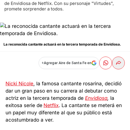
de Envidiosa de Netflix. Con su personaje "Virtudes",
promete sorprender a todos.
La reconocida cantante actuará en la tercera temporada de Envidiosa.
+
Agregar Aire de Santa Fe en
Nicki Nicole
, la famosa cantante rosarina, decidió
dar un gran paso en su carrera al debutar como
actriz en la tercera temporada de
Envidiosa
,
la
exitosa serie de
Netflix
. La cantante se meterá en
un papel muy diferente al que su público está
acostumbrado a ver.