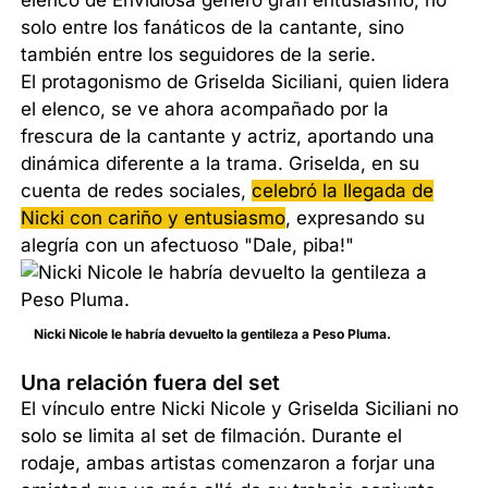
solo entre los fanáticos de la cantante, sino
también entre los seguidores de la serie.
El protagonismo de Griselda Siciliani, quien lidera
el elenco, se ve ahora acompañado por la
frescura de la cantante y actriz, aportando una
dinámica diferente a la trama. Griselda, en su
cuenta de redes sociales,
celebró la llegada de
Nicki con cariño y entusiasmo
, expresando su
alegría con un afectuoso "Dale, piba!"
Nicki Nicole le habría devuelto la gentileza a Peso Pluma.
Una relación fuera del set
El vínculo entre Nicki Nicole y Griselda Siciliani no
solo se limita al set de filmación. Durante el
rodaje, ambas artistas comenzaron a forjar una