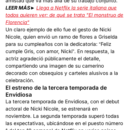
amistad que va más allá de su trabajo conjunto.
LEER MÁS►
Llega a Netflix la serie italiana que
todos quieren ver: de qué se trata "El monstruo de
Florencia"
Un claro ejemplo de ello fue el gesto de Nicki
Nicole, quien envió un ramo de flores a Griselda
para su cumpleaños con la dedicatoria: “Feliz
cumple Gris, con amor, Nicki”. En respuesta, la
actriz agradeció públicamente el detalle,
compartiendo una imagen de su camerino
decorado con obsequios y carteles alusivos a la
celebración.
El estreno de la tercera temporada de
Envidiosa
La tercera temporada de Envidiosa, con el debut
actoral de Nicki Nicole, se estrenará en
noviembre. La segunda temporada superó todas
las expectativas, ubicándose en el puesto número