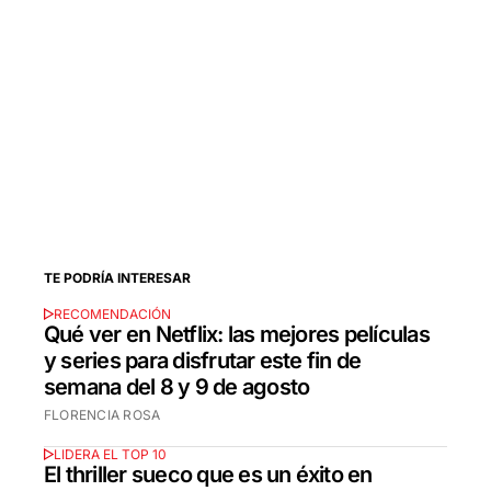
TE PODRÍA INTERESAR
RECOMENDACIÓN
Qué ver en Netflix: las mejores películas
y series para disfrutar este fin de
semana del 8 y 9 de agosto
FLORENCIA ROSA
LIDERA EL TOP 10
El thriller sueco que es un éxito en