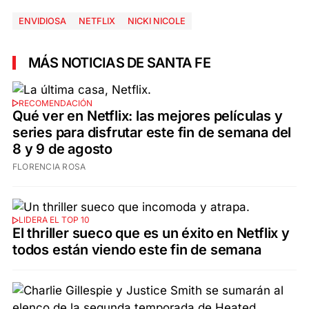
ENVIDIOSA
NETFLIX
NICKI NICOLE
MÁS NOTICIAS DE SANTA FE
RECOMENDACIÓN
Qué ver en Netflix: las mejores películas y
series para disfrutar este fin de semana del
8 y 9 de agosto
FLORENCIA ROSA
LIDERA EL TOP 10
El thriller sueco que es un éxito en Netflix y
todos están viendo este fin de semana