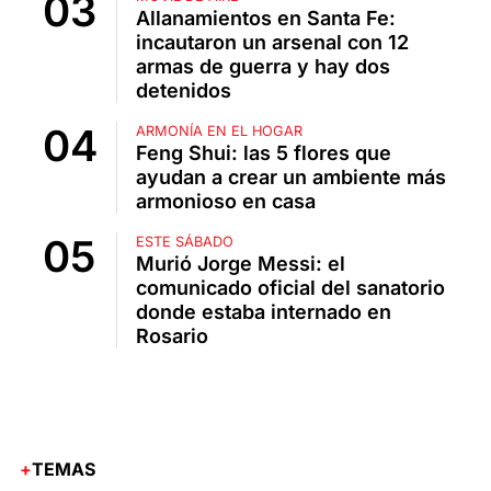
Allanamientos en Santa Fe:
incautaron un arsenal con 12
armas de guerra y hay dos
detenidos
ARMONÍA EN EL HOGAR
Feng Shui: las 5 flores que
ayudan a crear un ambiente más
armonioso en casa
ESTE SÁBADO
Murió Jorge Messi: el
comunicado oficial del sanatorio
donde estaba internado en
Rosario
TEMAS