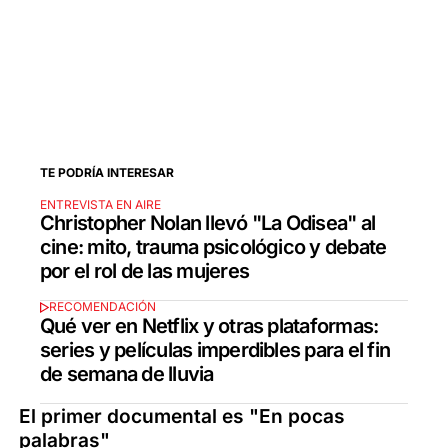
TE PODRÍA INTERESAR
ENTREVISTA EN AIRE
Christopher Nolan llevó "La Odisea" al
cine: mito, trauma psicológico y debate
por el rol de las mujeres
RECOMENDACIÓN
Qué ver en Netflix y otras plataformas:
series y películas imperdibles para el fin
de semana de lluvia
El primer documental es "En pocas
palabras"