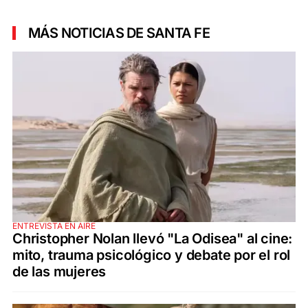
MÁS NOTICIAS DE SANTA FE
ENTREVISTA EN AIRE
Christopher Nolan llevó "La Odisea" al cine:
mito, trauma psicológico y debate por el rol
de las mujeres