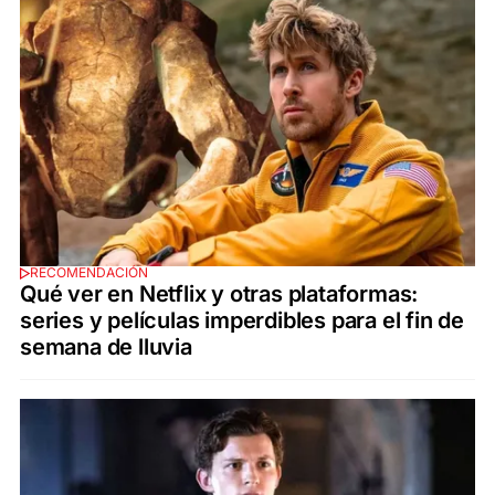
RECOMENDACIÓN
Qué ver en Netflix y otras plataformas:
series y películas imperdibles para el fin de
semana de lluvia