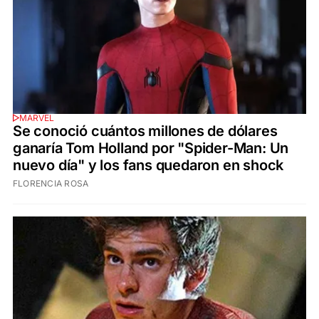
MARVEL
Se conoció cuántos millones de dólares
ganaría Tom Holland por "Spider-Man: Un
nuevo día" y los fans quedaron en shock
FLORENCIA ROSA