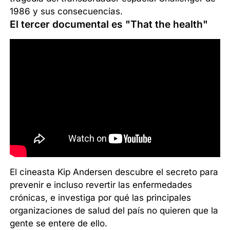
1986 y sus consecuencias.
El tercer documental es "That the health"
El cineasta Kip Andersen descubre el secreto para
prevenir e incluso revertir las enfermedades
crónicas, e investiga por qué las principales
organizaciones de salud del país no quieren que la
gente se entere de ello.