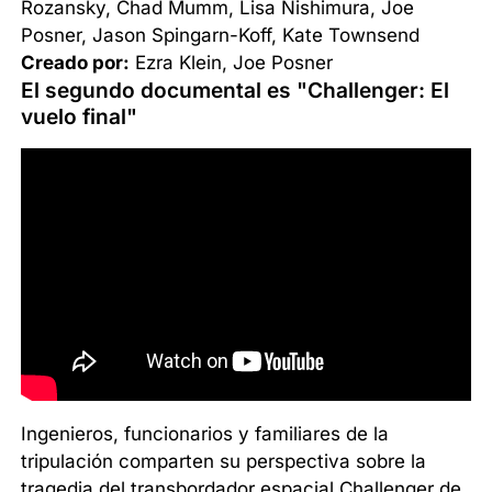
Rozansky, Chad Mumm, Lisa Nishimura, Joe
Posner, Jason Spingarn-Koff, Kate Townsend
Creado por:
Ezra Klein, Joe Posner
El segundo documental es "Challenger: El
vuelo final"
Ingenieros, funcionarios y familiares de la
tripulación comparten su perspectiva sobre la
tragedia del transbordador espacial Challenger de