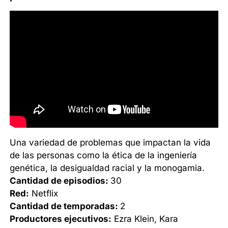
Una variedad de problemas que impactan la vida
de las personas como la ética de la ingeniería
genética, la desigualdad racial y la monogamia.
Cantidad de episodios:
30
Red:
Netflix
Cantidad de temporadas:
2
Productores ejecutivos:
Ezra Klein, Kara