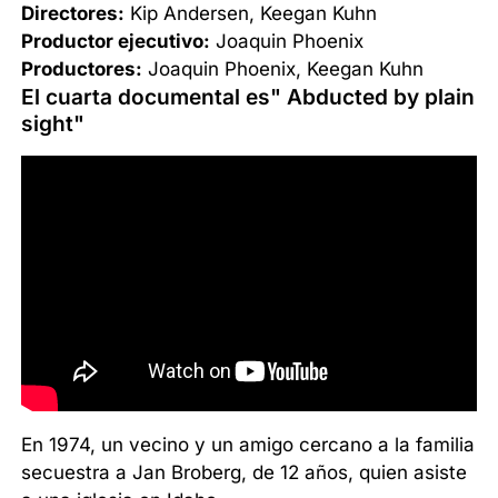
Directores:
Kip Andersen, Keegan Kuhn
Productor ejecutivo:
Joaquin Phoenix
Productores:
Joaquin Phoenix, Keegan Kuhn
El cuarta documental es" Abducted by plain
sight"
En 1974, un vecino y un amigo cercano a la familia
secuestra a Jan Broberg, de 12 años, quien asiste