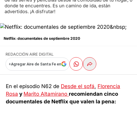
donde te encuentres. Es un camino de ida, están
advertidos. ¡A disfrutar!
Netflix: documentales de septiembre 2020
REDACCIÓN AIRE DIGITAL
+
Agregar Aire de Santa Fe en
En el episodio N62 de
Desde el sofá
,
Florencia
Rosa
y
Marito Altamirano
recomiendan cinco
documentales de Netflix que valen la pena: