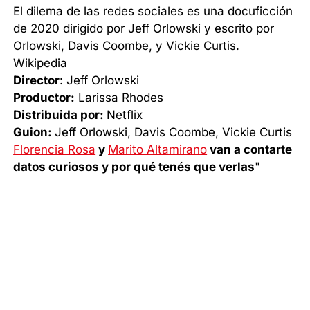
El dilema de las redes sociales es una docuficción
de 2020 dirigido por Jeff Orlowski y escrito por
Orlowski, Davis Coombe, y Vickie Curtis.
Wikipedia
Director
: Jeff Orlowski
Productor:
Larissa Rhodes
Distribuida por:
Netflix
Guion:
Jeff Orlowski, Davis Coombe, Vickie Curtis
Florencia Rosa
y
Marito Altamirano
van a contarte
datos curiosos y por qué tenés que verlas
"