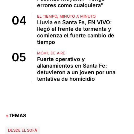
errores como cualquiera"
EL TIEMPO, MINUTO A MINUTO
Lluvia en Santa Fe, EN VIVO:
llegó el frente de tormenta y
comienza el fuerte cambio de
tiempo
MÓVIL DE AIRE
Fuerte operativo y
allanamientos en Santa Fe:
detuvieron a un joven por una
tentativa de homicidio
TEMAS
DESDE EL SOFÁ