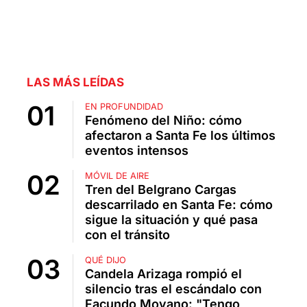
LAS MÁS LEÍDAS
EN PROFUNDIDAD
Fenómeno del Niño: cómo
afectaron a Santa Fe los últimos
eventos intensos
MÓVIL DE AIRE
Tren del Belgrano Cargas
descarrilado en Santa Fe: cómo
sigue la situación y qué pasa
con el tránsito
QUÉ DIJO
Candela Arizaga rompió el
silencio tras el escándalo con
Facundo Moyano: "Tengo