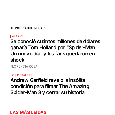
TE PODRÍA INTERESAR
MARVEL
Se conoció cuántos millones de dólares
ganaría Tom Holland por "Spider-Man:
Un nuevo día" y los fans quedaron en
shock
FLORENCIA ROSA
LOS DETALLES
Andrew Garfield reveló la insólita
condición para filmar The Amazing
Spider-Man 3 y cerrar su historia
LAS MÁS LEÍDAS