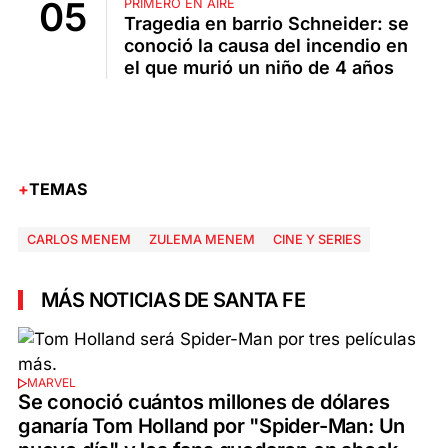
PRIMERO EN AIRE
Tragedia en barrio Schneider: se
conoció la causa del incendio en
el que murió un niño de 4 años
TEMAS
CARLOS MENEM
ZULEMA MENEM
CINE Y SERIES
MÁS NOTICIAS DE SANTA FE
MARVEL
Se conoció cuántos millones de dólares
ganaría Tom Holland por "Spider-Man: Un