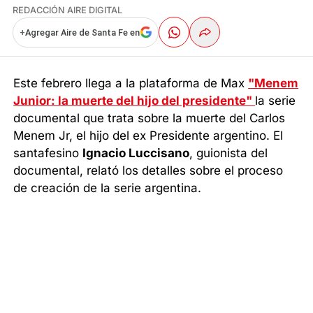
REDACCIÓN AIRE DIGITAL
+
Agregar Aire de Santa Fe en
Este febrero llega a la plataforma de Max
"Menem
Junior: la muerte del hijo del presidente"
la serie
documental que trata sobre la muerte del Carlos
Menem Jr, el hijo del ex Presidente argentino. El
santafesino
Ignacio Luccisano
, guionista del
documental, relató los detalles sobre el proceso
de creación de la serie argentina.