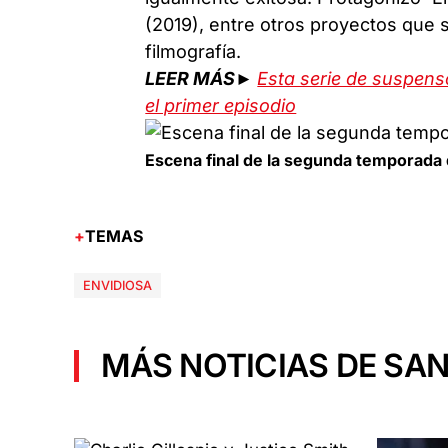
(2019), entre otros proyectos que
filmografía.
LEER MÁS►
Esta serie de suspens
el primer episodio
Escena final de la segunda temporada d
TEMAS
ENVIDIOSA
MÁS NOTICIAS DE SAN