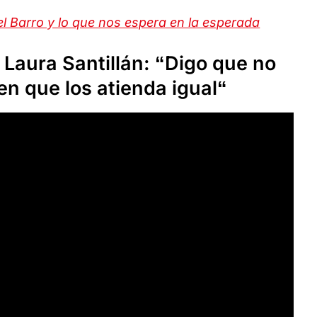
el Barro y lo que nos espera en la esperada
Laura Santillán: “Digo que no
en que los atienda igual“