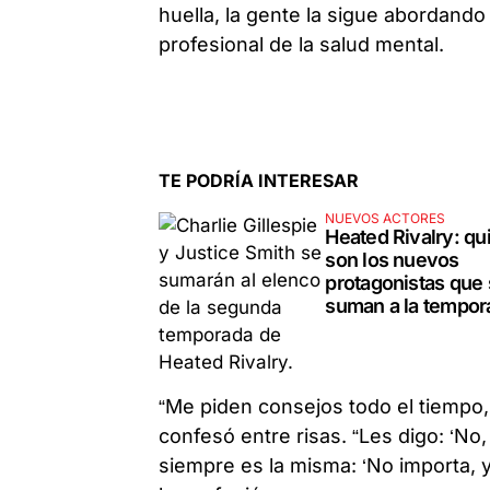
huella, la gente la sigue abordando
profesional de la salud mental.
TE PODRÍA INTERESAR
NUEVOS ACTORES
Heated Rivalry: qu
son los nuevos
protagonistas que
suman a la tempor
“Me piden consejos todo el tiempo,
confesó entre risas. “Les digo: ‘No,
siempre es la misma: ‘No importa, y