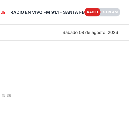
RADIO EN VIVO FM 91.1 - SANTA FE
RADIO
STREAM
Sábado 08 de agosto, 2026
 15:36