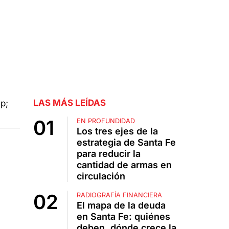
LAS MÁS LEÍDAS
EN PROFUNDIDAD
Los tres ejes de la
estrategia de Santa Fe
para reducir la
cantidad de armas en
circulación
RADIOGRAFÍA FINANCIERA
El mapa de la deuda
en Santa Fe: quiénes
deben, dónde crece la