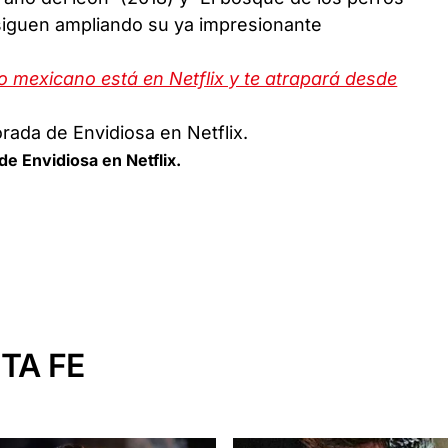
 siguen ampliando su ya impresionante
o mexicano está en Netflix y te atrapará desde
e Envidiosa en Netflix.
TA FE