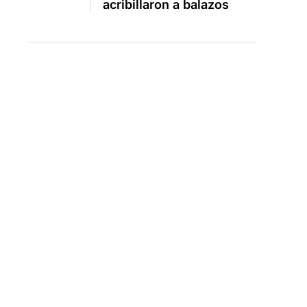
acribillaron a balazos