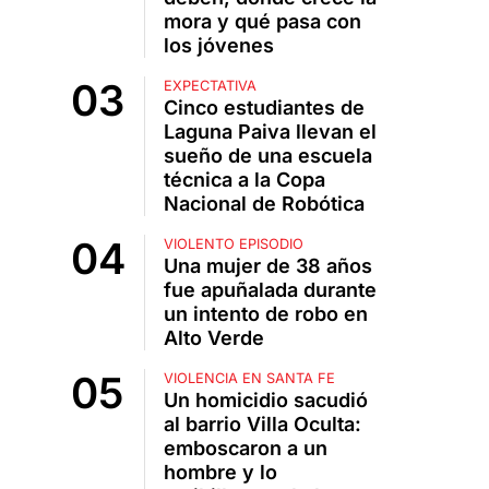
mora y qué pasa con
los jóvenes
EXPECTATIVA
Cinco estudiantes de
Laguna Paiva llevan el
sueño de una escuela
técnica a la Copa
Nacional de Robótica
VIOLENTO EPISODIO
Una mujer de 38 años
fue apuñalada durante
un intento de robo en
Alto Verde
VIOLENCIA EN SANTA FE
Un homicidio sacudió
al barrio Villa Oculta:
emboscaron a un
hombre y lo