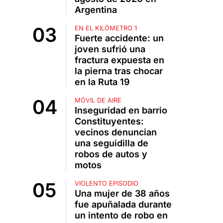
Argentina
EN EL KILÓMETRO 1
Fuerte accidente: un
joven sufrió una
fractura expuesta en
la pierna tras chocar
en la Ruta 19
MÓVIL DE AIRE
Inseguridad en barrio
Constituyentes:
vecinos denuncian
una seguidilla de
robos de autos y
motos
VIOLENTO EPISODIO
Una mujer de 38 años
fue apuñalada durante
un intento de robo en