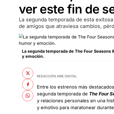
ver este fin de 
La segunda temporada de esta exitos
de amigos que atraviesa cambios, pér
La segunda temporada de The Four Seasons ll
y emoción.
REDACCIÓN AIRE DIGITAL
Entre los estrenos más destacado
segunda temporada de
The Four 
y relaciones personales en una his
y emotivo para maratonear durante