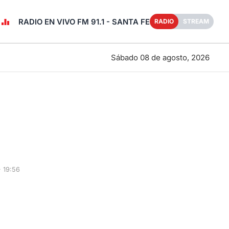
RADIO EN VIVO FM 91.1 - SANTA FE
RADIO
STREAM
Sábado 08 de agosto, 2026
 19:56