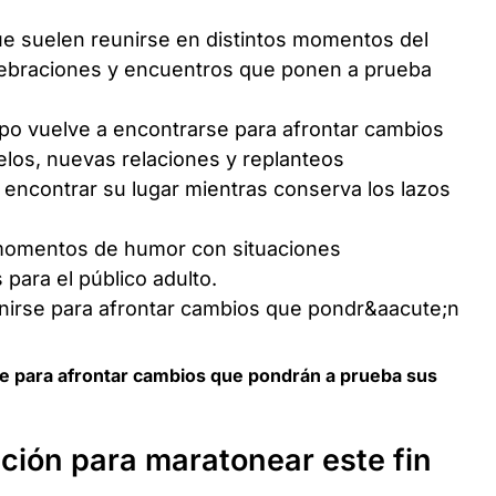
que suelen reunirse en distintos momentos del
lebraciones y encuentros que ponen a prueba
po vuelve a encontrarse para afrontar cambios
elos, nuevas relaciones y replanteos
 encontrar su lugar mientras conserva los lazos
 momentos de humor con situaciones
para el público adulto.
e para afrontar cambios que pondrán a prueba sus
ción para maratonear este fin