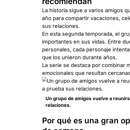
recomiendan
La historia sigue a varios amigos 
año para compartir vacaciones, ce
sus relaciones.
En esta segunda temporada, el gru
importantes en sus vidas. Entre du
personales, cada personaje intenta
que los unieron durante años.
La serie se destaca por combinar
emocionales que resultan cercanas 
Un grupo de amigos vuelve a reunirs
relaciones.
Por qué es una gran op