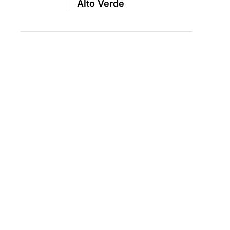
Alto Verde