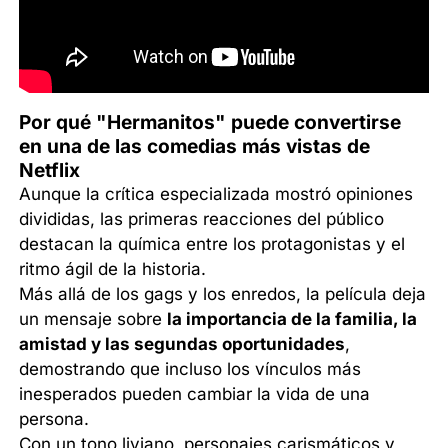
Por qué "Hermanitos" puede convertirse
en una de las comedias más vistas de
Netflix
Aunque la crítica especializada mostró opiniones
divididas, las primeras reacciones del público
destacan la química entre los protagonistas y el
ritmo ágil de la historia.
Más allá de los gags y los enredos, la película deja
un mensaje sobre
la importancia de la familia, la
amistad y las segundas oportunidades
,
demostrando que incluso los vínculos más
inesperados pueden cambiar la vida de una
persona.
Con un tono liviano, personajes carismáticos y