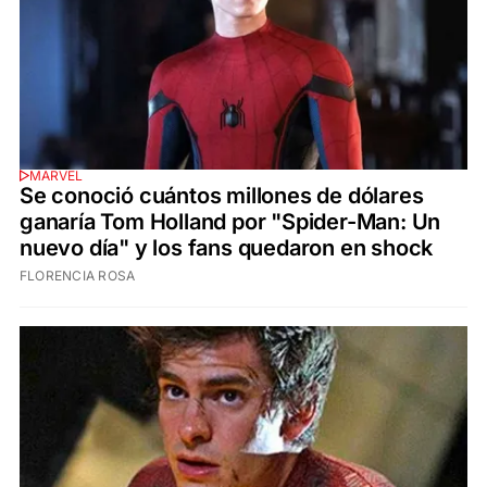
MARVEL
Se conoció cuántos millones de dólares
ganaría Tom Holland por "Spider-Man: Un
nuevo día" y los fans quedaron en shock
FLORENCIA ROSA