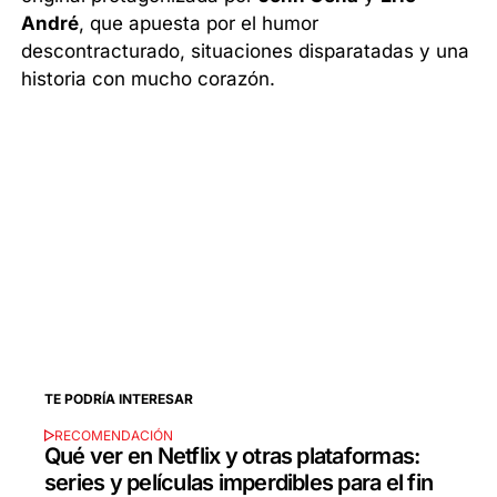
André
, que apuesta por el humor
descontracturado, situaciones disparatadas y una
historia con mucho corazón.
TE PODRÍA INTERESAR
RECOMENDACIÓN
Qué ver en Netflix y otras plataformas:
series y películas imperdibles para el fin