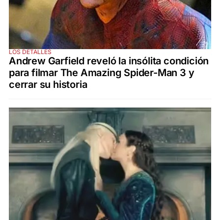
LOS DETALLES
Andrew Garfield reveló la insólita condición
para filmar The Amazing Spider-Man 3 y
cerrar su historia