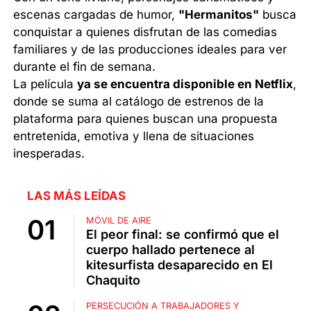
escenas cargadas de humor,
"Hermanitos"
busca
conquistar a quienes disfrutan de las comedias
familiares y de las producciones ideales para ver
durante el fin de semana.
La película
ya se encuentra disponible en Netflix
,
donde se suma al catálogo de estrenos de la
plataforma para quienes buscan una propuesta
entretenida, emotiva y llena de situaciones
inesperadas.
LAS MÁS LEÍDAS
MÓVIL DE AIRE
El peor final: se confirmó que el
cuerpo hallado pertenece al
kitesurfista desaparecido en El
Chaquito
PERSECUCIÓN A TRABAJADORES Y