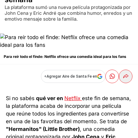
La plataforma sumó una nueva película protagonizada por
John Cena y Eric André que combina humor, enredos y un
emotivo mensaje sobre la familia.
Para reír todo el finde: Netflix ofrece una comedia ideal para los fans
+
Agregar Aire de Santa Fe en
Si no sabés
qué ver en
Netflix
este fin de semana,
la plataforma acaba de incorporar una película
que reúne todos los ingredientes para convertirse
en una de las favoritas del momento. Se trata de
"Hermanitos" (Little Brother)
, una comedia
original protagonizada por
John Cena
y
Eric