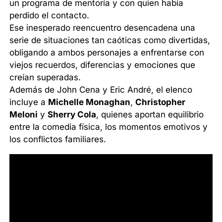
un programa de mentoría y con quien había
perdido el contacto.
Ese inesperado reencuentro desencadena una
serie de situaciones tan caóticas como divertidas,
obligando a ambos personajes a enfrentarse con
viejos recuerdos, diferencias y emociones que
creían superadas.
Además de John Cena y Eric André, el elenco
incluye a
Michelle Monaghan
,
Christopher
Meloni
y
Sherry Cola
, quienes aportan equilibrio
entre la comedia física, los momentos emotivos y
los conflictos familiares.