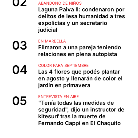
ABANDONO DE NIÑOS
Laguna Paiva II: condenaron por
delitos de lesa humanidad a tres
expolicías y un secretario
judicial
EN MARBELLA
Filmaron a una pareja teniendo
relaciones en plena autopista
COLOR PARA SEPTIEMBRE
Las 4 flores que podés plantar
en agosto y llenarán de color el
jardín en primavera
ENTREVISTA EN AIRE
"Tenía todas las medidas de
seguridad", dijo un instructor de
kitesurf tras la muerte de
Fernando Cappi en El Chaquito