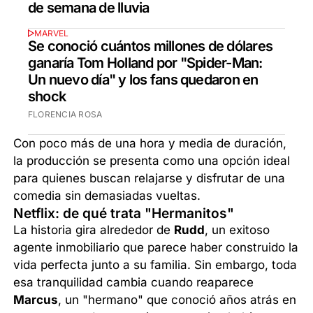
de semana de lluvia
MARVEL
Se conoció cuántos millones de dólares
ganaría Tom Holland por "Spider-Man:
Un nuevo día" y los fans quedaron en
shock
FLORENCIA ROSA
Con poco más de una hora y media de duración,
la producción se presenta como una opción ideal
para quienes buscan relajarse y disfrutar de una
comedia sin demasiadas vueltas.
Netflix: de qué trata "Hermanitos"
La historia gira alrededor de
Rudd
, un exitoso
agente inmobiliario que parece haber construido la
vida perfecta junto a su familia. Sin embargo, toda
esa tranquilidad cambia cuando reaparece
Marcus
, un "hermano" que conoció años atrás en