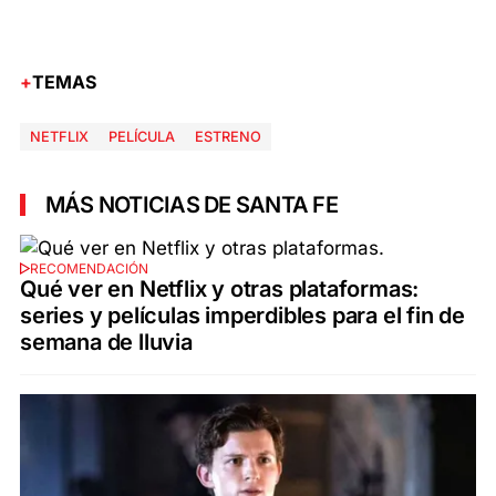
TEMAS
NETFLIX
PELÍCULA
ESTRENO
MÁS NOTICIAS DE SANTA FE
RECOMENDACIÓN
Qué ver en Netflix y otras plataformas:
series y películas imperdibles para el fin de
semana de lluvia