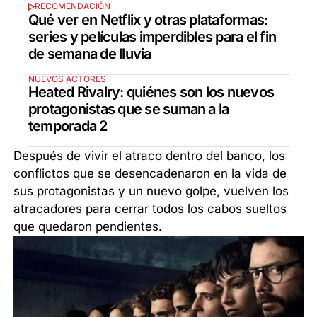
RECOMENDACIÓN
Qué ver en Netflix y otras plataformas:
series y películas imperdibles para el fin
de semana de lluvia
NUEVOS ACTORES
Heated Rivalry: quiénes son los nuevos
protagonistas que se suman a la
temporada 2
Después de vivir el atraco dentro del banco, los
conflictos que se desencadenaron en la vida de
sus protagonistas y un nuevo golpe, vuelven los
atracadores para cerrar todos los cabos sueltos
que quedaron pendientes.