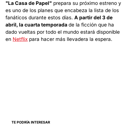
"La Casa de Papel"
prepara su próximo estreno y
es uno de los planes que encabeza la lista de los
fanáticos durante estos días.
A partir del 3 de
abril, la cuarta temporada
de la ficción que ha
dado vueltas por todo el mundo estará disponible
en
Netflix
para hacer más llevadera la espera.
TE PODRÍA INTERESAR