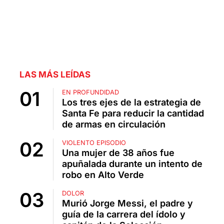
LAS MÁS LEÍDAS
EN PROFUNDIDAD
Los tres ejes de la estrategia de
Santa Fe para reducir la cantidad
de armas en circulación
VIOLENTO EPISODIO
Una mujer de 38 años fue
apuñalada durante un intento de
robo en Alto Verde
DOLOR
Murió Jorge Messi, el padre y
guía de la carrera del ídolo y