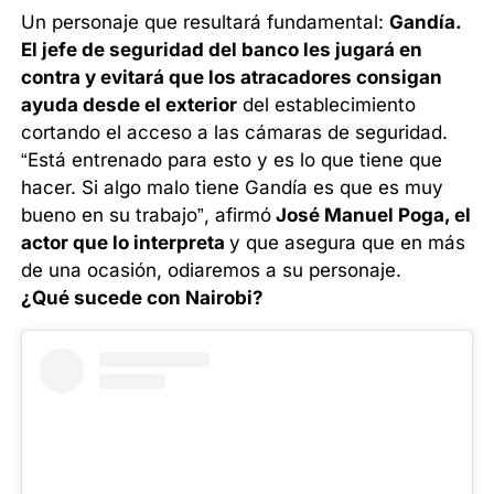
Un personaje que resultará fundamental:
Gandía.
El jefe de seguridad del banco les jugará en
contra y evitará que los atracadores consigan
ayuda desde el exterior
del establecimiento
cortando el acceso a las cámaras de seguridad.
“Está entrenado para esto y es lo que tiene que
hacer. Si algo malo tiene Gandía es que es muy
bueno en su trabajo”, afirmó
José Manuel Poga, el
actor que lo interpreta
y que asegura que en más
de una ocasión, odiaremos a su personaje.
¿Qué sucede con Nairobi?