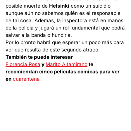
posible muerte de
Helsinki
como un suicidio
aunque aún no sabemos quién es el responsable
de tal cosa. Además, la inspectora está en manos
de la policía y jugará un rol fundamental que podrá
salvar a la banda o hundirla.
Por lo pronto habrá que esperar un poco más para
ver qué resulta de este segundo atraco.
También te puede interesar
Florencia Rosa
y
Marito Altamirano
te
recomiendan cinco películas cómicas para ver
en
cuarentena