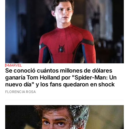
MARVEL
Se conoció cuántos millones de dólares
ganaría Tom Holland por "Spider-Man: Un
nuevo día" y los fans quedaron en shock
FLORENCIA ROSA