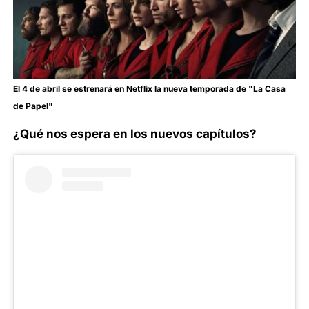
El 4 de abril se estrenará en Netflix la nueva temporada de "La Casa
de Papel"
¿Qué nos espera en los nuevos capítulos?