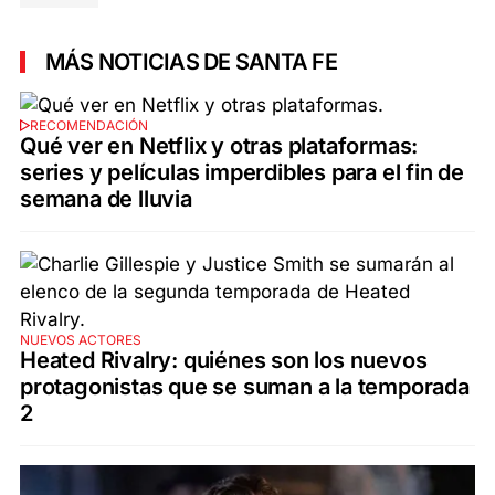
MÁS NOTICIAS DE SANTA FE
RECOMENDACIÓN
Qué ver en Netflix y otras plataformas:
series y películas imperdibles para el fin de
semana de lluvia
NUEVOS ACTORES
Heated Rivalry: quiénes son los nuevos
protagonistas que se suman a la temporada
2