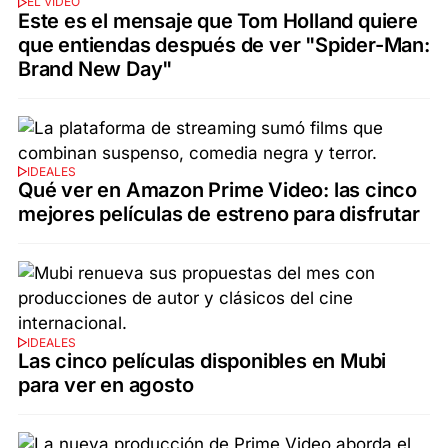
EL VIDEO
Este es el mensaje que Tom Holland quiere
que entiendas después de ver "Spider-Man:
Brand New Day"
IDEALES
Qué ver en Amazon Prime Video: las cinco
mejores películas de estreno para disfrutar
IDEALES
Las cinco películas disponibles en Mubi
para ver en agosto