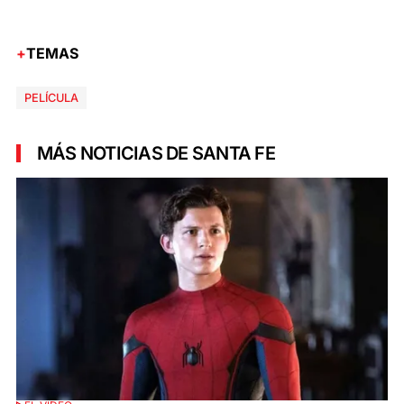
TEMAS
PELÍCULA
MÁS NOTICIAS DE SANTA FE