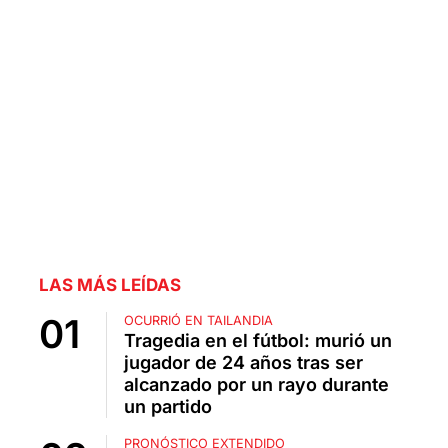
LAS MÁS LEÍDAS
OCURRIÓ EN TAILANDIA
Tragedia en el fútbol: murió un
jugador de 24 años tras ser
alcanzado por un rayo durante
un partido
PRONÓSTICO EXTENDIDO