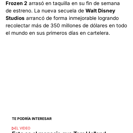
Frozen 2
arrasó en taquilla en su fin de semana
de estreno. La nueva secuela de
Walt Disney
Studios
arrancó de forma inmejorable logrando
recolectar más de 350 millones de dólares en todo
el mundo en sus primeros días en cartelera.
TE PODRÍA INTERESAR
EL VIDEO