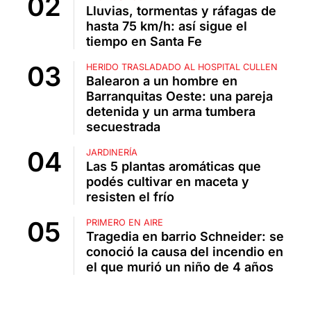
Lluvias, tormentas y ráfagas de
hasta 75 km/h: así sigue el
tiempo en Santa Fe
HERIDO TRASLADADO AL HOSPITAL CULLEN
Balearon a un hombre en
Barranquitas Oeste: una pareja
detenida y un arma tumbera
secuestrada
JARDINERÍA
Las 5 plantas aromáticas que
podés cultivar en maceta y
resisten el frío
PRIMERO EN AIRE
Tragedia en barrio Schneider: se
conoció la causa del incendio en
el que murió un niño de 4 años