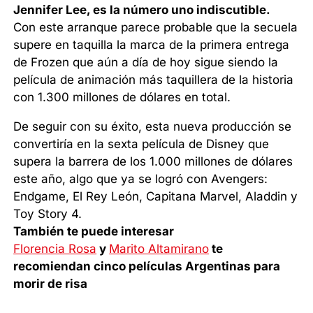
Jennifer Lee, es la número uno indiscutible.
Con este arranque parece probable que la secuela
supere en taquilla la marca de la primera entrega
de Frozen que aún a día de hoy sigue siendo la
película de animación más taquillera de la historia
con 1.300 millones de dólares en total.
De seguir con su éxito, esta nueva producción se
convertiría en la sexta película de Disney que
supera la barrera de los 1.000 millones de dólares
este año, algo que ya se logró con Avengers:
Endgame, El Rey León, Capitana Marvel, Aladdin y
Toy Story 4.
También te puede interesar
Florencia Rosa
y
Marito Altamirano
te
recomiendan cinco películas Argentinas para
morir de risa