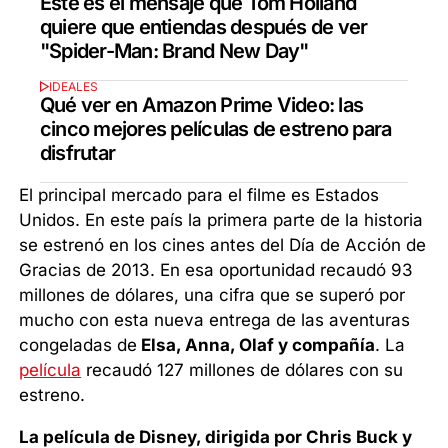
Este es el mensaje que Tom Holland
quiere que entiendas después de ver
"Spider-Man: Brand New Day"
IDEALES
Qué ver en Amazon Prime Video: las
cinco mejores películas de estreno para
disfrutar
El principal mercado para el filme es Estados
Unidos. En este país la primera parte de la historia
se estrenó en los cines antes del Día de Acción de
Gracias de 2013. En esa oportunidad recaudó 93
millones de dólares, una cifra que se superó por
mucho con esta nueva entrega de las aventuras
congeladas de
Elsa, Anna, Olaf y compañía
. La
película
recaudó 127 millones de dólares con su
estreno.
La película de Disney, dirigida por Chris Buck y